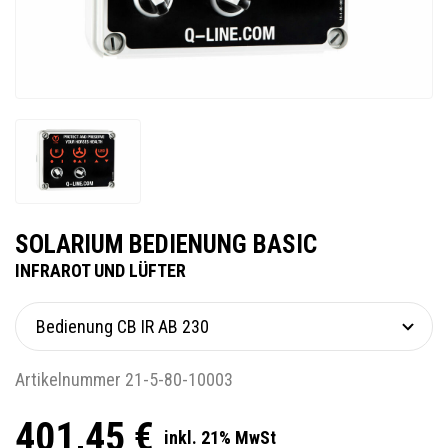
SOLARIUM BEDIENUNG BASIC
INFRAROT UND LÜFTER
Artikelnummer 21-5-80-10003
401,45 €
inkl. 21% MwSt