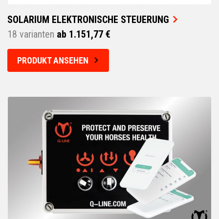
SOLARIUM ELEKTRONISCHE STEUERUNG
18 varianten
ab 1.151,77 €
PRODUKT ANSEHEN