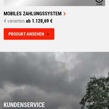
MOBILES ZAHLUNGSSYSTEM
4 varianten
ab 1.128,69 €
PRODUKT ANSEHEN
KUNDENSERVICE