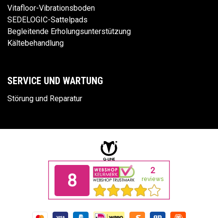
Vitafloor-Vibrationsboden
SEDELOGIC-Sattelpads
Begleitende Erholungsunterstützung
Kältebehandlung
SERVICE UND WARTUNG
Störung und Reparatur