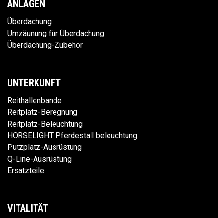
ANLAGEN
Überdachung
Umzäunung für Überdachung
Überdachung-Zubehör
UNTERKUNFT
Reithallenbande
Reitplatz-Beregnung
Reitplatz-Beleuchtung
HORSELIGHT Pferdestall beleuchtung
Putzplatz-Ausrüstung
Q-Line-Ausrüstung
Ersatzteile
VITALITÄT