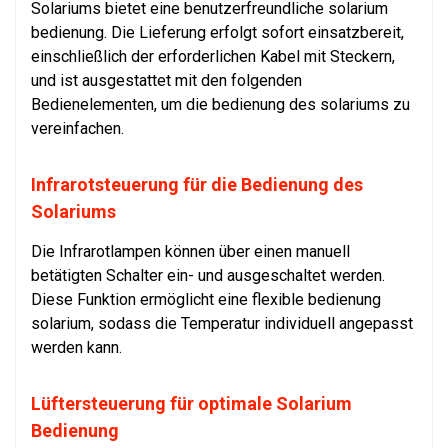
Solariums bietet eine benutzerfreundliche solarium
bedienung. Die Lieferung erfolgt sofort einsatzbereit,
einschließlich der erforderlichen Kabel mit Steckern,
und ist ausgestattet mit den folgenden
Bedienelementen, um die bedienung des solariums zu
vereinfachen.
Infrarotsteuerung für die Bedienung des
Solariums
Die Infrarotlampen können über einen manuell
betätigten Schalter ein- und ausgeschaltet werden.
Diese Funktion ermöglicht eine flexible bedienung
solarium, sodass die Temperatur individuell angepasst
werden kann.
Lüftersteuerung für optimale Solarium
Bedienung