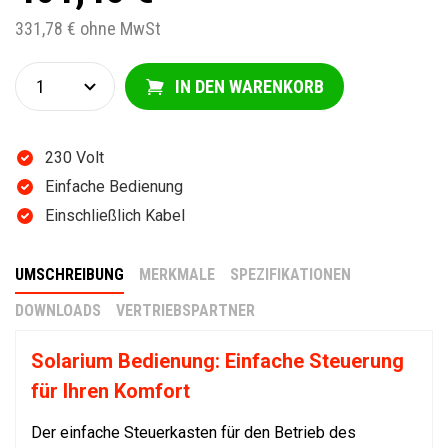
331,78 € ohne MwSt
IN DEN WARENKORB
230 Volt
Einfache Bedienung
Einschließlich Kabel
UMSCHREIBUNG
MERKMALE
SPEZIFIKATIONEN
DOWNLOADS
VERTRIEBSPARTNER
Solarium Bedienung: Einfache Steuerung
für Ihren Komfort
Der einfache Steuerkasten für den Betrieb des