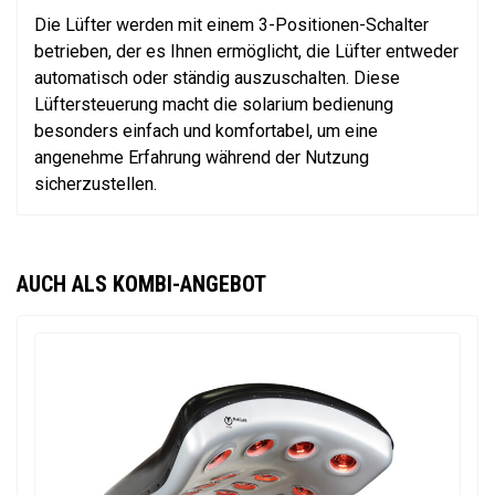
Die Lüfter werden mit einem 3-Positionen-Schalter
betrieben, der es Ihnen ermöglicht, die Lüfter entweder
automatisch oder ständig auszuschalten. Diese
Lüftersteuerung macht die solarium bedienung
besonders einfach und komfortabel, um eine
angenehme Erfahrung während der Nutzung
sicherzustellen.
AUCH ALS KOMBI-ANGEBOT