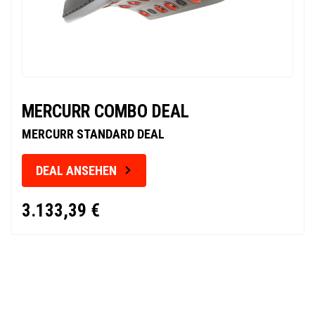
MERCURR COMBO DEAL
MERCURR STANDARD DEAL
DEAL ANSEHEN
3.133,39 €