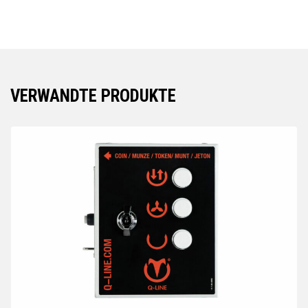
VERWANDTE PRODUKTE