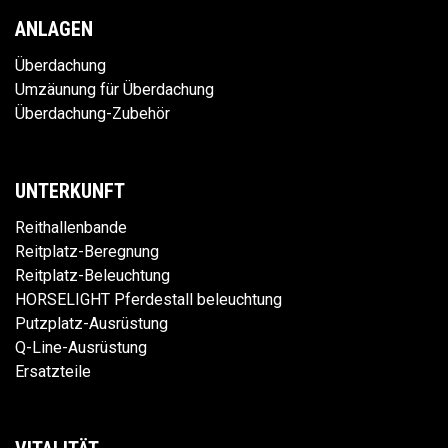
ANLAGEN
Überdachung
Umzäunung für Überdachung
Überdachung-Zubehör
UNTERKUNFT
Reithallenbande
Reitplatz-Beregnung
Reitplatz-Beleuchtung
HORSELIGHT Pferdestall beleuchtung
Putzplatz-Ausrüstung
Q-Line-Ausrüstung
Ersatzteile