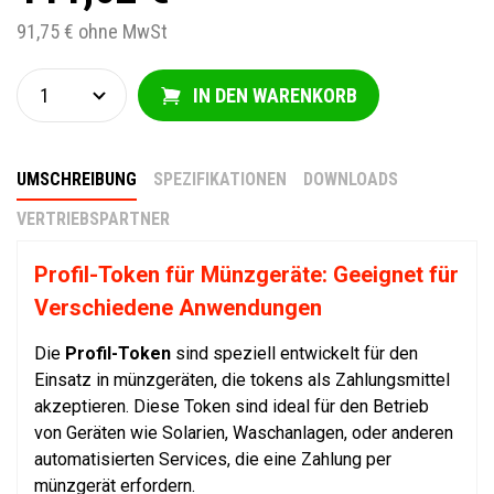
91,75 € ohne MwSt
IN DEN WARENKORB
UMSCHREIBUNG
SPEZIFIKATIONEN
DOWNLOADS
VERTRIEBSPARTNER
Profil-Token für Münzgeräte: Geeignet für
Verschiedene Anwendungen
Die
Profil-Token
sind speziell entwickelt für den
Einsatz in münzgeräten, die tokens als Zahlungsmittel
akzeptieren. Diese Token sind ideal für den Betrieb
von Geräten wie Solarien, Waschanlagen, oder anderen
automatisierten Services, die eine Zahlung per
münzgerät erfordern.