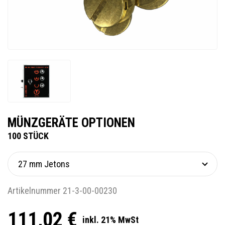
MÜNZGERÄTE OPTIONEN
100 STÜCK
Artikelnummer 21-3-00-00230
111,02 €
inkl. 21% MwSt