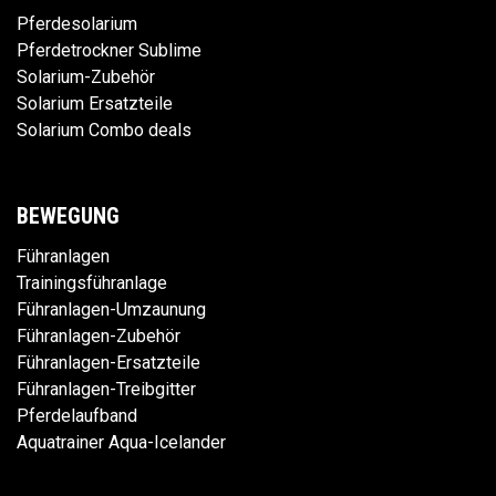
Pferdesolarium
Pferdetrockner Sublime
Solarium-Zubehör
Solarium Ersatzteile
Solarium Combo deals
BEWEGUNG
Führanlagen
Trainingsführanlage
Führanlagen-Umzaunung
Führanlagen-Zubehör
Führanlagen-Ersatzteile
Führanlagen-Treibgitter
Pferdelaufband
Aquatrainer Aqua-Icelander