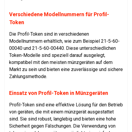
Verschiedene Modellnummern für Profil-
Token
Die Profil-Token sind in verschiedenen
Modellnummern erhältlich, wie zum Beispiel 21-5-60-
00040 und 21-5-60-00440. Diese unterschiedlichen
Token-Modelle sind speziell darauf ausgelegt,
kompatibel mit den meisten münzgeräten auf dem
Markt zu sein und bieten eine zuverlässige und sichere
Zahlungsmethode.
Einsatz von Profil-Token in Münzgeräten
Profil-Token sind eine effektive Lösung für den Betrieb
von geräten, die mit einem münzgerät ausgestattet
sind. Sie sind robust, langlebig und bieten eine hohe
Sicherheit gegen Fälschungen. Die Verwendung von