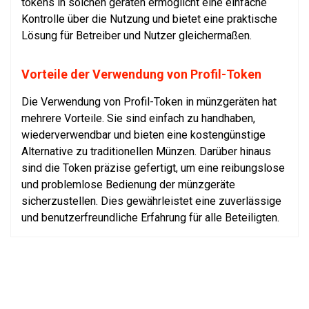
tokens in solchen geräten ermöglicht eine einfache
Kontrolle über die Nutzung und bietet eine praktische
Lösung für Betreiber und Nutzer gleichermaßen.
Vorteile der Verwendung von Profil-Token
Die Verwendung von Profil-Token in münzgeräten hat
mehrere Vorteile. Sie sind einfach zu handhaben,
wiederverwendbar und bieten eine kostengünstige
Alternative zu traditionellen Münzen. Darüber hinaus
sind die Token präzise gefertigt, um eine reibungslose
und problemlose Bedienung der münzgeräte
sicherzustellen. Dies gewährleistet eine zuverlässige
und benutzerfreundliche Erfahrung für alle Beteiligten.