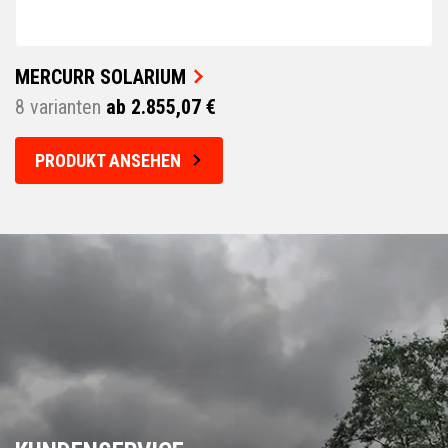
MERCURR SOLARIUM
8 varianten
ab 2.855,07 €
PRODUKT ANSEHEN