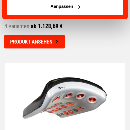
Aanpassen
MOBILES ZAHLUNGSSYSTEM
4 varianten
ab 1.128,69 €
PRODUKT ANSEHEN