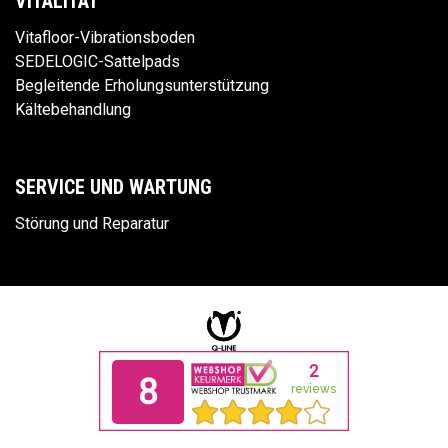
VITALITÄT
Vitafloor-Vibrationsboden
SEDELOGIC-Sattelpads
Begleitende Erholungsunterstützung
Kältebehandlung
SERVICE UND WARTUNG
Störung und Reparatur