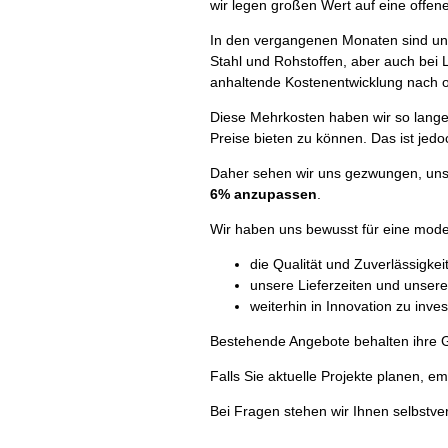
wir legen großen Wert auf eine offen
In den vergangenen Monaten sind un
Stahl und Rohstoffen, aber auch bei 
anhaltende Kostenentwicklung nach 
Diese Mehrkosten haben wir so lange 
Preise bieten zu können. Das ist jedo
Daher sehen wir uns gezwungen, un
6% anzupassen
.
Wir haben uns bewusst für eine mod
die Qualität und Zuverlässigkei
unsere Lieferzeiten und unser
weiterhin in Innovation zu inve
Bestehende Angebote behalten ihre 
Falls Sie aktuelle Projekte planen, e
Bei Fragen stehen wir Ihnen selbstve