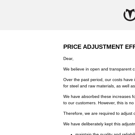
PRICE ADJUSTMENT EFF
Dear,
We believe in open and transparent 
Over the past period, our costs have i
for steel and raw materials, as well as
We have absorbed these increases for 
to our customers. However, this is no 
Therefore, we are required to adjust 
We have deliberately kept this adjustm
maintain the quality and reliabil