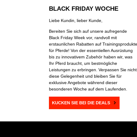
BLACK FRIDAY WOCHE
Liebe Kundin, lieber Kunde,
Bereiten Sie sich auf unsere aufregende
Black Friday Week vor, randvoll mit
erstaunlichen Rabatten auf Trainingsprodukt
für Pferde! Von der essentiellen Ausrüstung
bis zu innovativem Zubehör haben wir, was
Ihr Pferd braucht, um bestmögliche
Leistungen zu erbringen. Verpassen Sie nicht
diese Gelegenheit und bleiben Sie für
exklusive Angebote während dieser
besonderen Woche auf dem Laufenden.
KUCKEN SIE BEI DIE DEALS