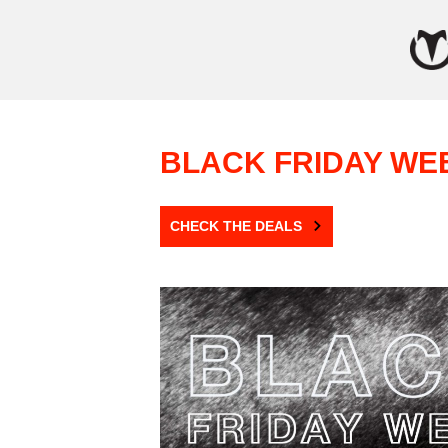
BLACK FRIDAY WE
CHECK THE DEALS