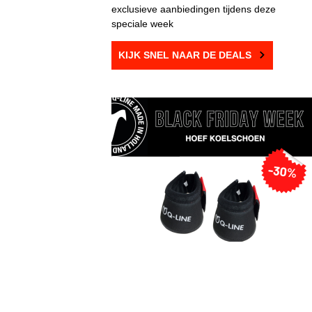
exclusieve aanbiedingen tijdens deze
speciale week
KIJK SNEL NAAR DE DEALS