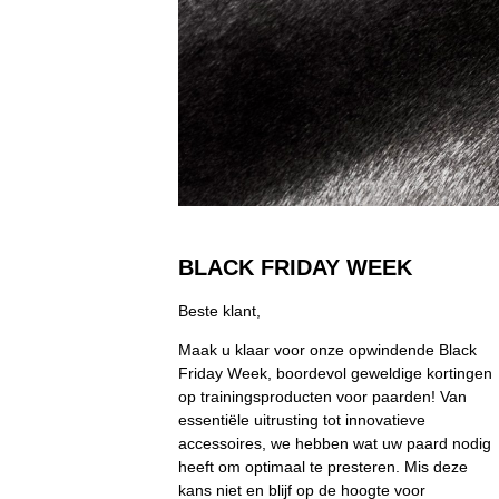
BLACK FRIDAY WEEK
Beste klant,
Maak u klaar voor onze opwindende Black
Friday Week, boordevol geweldige kortingen
op trainingsproducten voor paarden! Van
essentiële uitrusting tot innovatieve
accessoires, we hebben wat uw paard nodig
heeft om optimaal te presteren. Mis deze
kans niet en blijf op de hoogte voor