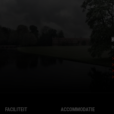
I
FACILITEIT
ACCOMMODATIE