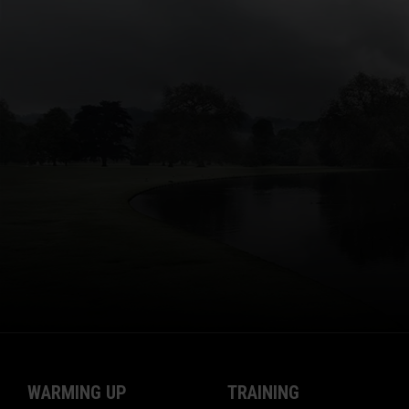
WARMING UP
TRAINING