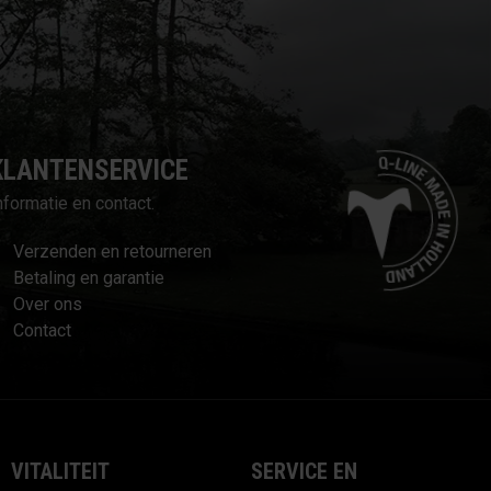
KLANTENSERVICE
nformatie en contact.
Verzenden en retourneren
Betaling en garantie
Over ons
Contact
VITALITEIT
SERVICE EN