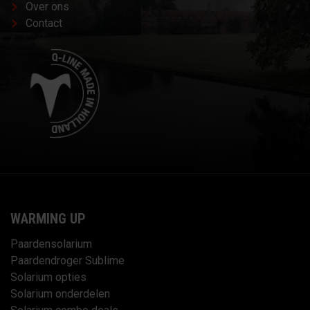
Over ons
Contact
WARMING UP
Paardensolarium
Paardendroger Sublime
Solarium opties
Solarium onderdelen