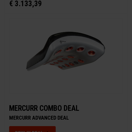
€ 3.133,39
MERCURR COMBO DEAL
MERCURR ADVANCED DEAL