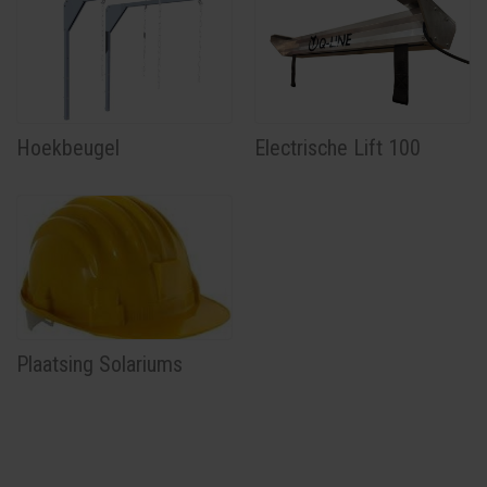
Hoekbeugel
Electrische Lift 100
Plaatsing Solariums