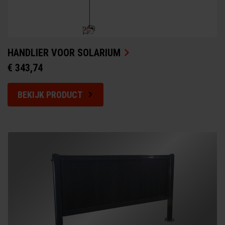
HANDLIER VOOR SOLARIUM
€ 343,74
BEKIJK PRODUCT