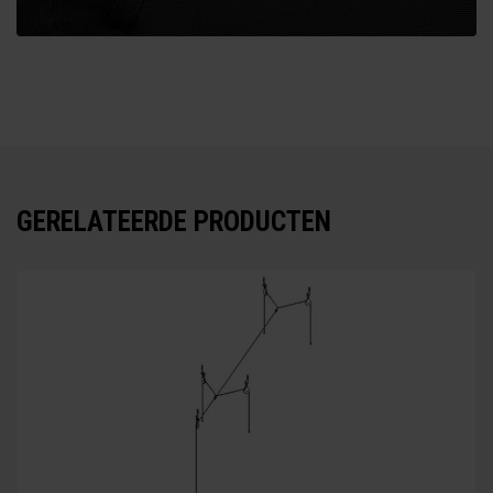
GERELATEERDE PRODUCTEN