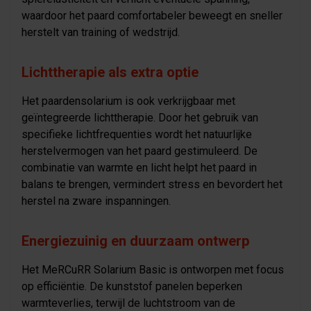
waardoor het paard comfortabeler beweegt en sneller
herstelt van training of wedstrijd.
Lichttherapie als extra optie
Het paardensolarium is ook verkrijgbaar met
geïntegreerde lichttherapie. Door het gebruik van
specifieke lichtfrequenties wordt het natuurlijke
herstelvermogen van het paard gestimuleerd. De
combinatie van warmte en licht helpt het paard in
balans te brengen, vermindert stress en bevordert het
herstel na zware inspanningen.
Energiezuinig en duurzaam ontwerp
Het MeRCuRR Solarium Basic is ontworpen met focus
op efficiëntie. De kunststof panelen beperken
warmteverlies, terwijl de luchtstroom van de