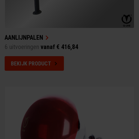
AANLIJNPALEN
6 uitvoeringen
vanaf € 416,84
BEKIJK PRODUCT