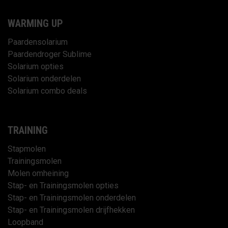
WARMING UP
Paardensolarium
Paardendroger Sublime
Solarium opties
Solarium onderdelen
Solarium combo deals
TRAINING
Stapmolen
Trainingsmolen
Molen omheining
Stap- en Trainingsmolen opties
Stap- en Trainingsmolen onderdelen
Stap- en Trainingsmolen drijfhekken
Loopband