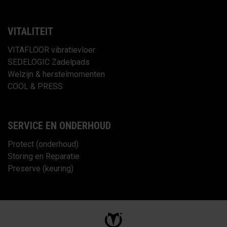
VITALITEIT
VITAFLOOR vibratievloer
SEDELOGIC Zadelpads
Welzijn & herstelmomenten
COOL & PRESS
SERVICE EN ONDERHOUD
Protect (onderhoud)
Storing en Reparatie
Preserve (keuring)