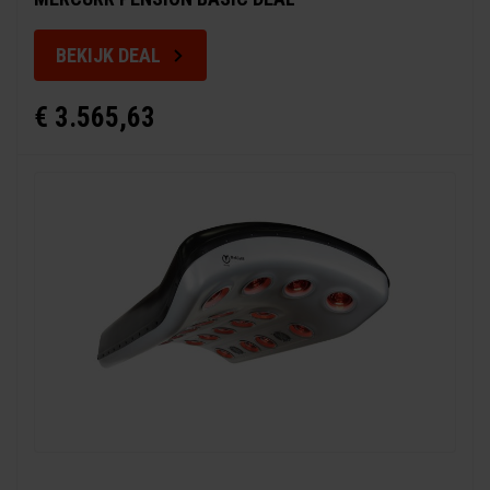
BEKIJK DEAL
€ 3.565,63