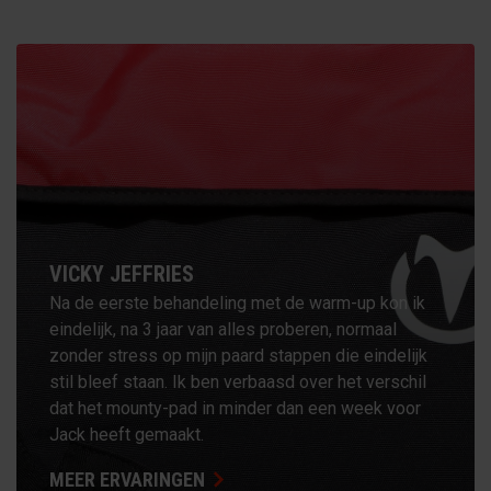
VICKY JEFFRIES
Na de eerste behandeling met de warm-up kon ik
eindelijk, na 3 jaar van alles proberen, normaal
zonder stress op mijn paard stappen die eindelijk
stil bleef staan. Ik ben verbaasd over het verschil
dat het mounty-pad in minder dan een week voor
Jack heeft gemaakt.
MEER ERVARINGEN