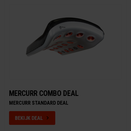
MERCURR COMBO DEAL
MERCURR STANDARD DEAL
BEKIJK DEAL