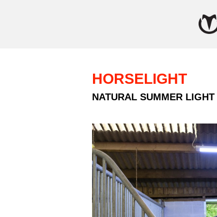
HORSELIGHT
NATURAL SUMMER LIGHT