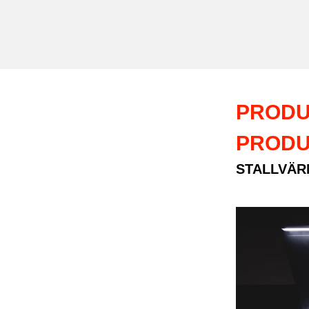
PRODU
PRODU
STALLVÄR