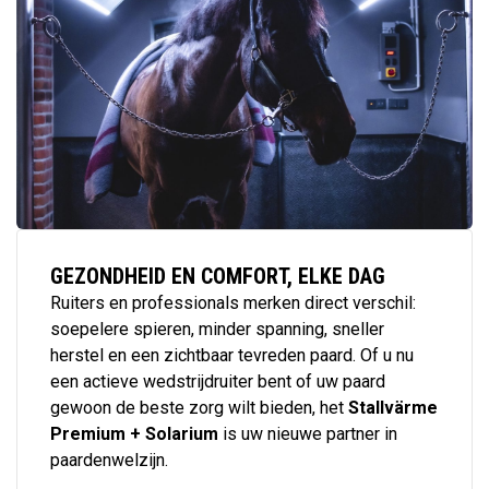
GEZONDHEID EN COMFORT, ELKE DAG
Ruiters en professionals merken direct verschil:
soepelere spieren, minder spanning, sneller
herstel en een zichtbaar tevreden paard. Of u nu
een actieve wedstrijdruiter bent of uw paard
gewoon de beste zorg wilt bieden, het
Stallvärme
Premium + Solarium
is uw nieuwe partner in
paardenwelzijn.