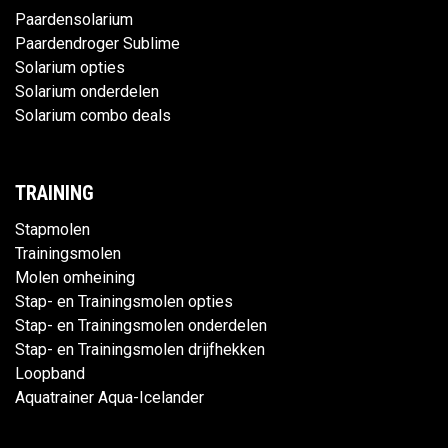
Paardensolarium
Paardendroger Sublime
Solarium opties
Solarium onderdelen
Solarium combo deals
TRAINING
Stapmolen
Trainingsmolen
Molen omheining
Stap- en Trainingsmolen opties
Stap- en Trainingsmolen onderdelen
Stap- en Trainingsmolen drijfhekken
Loopband
Aquatrainer Aqua-Icelander