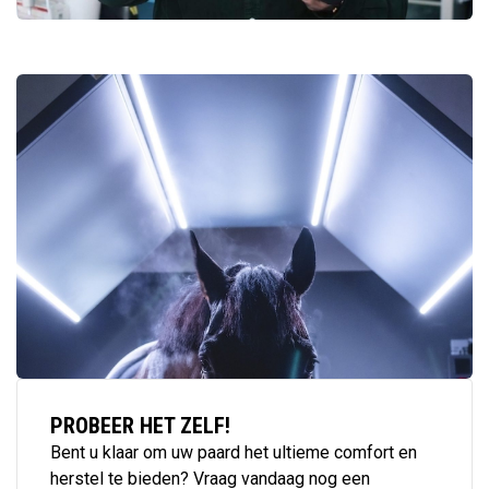
PROBEER HET ZELF!
Bent u klaar om uw paard het ultieme comfort en
herstel te bieden? Vraag vandaag nog een