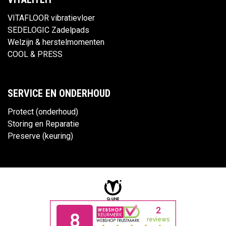
VITAFLOOR vibratievloer
SEDELOGIC Zadelpads
Welzijn & herstelmomenten
COOL & PRESS
SERVICE EN ONDERHOUD
Protect (onderhoud)
Storing en Reparatie
Preserve (keuring)