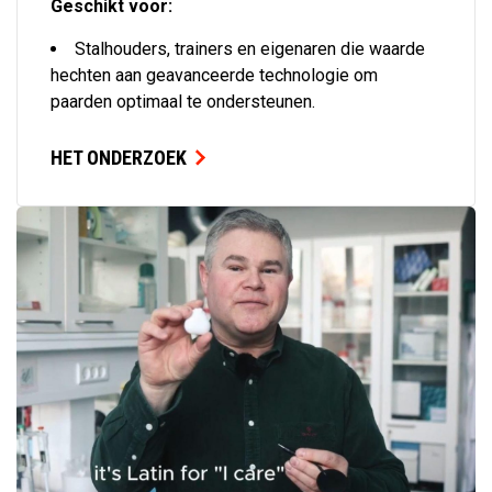
Geschikt voor:
Stalhouders, trainers en eigenaren die waarde
hechten aan geavanceerde technologie om
paarden optimaal te ondersteunen.
HET ONDERZOEK