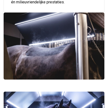
én milieuvriendelijke prestaties.