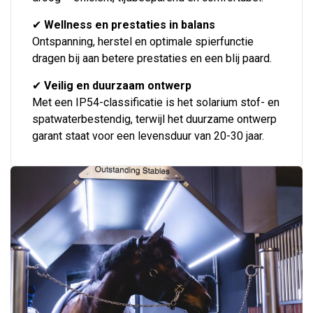
✔
Wellness en prestaties in balans
Ontspanning, herstel en optimale spierfunctie
dragen bij aan betere prestaties en een blij paard.
✔
Veilig en duurzaam ontwerp
Met een IP54-classificatie is het solarium stof- en
spatwaterbestendig, terwijl het duurzame ontwerp
garant staat voor een levensduur van 20-30 jaar.