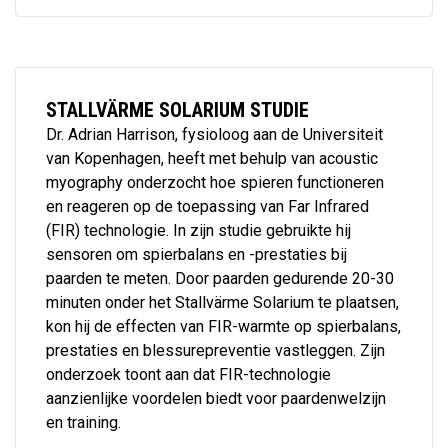
STALLVÄRME SOLARIUM STUDIE
Dr. Adrian Harrison, fysioloog aan de Universiteit
van Kopenhagen, heeft met behulp van acoustic
myography onderzocht hoe spieren functioneren
en reageren op de toepassing van Far Infrared
(FIR) technologie. In zijn studie gebruikte hij
sensoren om spierbalans en -prestaties bij
paarden te meten. Door paarden gedurende 20-30
minuten onder het Stallvärme Solarium te plaatsen,
kon hij de effecten van FIR-warmte op spierbalans,
prestaties en blessurepreventie vastleggen. Zijn
onderzoek toont aan dat FIR-technologie
aanzienlijke voordelen biedt voor paardenwelzijn
en training.