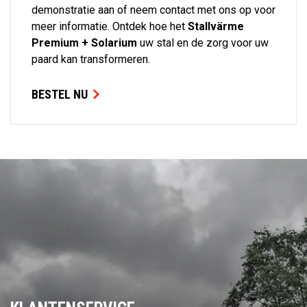
demonstratie aan of neem contact met ons op voor
meer informatie. Ontdek hoe het
Stallvärme
Premium + Solarium
uw stal en de zorg voor uw
paard kan transformeren.
BESTEL NU