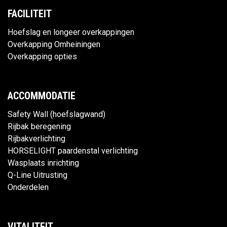
FACILITEIT
Hoefslag en longeer overkappingen
Overkapping Omheiningen
Overkapping opties
ACCOMMODATIE
Safety Wall (hoefslagwand)
Rijbak beregening
Rijbakverlichting
HORSELIGHT paardenstal verlichting
Wasplaats inrichting
Q-Line Uitrusting
Onderdelen
VITALITEIT