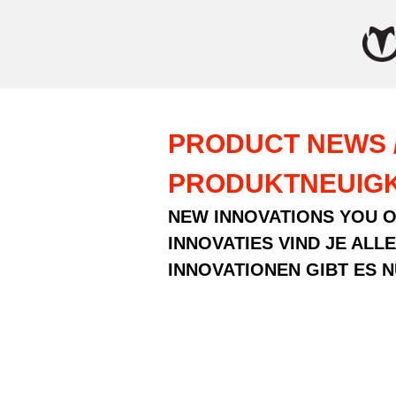
PRODUCT NEWS /
PRODUKTNEUIGK
NEW INNOVATIONS YOU ON
INNOVATIES VIND JE ALLE
INNOVATIONEN GIBT ES N