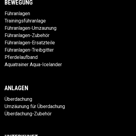
BEWEGUNG
Führanlagen
Trainingsführanlage
Führanlagen-Umzaunung
Führanlagen-Zubehör
Führanlagen-Ersatzteile
Führanlagen-Treibgitter
Pferdelaufband
Aquatrainer Aqua-Icelander
ANLAGEN
Überdachung
Umzäunung für Überdachung
Überdachung-Zubehör