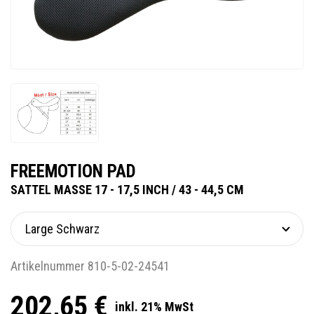
FREEMOTION PAD
SATTEL MASSE 17 - 17,5 INCH / 43 - 44,5 CM
Artikelnummer 810-5-02-24541
202,65 €
inkl. 21% MwSt