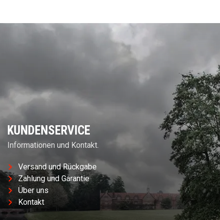
KUNDENSERVICE
Informationen und Kontakt.
Versand und Rückgabe
Zahlung und Garantie
Über uns
Kontakt