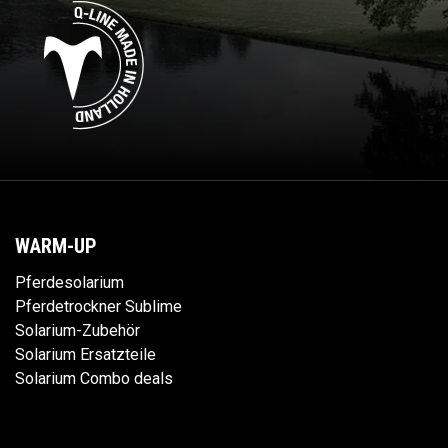
WARM-UP
Pferdesolarium
Pferdetrockner Sublime
Solarium-Zubehör
Solarium Ersatzteile
Solarium Combo deals