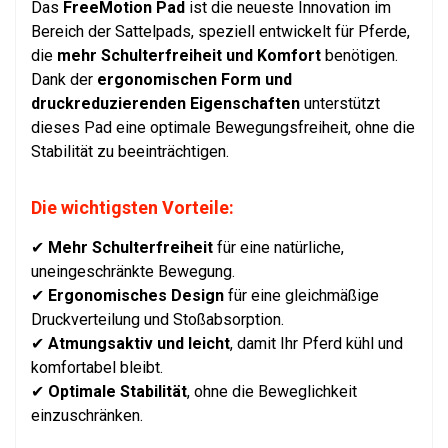
Das
FreeMotion Pad
ist die neueste Innovation im
Bereich der Sattelpads, speziell entwickelt für Pferde,
die
mehr Schulterfreiheit und Komfort
benötigen.
Dank der
ergonomischen Form und
druckreduzierenden Eigenschaften
unterstützt
dieses Pad eine optimale Bewegungsfreiheit, ohne die
Stabilität zu beeinträchtigen.
Die wichtigsten Vorteile:
✔
Mehr Schulterfreiheit
für eine natürliche,
uneingeschränkte Bewegung.
✔
Ergonomisches Design
für eine gleichmäßige
Druckverteilung und Stoßabsorption.
✔
Atmungsaktiv und leicht
, damit Ihr Pferd kühl und
komfortabel bleibt.
✔
Optimale Stabilität
, ohne die Beweglichkeit
einzuschränken.