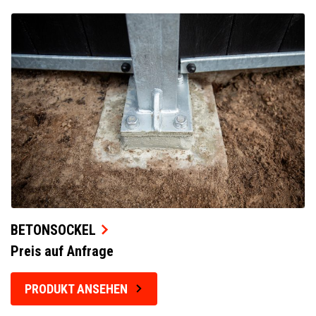
BETONSOCKEL
Preis auf Anfrage
PRODUKT ANSEHEN