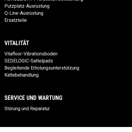
Putzplatz-Ausrüstung
Q-Line-Ausrüstung
Ersatzteile
VITALITÄT
Vitafloor-Vibrationsboden
SEDELOGIC-Sattelpads
Begleitende Erholungsunterstützung
Kältebehandlung
SERVICE UND WARTUNG
Störung und Reparatur