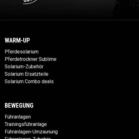
WARM-UP
Pferdesolarium
Pferdetrockner Sublime
Solarium-Zubehör
Solarium Ersatzteile
Solarium Combo deals
BEWEGUNG
Führanlagen
Trainingsführanlage
Führanlagen-Umzaunung