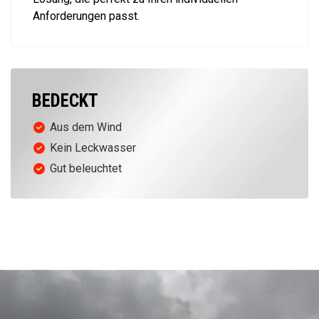
Anforderungen passt.
BEDECKT
Aus dem Wind
Kein Leckwasser
Gut beleuchtet