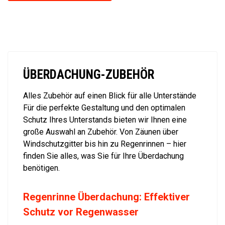
ÜBERDACHUNG-ZUBEHÖR
Alles Zubehör auf einen Blick für alle Unterstände
Für die perfekte Gestaltung und den optimalen
Schutz Ihres Unterstands bieten wir Ihnen eine
große Auswahl an Zubehör. Von Zäunen über
Windschutzgitter bis hin zu Regenrinnen – hier
finden Sie alles, was Sie für Ihre Überdachung
benötigen.
Regenrinne Überdachung: Effektiver
Schutz vor Regenwasser