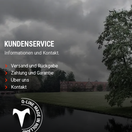
KUNDENSERVICE
Informationen und Kontakt.
Versand und Rückgabe
Zahlung und Garantie
Über uns
Kontakt