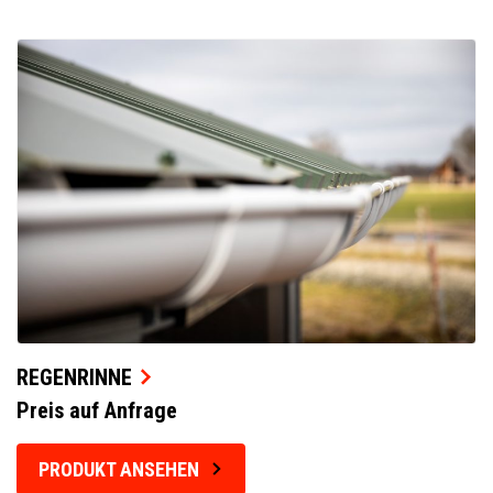
REGENRINNE
Preis auf Anfrage
PRODUKT ANSEHEN