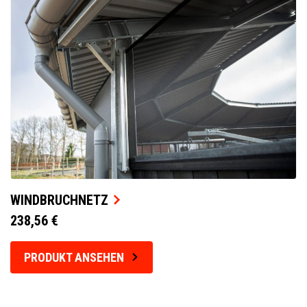
WINDBRUCHNETZ
238,56 €
PRODUKT ANSEHEN