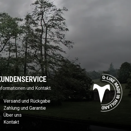
KUNDENSERVICE
nformationen und Kontakt.
Versand und Rückgabe
Zahlung und Garantie
Über uns
Kontakt