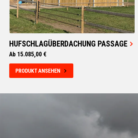
HUFSCHLAGÜBERDACHUNG PASSAGE
Ab 15.085,00 €
PRODUKT ANSEHEN