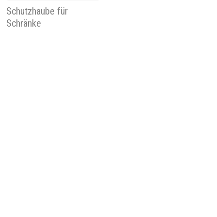
Schutzhaube für
Schränke