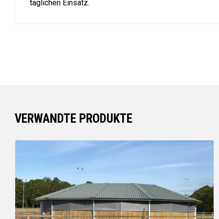
täglichen Einsatz.
VERWANDTE PRODUKTE