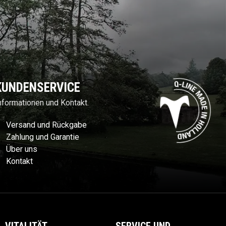
KUNDENSERVICE
nformationen und Kontakt.
Versand und Rückgabe
Zahlung und Garantie
Über uns
Kontakt