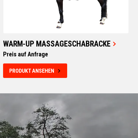
WARM-UP MASSAGESCHABRACKE
Preis auf Anfrage
PRODUKT ANSEHEN