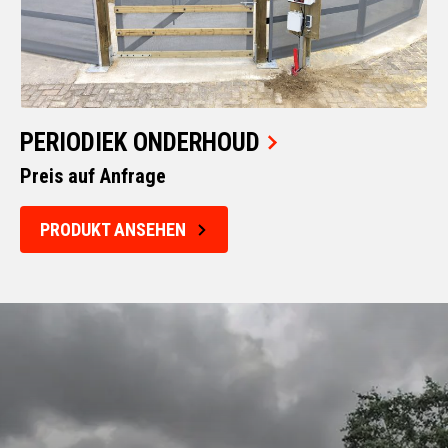
PERIODIEK ONDERHOUD
Preis auf Anfrage
PRODUKT ANSEHEN