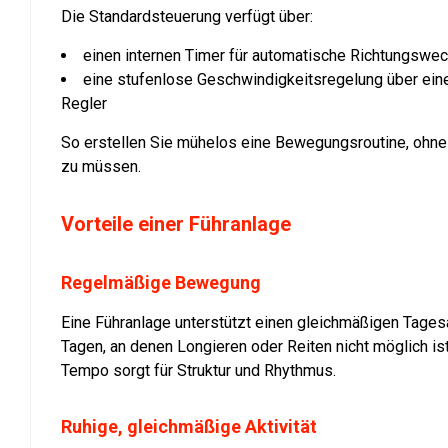
Die Standardsteuerung verfügt über:
einen internen Timer für automatische Richtungswe
eine stufenlose Geschwindigkeitsregelung über ei
Regler
So erstellen Sie mühelos eine Bewegungsroutine, ohn
zu müssen.
Vorteile einer Führanlage
Regelmäßige Bewegung
Eine Führanlage unterstützt einen gleichmäßigen Tages
Tagen, an denen Longieren oder Reiten nicht möglich ist
Tempo sorgt für Struktur und Rhythmus.
Ruhige, gleichmäßige Aktivität