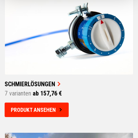
SCHMIERLÖSUNGEN
7 varianten
ab 157,76 €
PRODUKT ANSEHEN