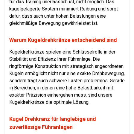
für das Training unerlässlich ist, nicht möglich. Das
kugelgelagerte System minimiert Reibung und sorgt
dafür, dass auch unter hohen Belastungen eine
gleichmäßige Bewegung gewährleistet ist.
Warum Kugeldrehkränze entscheidend sind
Kugeldrehkränze spielen eine Schlüsselrolle in der
Stabilität und Effizienz Ihrer Führanlage. Die
ringförmige Konstruktion mit strategisch angeordneten
Kugeln ermöglicht nicht nur eine exakte Drehbewegung,
sondern trägt auch schwere Lasten problemlos. Gerade
in Bereichen, in denen eine hohe Belastbarkeit mit
exakter Präzision einhergehen muss, sind unsere
Kugeldrehkränze die optimale Lösung.
Kugel Drehkranz für langlebige und
zuverlässige Führanlagen