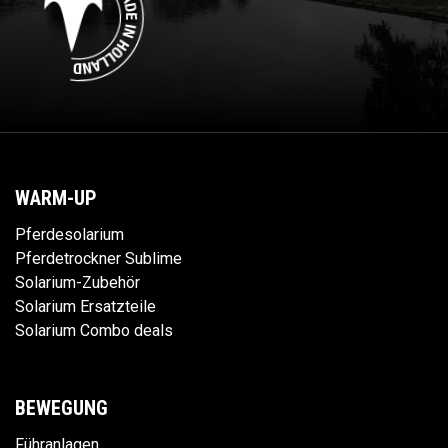
WARM-UP
Pferdesolarium
Pferdetrockner Sublime
Solarium-Zubehör
Solarium Ersatzteile
Solarium Combo deals
BEWEGUNG
Führanlagen