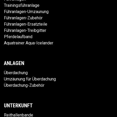
Trainingsführanlage
Führanlagen-Umzaunung
Führanlagen-Zubehör
Führanlagen-Ersatzteile
Führanlagen-Treibgitter
Pferdelaufband
Aquatrainer Aqua-Icelander
ANLAGEN
Überdachung
Umzäunung für Überdachung
Überdachung-Zubehör
UNTERKUNFT
Reithallenbande