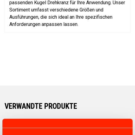
passenden Kugel Drehkranz für Ihre Anwendung. Unser
Sortiment umfasst verschiedene Größen und
Ausführungen, die sich ideal an Ihre spezifischen
Anforderungen anpassen lassen.
VERWANDTE PRODUKTE