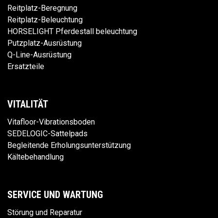
Reitplatz-Beregnung
Reitplatz-Beleuchtung
HORSELIGHT Pferdestall beleuchtung
Putzplatz-Ausrüstung
Q-Line-Ausrüstung
Ersatzteile
VITALITÄT
Vitafloor-Vibrationsboden
SEDELOGIC-Sattelpads
Begleitende Erholungsunterstützung
Kältebehandlung
SERVICE UND WARTUNG
Störung und Reparatur