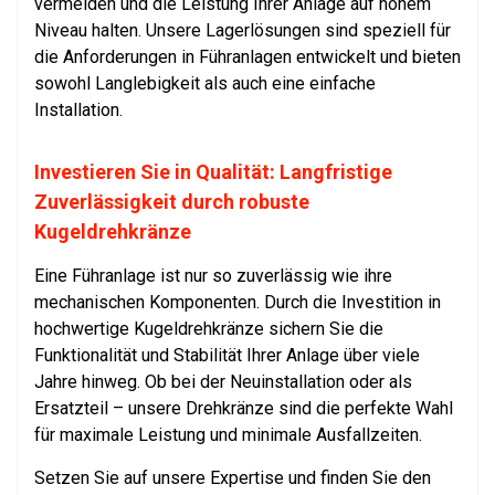
vermeiden und die Leistung Ihrer Anlage auf hohem
Niveau halten. Unsere Lagerlösungen sind speziell für
die Anforderungen in Führanlagen entwickelt und bieten
sowohl Langlebigkeit als auch eine einfache
Installation.
Investieren Sie in Qualität: Langfristige
Zuverlässigkeit durch robuste
Kugeldrehkränze
Eine Führanlage ist nur so zuverlässig wie ihre
mechanischen Komponenten. Durch die Investition in
hochwertige Kugeldrehkränze sichern Sie die
Funktionalität und Stabilität Ihrer Anlage über viele
Jahre hinweg. Ob bei der Neuinstallation oder als
Ersatzteil – unsere Drehkränze sind die perfekte Wahl
für maximale Leistung und minimale Ausfallzeiten.
Setzen Sie auf unsere Expertise und finden Sie den