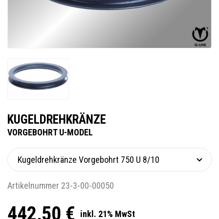
KUGELDREHKRÄNZE
VORGEBOHRT U-MODEL
Artikelnummer 23-3-00-00050
442,50 €
inkl. 21% MwSt