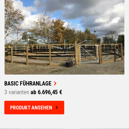
BASIC FÜHRANLAGE
3 varianten
ab 6.696,45 €
PRODUKT ANSEHEN