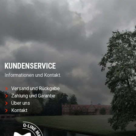
KUNDENSERVICE
Informationen und Kontakt.
Versand und Rückgabe
Zahlung und Garantie
Über uns
Kontakt