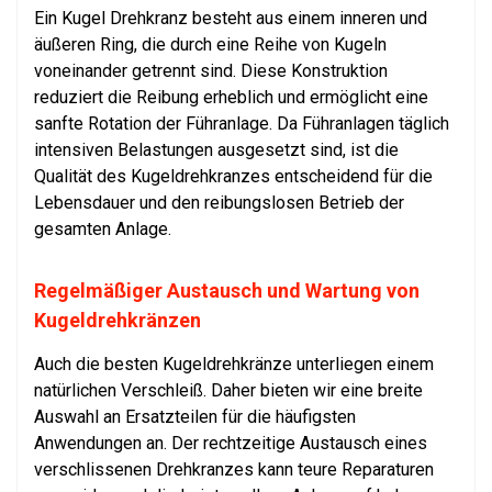
Ein Kugel Drehkranz besteht aus einem inneren und
äußeren Ring, die durch eine Reihe von Kugeln
voneinander getrennt sind. Diese Konstruktion
reduziert die Reibung erheblich und ermöglicht eine
sanfte Rotation der Führanlage. Da Führanlagen täglich
intensiven Belastungen ausgesetzt sind, ist die
Qualität des Kugeldrehkranzes entscheidend für die
Lebensdauer und den reibungslosen Betrieb der
gesamten Anlage.
Regelmäßiger Austausch und Wartung von
Kugeldrehkränzen
Auch die besten Kugeldrehkränze unterliegen einem
natürlichen Verschleiß. Daher bieten wir eine breite
Auswahl an Ersatzteilen für die häufigsten
Anwendungen an. Der rechtzeitige Austausch eines
verschlissenen Drehkranzes kann teure Reparaturen