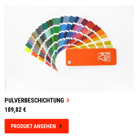
PULVERBESCHICHTUNG
189,82 €
PRODUKT ANSEHEN