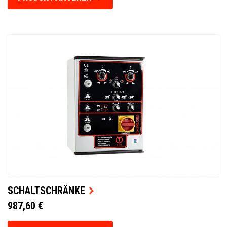
SCHALTSCHRÄNKE
987,60 €