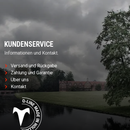
KUNDENSERVICE
Informationen und Kontakt.
Versand und Rückgabe
Zahlung und Garantie
Über uns
Kontakt