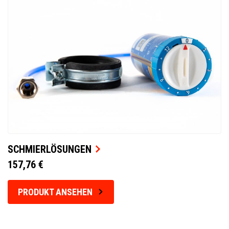
SCHMIERLÖSUNGEN
157,76 €
PRODUKT ANSEHEN