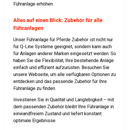
Führanlage erhöhen.
Alles auf einen Blick: Zubehör für alle
Führanlagen
Unser Führanlage für Pferde Zubehör ist nicht nur
für Q-Line Systeme geeignet, sondern kann auch
für Anlagen anderer Marken eingesetzt werden. So
haben Sie die Flexibilität, Ihre bestehende Anlage
einfach und effizient aufzurüsten. Besuchen Sie
unsere Webseite, um alle verfügbaren Optionen zu
entdecken und das passende Zubehör für Ihre
Führanlage zu finden.
Investieren Sie in Qualität und Langlebigkeit – mit
dem passenden Zubehör bleibt Ihre Führanlage in
einwandfreiem Zustand und liefert konstant
optimale Ergebnisse.