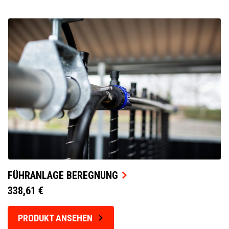
FÜHRANLAGE BEREGNUNG
338,61 €
PRODUKT ANSEHEN