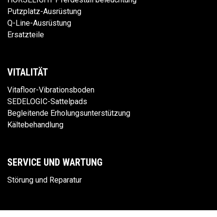
Putzplatz-Ausrüstung
Q-Line-Ausrüstung
Ersatzteile
VITALITÄT
Vitafloor-Vibrationsboden
SEDELOGIC-Sattelpads
Begleitende Erholungsunterstützung
Kältebehandlung
SERVICE UND WARTUNG
Störung und Reparatur