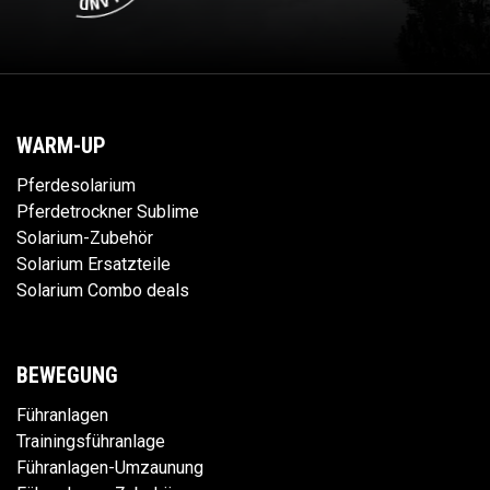
WARM-UP
Pferdesolarium
Pferdetrockner Sublime
Solarium-Zubehör
Solarium Ersatzteile
Solarium Combo deals
BEWEGUNG
Führanlagen
Trainingsführanlage
Führanlagen-Umzaunung