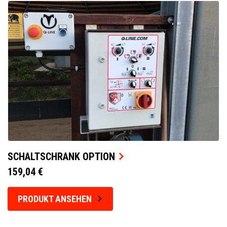
SCHALTSCHRANK OPTION
159,04 €
PRODUKT ANSEHEN