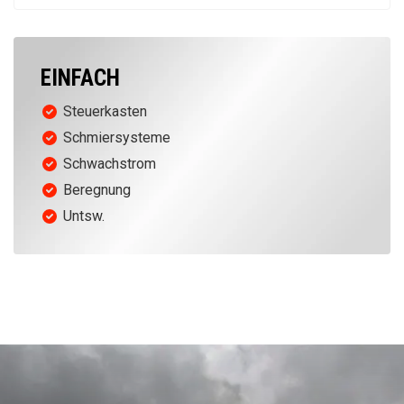
EINFACH
Steuerkasten
Schmiersysteme
Schwachstrom
Beregnung
Untsw.