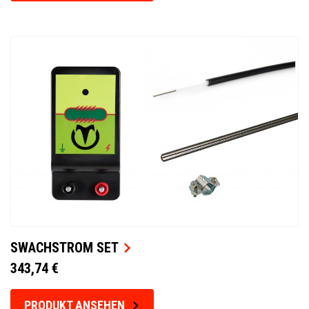
SWACHSTROM SET
343,74 €
PRODUKT ANSEHEN