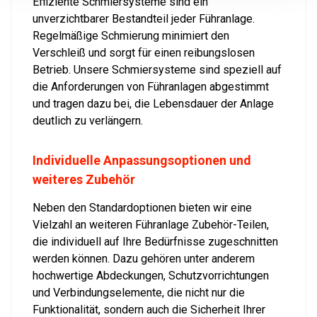
Effiziente Schmiersysteme sind ein
unverzichtbarer Bestandteil jeder Führanlage.
Regelmäßige Schmierung minimiert den
Verschleiß und sorgt für einen reibungslosen
Betrieb. Unsere Schmiersysteme sind speziell auf
die Anforderungen von Führanlagen abgestimmt
und tragen dazu bei, die Lebensdauer der Anlage
deutlich zu verlängern.
Individuelle Anpassungsoptionen und
weiteres Zubehör
Neben den Standardoptionen bieten wir eine
Vielzahl an weiteren Führanlage Zubehör-Teilen,
die individuell auf Ihre Bedürfnisse zugeschnitten
werden können. Dazu gehören unter anderem
hochwertige Abdeckungen, Schutzvorrichtungen
und Verbindungselemente, die nicht nur die
Funktionalität, sondern auch die Sicherheit Ihrer