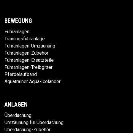
BEWEGUNG
Führanlagen
Trainingsführanlage
Führanlagen-Umzaunung
Führanlagen-Zubehör
Führanlagen-Ersatzteile
Führanlagen-Treibgitter
Pferdelaufband
Aquatrainer Aqua-Icelander
ANLAGEN
Überdachung
Umzäunung für Überdachung
Überdachung-Zubehör