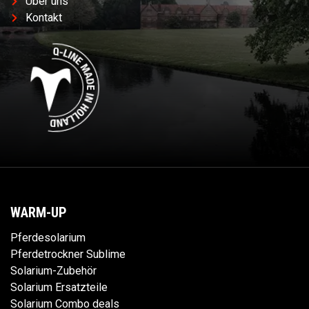
Über uns
Kontakt
WARM-UP
Pferdesolarium
Pferdetrockner Sublime
Solarium-Zubehör
Solarium Ersatzteile
Solarium Combo deals