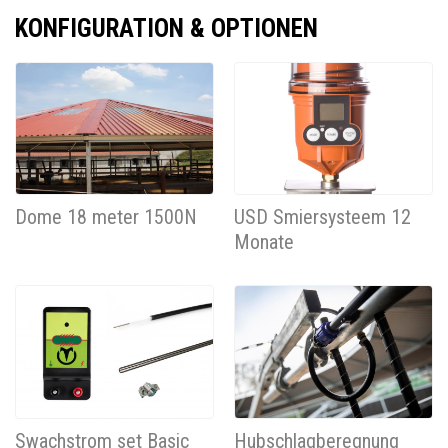
KONFIGURATION & OPTIONEN
Dome 18 meter 1500N
USD Smiersysteem 12
Monate
Swachstrom set Basic
Hubschlagberegnung