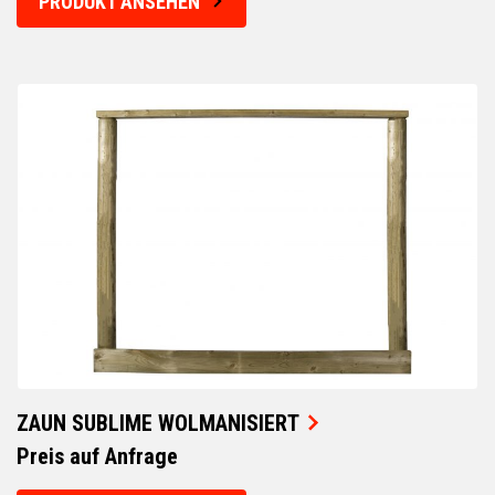
PRODUKT ANSEHEN
ZAUN SUBLIME WOLMANISIERT
Preis auf Anfrage