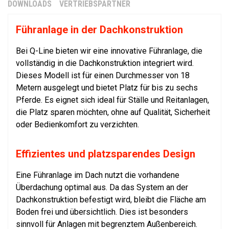
DOWNLOADS
VERTRIEBSPARTNER
Führanlage in der Dachkonstruktion
Bei Q-Line bieten wir eine innovative Führanlage, die
vollständig in die Dachkonstruktion integriert wird.
Dieses Modell ist für einen Durchmesser von 18
Metern ausgelegt und bietet Platz für bis zu sechs
Pferde. Es eignet sich ideal für Ställe und Reitanlagen,
die Platz sparen möchten, ohne auf Qualität, Sicherheit
oder Bedienkomfort zu verzichten.
Effizientes und platzsparendes Design
Eine Führanlage im Dach nutzt die vorhandene
Überdachung optimal aus. Da das System an der
Dachkonstruktion befestigt wird, bleibt die Fläche am
Boden frei und übersichtlich. Dies ist besonders
sinnvoll für Anlagen mit begrenztem Außenbereich.