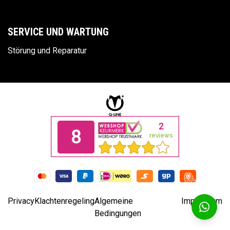
SERVICE UND WARTUNG
Störung und Reparatur
Privacy
Klachtenregeling
Algemeine
Impressum
Bedingungen