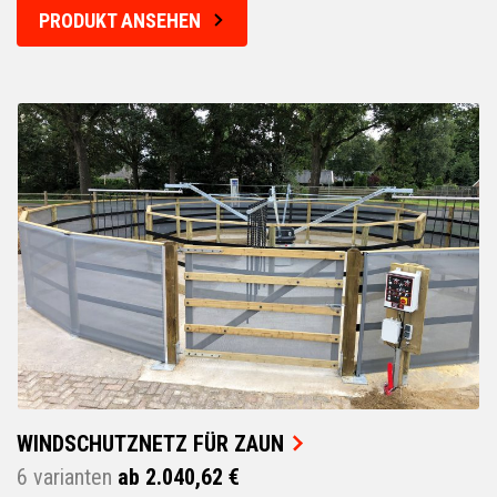
PRODUKT ANSEHEN
WINDSCHUTZNETZ FÜR ZAUN
6 varianten
ab 2.040,62 €