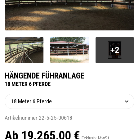
+2
HÄNGENDE FÜHRANLAGE
18 METER 6 PFERDE
Artikelnummer 22-5-25-00618
Ab 19.265,00 €
Exklusiv MwSt