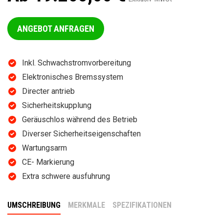
ANGEBOT ANFRAGEN
Inkl. Schwachstromvorbereitung
Elektronisches Bremssystem
Directer antrieb
Sicherheitskupplung
Geräuschlos während des Betrieb
Diverser Sicherheitseigenschaften
Wartungsarm
CE- Markierung
Extra schwere ausfuhrung
UMSCHREIBUNG
MERKMALE
SPEZIFIKATIONEN