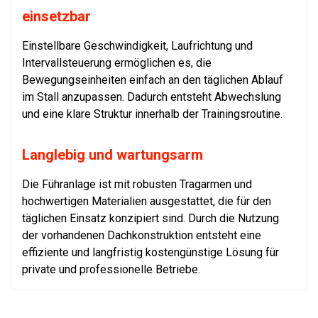
einsetzbar
Einstellbare Geschwindigkeit, Laufrichtung und
Intervallsteuerung ermöglichen es, die
Bewegungseinheiten einfach an den täglichen Ablauf
im Stall anzupassen. Dadurch entsteht Abwechslung
und eine klare Struktur innerhalb der Trainingsroutine.
Langlebig und wartungsarm
Die Führanlage ist mit robusten Tragarmen und
hochwertigen Materialien ausgestattet, die für den
täglichen Einsatz konzipiert sind. Durch die Nutzung
der vorhandenen Dachkonstruktion entsteht eine
effiziente und langfristig kostengünstige Lösung für
private und professionelle Betriebe.