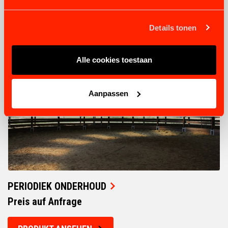
VERWANDTE PRODUKTE
Details tonen
Alle cookies toestaan
Aanpassen
PERIODIEK ONDERHOUD
Preis auf Anfrage