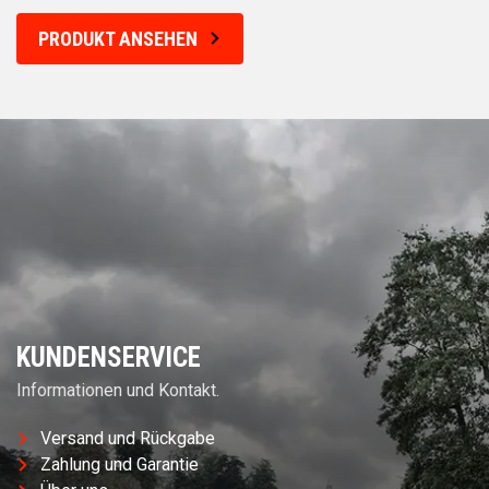
PRODUKT ANSEHEN
KUNDENSERVICE
Informationen und Kontakt.
Versand und Rückgabe
Zahlung und Garantie