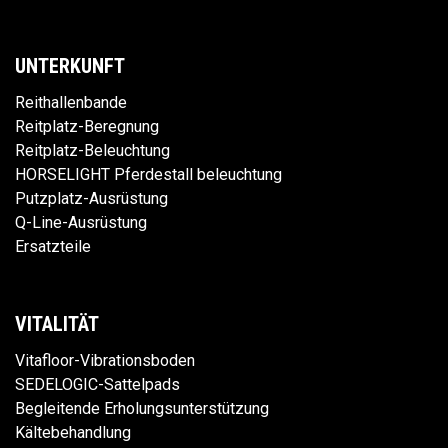
UNTERKUNFT
Reithallenbande
Reitplatz-Beregnung
Reitplatz-Beleuchtung
HORSELIGHT Pferdestall beleuchtung
Putzplatz-Ausrüstung
Q-Line-Ausrüstung
Ersatzteile
VITALITÄT
Vitafloor-Vibrationsboden
SEDELOGIC-Sattelpads
Begleitende Erholungsunterstützung
Kältebehandlung