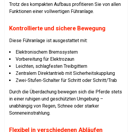
Trotz des kompakten Aufbaus profitieren Sie von allen
Funktionen einer vollwertigen Führanlage.
Kontrollierte und sichere Bewegung
Diese Führanlage ist ausgestattet mit:
Elektronischem Bremssystem
Vorbereitung für Elektrozaun
Leichten, schlagfesten Treibgittern
Zentralem Direktantrieb mit Sicherheitskupplung
Zwei-Stufen-Schalter für Schritt oder Schritt/Trab
Durch die Überdachung bewegen sich die Pferde stets
in einer ruhigen und geschützten Umgebung –
unabhängig von Regen, Schnee oder starker
Sonneneinstrahlung.
Flexibel in verschiedenen Abläufen