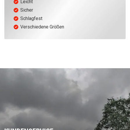
Leicht
Sicher
Schlagfest
Verschiedene Größen