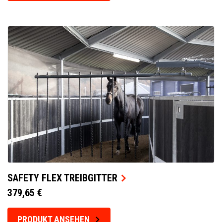
SAFETY FLEX TREIBGITTER
379,65 €
PRODUKT ANSEHEN