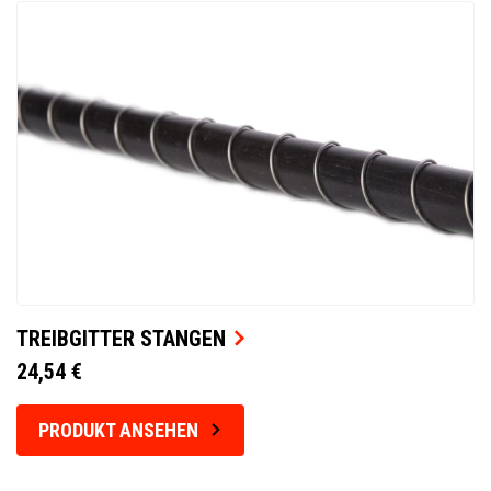
TREIBGITTER STANGEN
24,54 €
PRODUKT ANSEHEN