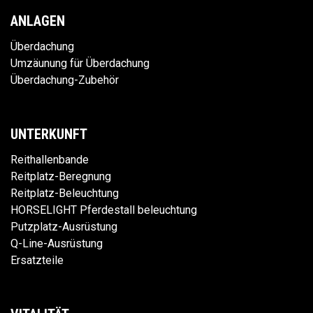
ANLAGEN
Überdachung
Umzäunung für Überdachung
Überdachung-Zubehör
UNTERKUNFT
Reithallenbande
Reitplatz-Beregnung
Reitplatz-Beleuchtung
HORSELIGHT Pferdestall beleuchtung
Putzplatz-Ausrüstung
Q-Line-Ausrüstung
Ersatzteile