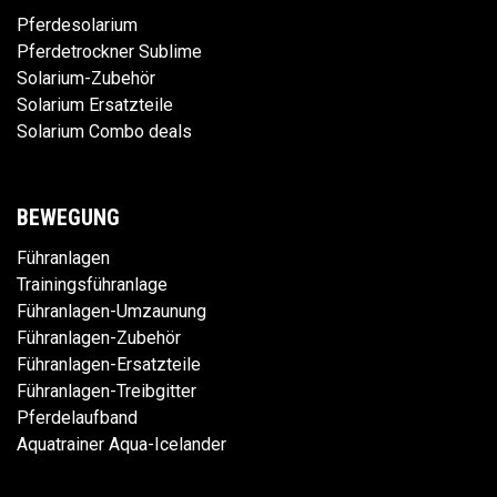
Pferdesolarium
Pferdetrockner Sublime
Solarium-Zubehör
Solarium Ersatzteile
Solarium Combo deals
BEWEGUNG
Führanlagen
Trainingsführanlage
Führanlagen-Umzaunung
Führanlagen-Zubehör
Führanlagen-Ersatzteile
Führanlagen-Treibgitter
Pferdelaufband
Aquatrainer Aqua-Icelander