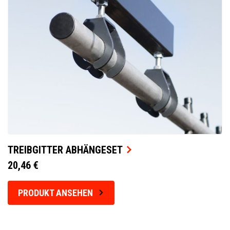
TREIBGITTER ABHÄNGESET
20,46 €
PRODUKT ANSEHEN