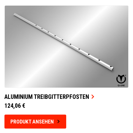
ALUMINIUM TREIBGITTERPFOSTEN
124,06 €
PRODUKT ANSEHEN