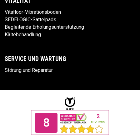
VITALITÄT
Vitafloor-Vibrationsboden
SEDELOGIC-Sattelpads
Begleitende Erholungsunterstützung
Kältebehandlung
SERVICE UND WARTUNG
Störung und Reparatur