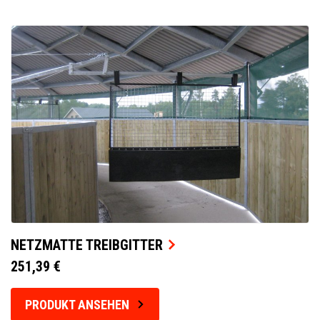
NETZMATTE TREIBGITTER
251,39 €
PRODUKT ANSEHEN