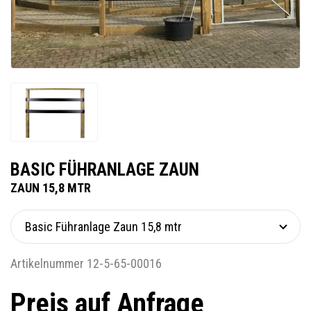
BASIC FÜHRANLAGE ZAUN
ZAUN 15,8 MTR
Artikelnummer 12-5-65-00016
Preis auf Anfrage