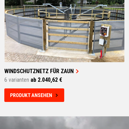
WINDSCHUTZNETZ FÜR ZAUN
6 varianten
ab 2.040,62 €
PRODUKT ANSEHEN