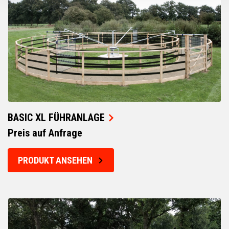
BASIC XL FÜHRANLAGE
Preis auf Anfrage
PRODUKT ANSEHEN