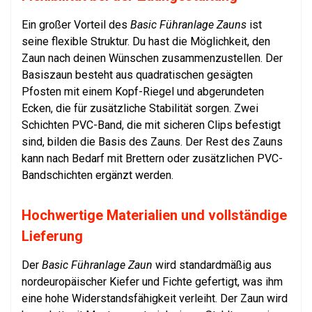
Ein großer Vorteil des
Basic Führanlage Zauns
ist
seine flexible Struktur. Du hast die Möglichkeit, den
Zaun nach deinen Wünschen zusammenzustellen. Der
Basiszaun besteht aus quadratischen gesägten
Pfosten mit einem Kopf-Riegel und abgerundeten
Ecken, die für zusätzliche Stabilität sorgen. Zwei
Schichten PVC-Band, die mit sicheren Clips befestigt
sind, bilden die Basis des Zauns. Der Rest des Zauns
kann nach Bedarf mit Brettern oder zusätzlichen PVC-
Bandschichten ergänzt werden.
Hochwertige Materialien und vollständige
Lieferung
Der
Basic Führanlage Zaun
wird standardmäßig aus
nordeuropäischer Kiefer und Fichte gefertigt, was ihm
eine hohe Widerstandsfähigkeit verleiht. Der Zaun wird