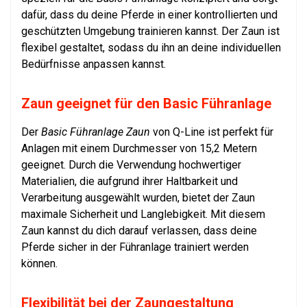
dafür, dass du deine Pferde in einer kontrollierten und
geschützten Umgebung trainieren kannst. Der Zaun ist
flexibel gestaltet, sodass du ihn an deine individuellen
Bedürfnisse anpassen kannst.
Zaun geeignet für den Basic Führanlage
Der
Basic Führanlage Zaun
von Q-Line ist perfekt für
Anlagen mit einem Durchmesser von 15,2 Metern
geeignet. Durch die Verwendung hochwertiger
Materialien, die aufgrund ihrer Haltbarkeit und
Verarbeitung ausgewählt wurden, bietet der Zaun
maximale Sicherheit und Langlebigkeit. Mit diesem
Zaun kannst du dich darauf verlassen, dass deine
Pferde sicher in der Führanlage trainiert werden
können.
Flexibilität bei der Zaungestaltung