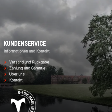
KUNDENSERVICE
Informationen und Kontakt.
Versand und Rückgabe
Zahlung und Garantie
Über uns
Kontakt