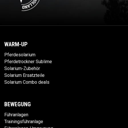
WARM-UP
Pferdesolarium
Pferdetrockner Sublime
Solarium-Zubehör
Solarium Ersatzteile
Solarium Combo deals
BEWEGUNG
Führanlagen
Trainingsführanlage