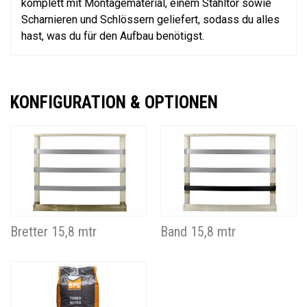
komplett mit Montagematerial, einem Stahltor sowie
Scharnieren und Schlössern geliefert, sodass du alles
hast, was du für den Aufbau benötigst.
KONFIGURATION & OPTIONEN
Bretter 15,8 mtr
Band 15,8 mtr