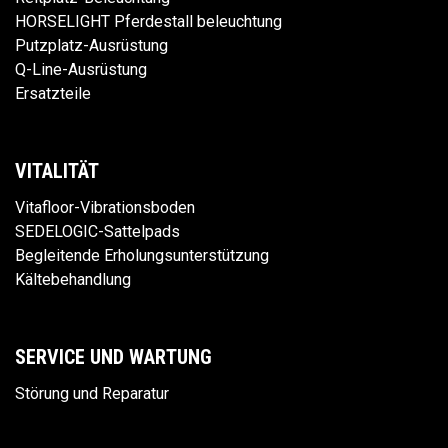
HORSELIGHT Pferdestall beleuchtung
Putzplatz-Ausrüstung
Q-Line-Ausrüstung
Ersatzteile
VITALITÄT
Vitafloor-Vibrationsboden
SEDELOGIC-Sattelpads
Begleitende Erholungsunterstützung
Kältebehandlung
SERVICE UND WARTUNG
Störung und Reparatur