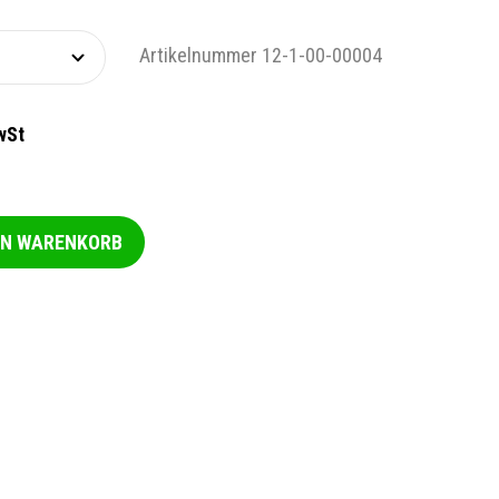
Artikelnummer 12-1-00-00004
wSt
EN WARENKORB