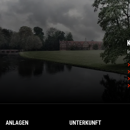
I
ANLAGEN
UNTERKUNFT