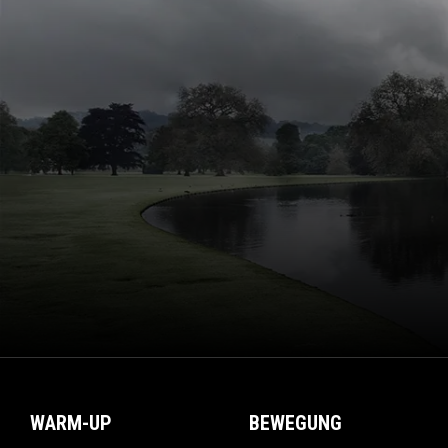
WARM-UP
BEWEGUNG