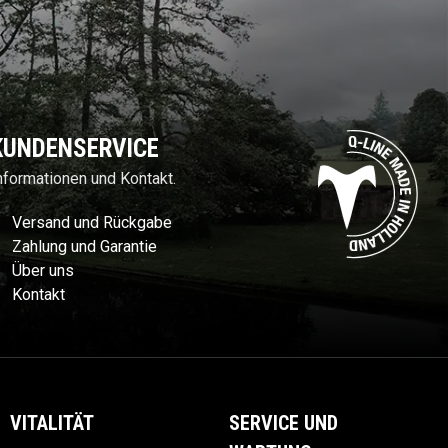
KUNDENSERVICE
nformationen und Kontakt.
Versand und Rückgabe
Zahlung und Garantie
Über uns
Kontakt
VITALITÄT
SERVICE UND