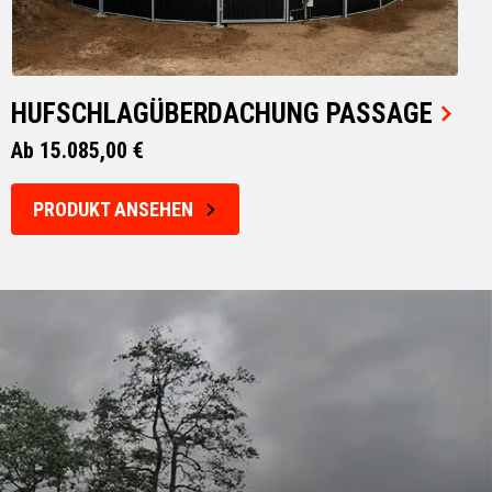
HUFSCHLAGÜBERDACHUNG PASSAGE
Ab 15.085,00 €
PRODUKT ANSEHEN