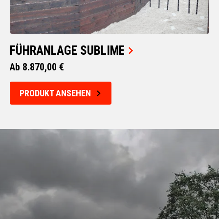
FÜHRANLAGE SUBLIME
Ab 8.870,00 €
PRODUKT ANSEHEN