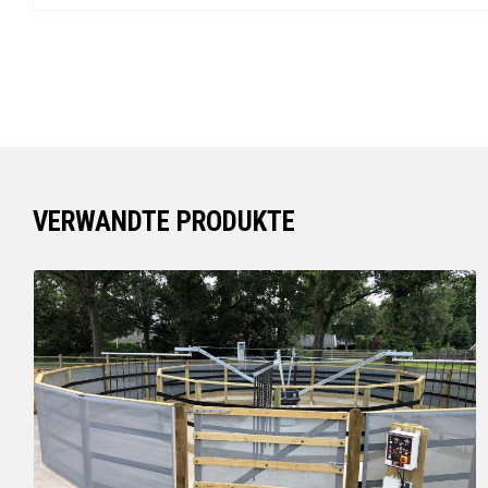
VERWANDTE PRODUKTE