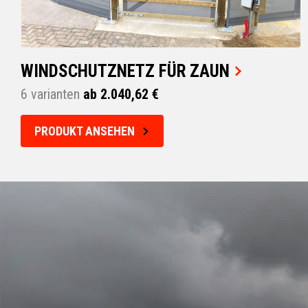
WINDSCHUTZNETZ FÜR ZAUN
6 varianten
ab 2.040,62 €
PRODUKT ANSEHEN