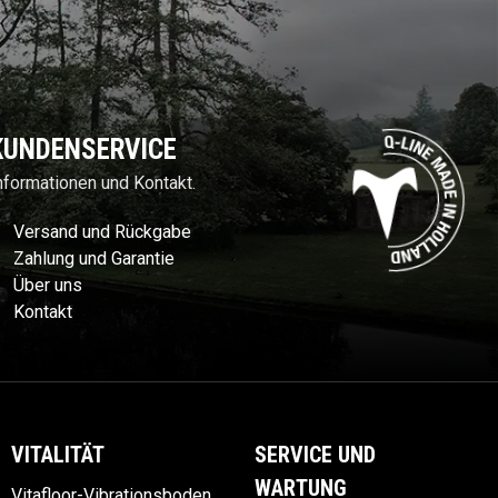
KUNDENSERVICE
nformationen und Kontakt.
Versand und Rückgabe
Zahlung und Garantie
Über uns
Kontakt
VITALITÄT
SERVICE UND
WARTUNG
Vitafloor-Vibrationsboden