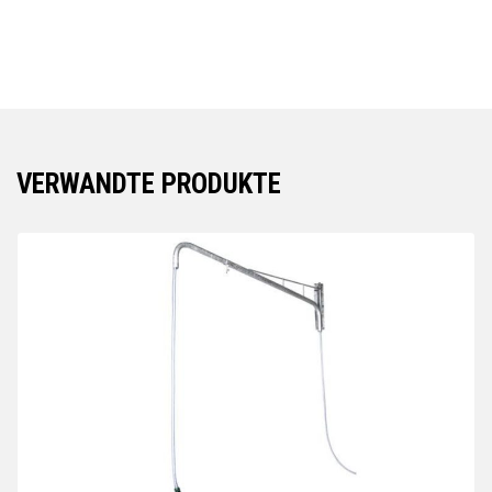
VERWANDTE PRODUKTE