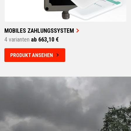
MOBILES ZAHLUNGSSYSTEM
4 varianten
ab 663,10 €
PRODUKT ANSEHEN