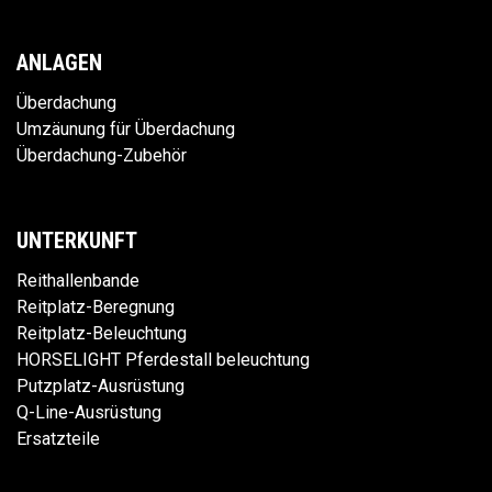
ANLAGEN
Überdachung
Umzäunung für Überdachung
Überdachung-Zubehör
UNTERKUNFT
Reithallenbande
Reitplatz-Beregnung
Reitplatz-Beleuchtung
HORSELIGHT Pferdestall beleuchtung
Putzplatz-Ausrüstung
Q-Line-Ausrüstung
Ersatzteile