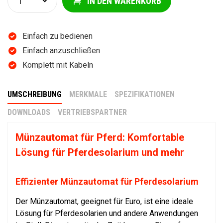
IN DEN WARENKORB
Einfach zu bedienen
Einfach anzuschließen
Komplett mit Kabeln
UMSCHREIBUNG
MERKMALE
SPEZIFIKATIONEN
DOWNLOADS
VERTRIEBSPARTNER
Münzautomat für Pferd: Komfortable
Lösung für Pferdesolarium und mehr
Effizienter Münzautomat für Pferdesolarium
Der Münzautomat, geeignet für Euro, ist eine ideale
Lösung für Pferdesolarien und andere Anwendungen