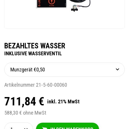
BEZAHLTES WASSER
INKLUSIVE WASSERVENTIL
Artikelnummer 21-5-60-00060
711,84 €
inkl. 21% MwSt
588,30 € ohne MwSt