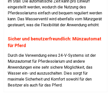
im Stall. Die automatische Zeit kann pro Einwurf
eingestellt werden, wodurch die Nutzung des
Pferdesolariums einfach und bequem reguliert werden
kann. Das Wasserventil wird ebenfalls vom Münzgerät
gesteuert, was die Flexibilität der Anwendung erhöht.
Sicher und benutzerfreundlich: Münzautomat
für Pferd
Durch die Verwendung eines 24-V-Systems ist der
Münzautomat für Pferdesolarium und andere
Anwendungen eine sehr sichere Möglichkeit, das
Wasser ein- und auszuschalten. Dies sorgt für
maximale Sicherheit und Komfort sowohl für den
Besitzer als auch für das Pferd.