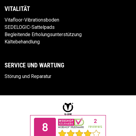
VITALITÄT
Vitafloor-Vibrationsboden
SEDELOGIC-Sattelpads
Begleitende Erholungsunterstützung
Kältebehandlung
SERVICE UND WARTUNG
Störung und Reparatur