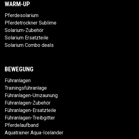
WARM-UP
Pferdesolarium
Pferdetrockner Sublime
Solarium-Zubehör
Solarium Ersatzteile
Solarium Combo deals
BEWEGUNG
Führanlagen
Trainingsführanlage
Führanlagen-Umzaunung
Führanlagen-Zubehör
Führanlagen-Ersatzteile
Führanlagen-Treibgitter
Pferdelaufband
Aquatrainer Aqua-Icelander