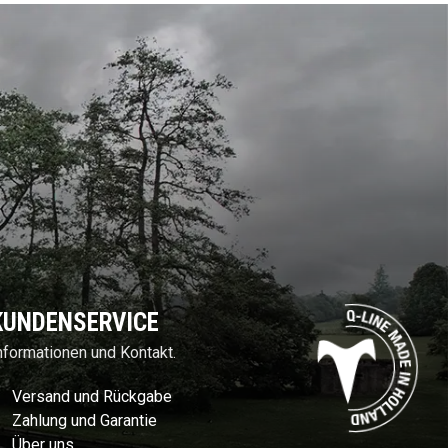
KUNDENSERVICE
nformationen und Kontakt.
Versand und Rückgabe
Zahlung und Garantie
Über uns