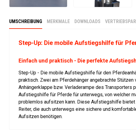
UMSCHREIBUNG
MERKMALE
DOWNLOADS
VERTRIEBSPA
Step-Up: Die mobile Aufstiegshilfe für Pf
Einfach und praktisch - Die perfekte Aufstiegsh
Step-Up - Die mobile Aufstiegshilfe für den Pferdeanhä
praktisch. Zwei am Pferdehänger angebrachte Stützen 
Anhängerklappe bzw. Verladerampe des Transporters p
Aufstiegshilfe für Pferde für unterwegs, von welcher m
problemlos aufsitzen kann. Diese Aufstiegshilfe bietet 
Reiter, die auch unterwegs eine sichere und komfortab
Aufsitzen benötigen.