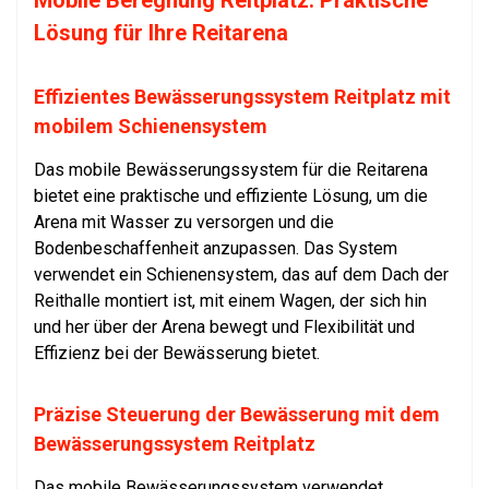
Mobile Beregnung Reitplatz: Praktische
Lösung für Ihre Reitarena
Effizientes Bewässerungssystem Reitplatz mit
mobilem Schienensystem
Das mobile Bewässerungssystem für die Reitarena
bietet eine praktische und effiziente Lösung, um die
Arena mit Wasser zu versorgen und die
Bodenbeschaffenheit anzupassen. Das System
verwendet ein Schienensystem, das auf dem Dach der
Reithalle montiert ist, mit einem Wagen, der sich hin
und her über der Arena bewegt und Flexibilität und
Effizienz bei der Bewässerung bietet.
Präzise Steuerung der Bewässerung mit dem
Bewässerungssystem Reitplatz
Das mobile Bewässerungssystem verwendet