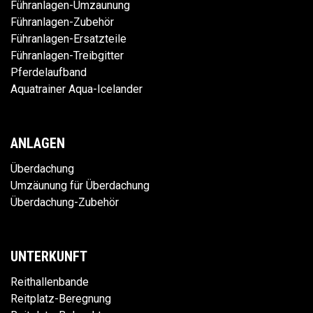
Führanlagen-Umzaunung
Führanlagen-Zubehör
Führanlagen-Ersatzteile
Führanlagen-Treibgitter
Pferdelaufband
Aquatrainer Aqua-Icelander
ANLAGEN
Überdachung
Umzäunung für Überdachung
Überdachung-Zubehör
UNTERKUNFT
Reithallenbande
Reitplatz-Beregnung