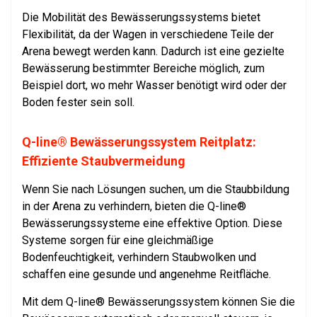
Die Mobilität des Bewässerungssystems bietet
Flexibilität, da der Wagen in verschiedene Teile der
Arena bewegt werden kann. Dadurch ist eine gezielte
Bewässerung bestimmter Bereiche möglich, zum
Beispiel dort, wo mehr Wasser benötigt wird oder der
Boden fester sein soll.
Q-line® Bewässerungssystem Reitplatz:
Effiziente Staubvermeidung
Wenn Sie nach Lösungen suchen, um die Staubbildung
in der Arena zu verhindern, bieten die Q-line®
Bewässerungssysteme eine effektive Option. Diese
Systeme sorgen für eine gleichmäßige
Bodenfeuchtigkeit, verhindern Staubwolken und
schaffen eine gesunde und angenehme Reitfläche.
Mit dem Q-line® Bewässerungssystem können Sie die