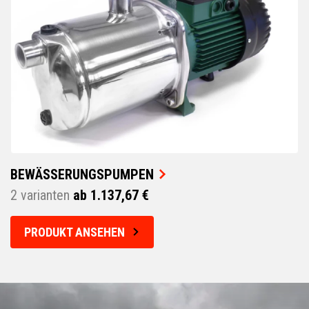
BEWÄSSERUNGSPUMPEN
2 varianten
ab 1.137,67 €
PRODUKT ANSEHEN