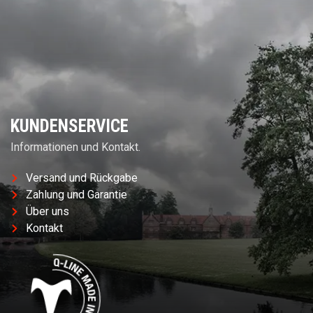
KUNDENSERVICE
Informationen und Kontakt.
Versand und Rückgabe
Zahlung und Garantie
Über uns
Kontakt