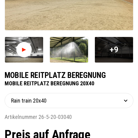
+9
MOBILE REITPLATZ BEREGNUNG
MOBILE REITPLATZ BEREGNUNG 20X40
Artikelnummer 26-5-20-03040
Preis auf Anfrage