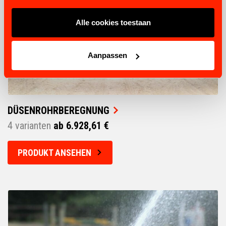
Alle cookies toestaan
Aanpassen
DÜSENROHRBEREGNUNG
4 varianten
ab 6.928,61 €
PRODUKT ANSEHEN