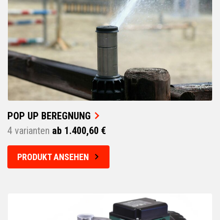
POP UP BEREGNUNG
4 varianten
ab 1.400,60 €
PRODUKT ANSEHEN