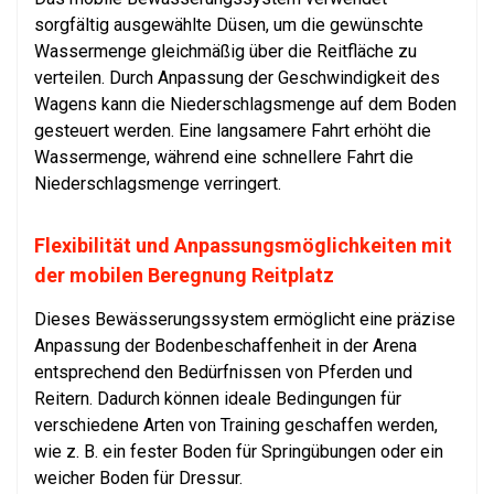
sorgfältig ausgewählte Düsen, um die gewünschte
Wassermenge gleichmäßig über die Reitfläche zu
verteilen. Durch Anpassung der Geschwindigkeit des
Wagens kann die Niederschlagsmenge auf dem Boden
gesteuert werden. Eine langsamere Fahrt erhöht die
Wassermenge, während eine schnellere Fahrt die
Niederschlagsmenge verringert.
Flexibilität und Anpassungsmöglichkeiten mit
der mobilen Beregnung Reitplatz
Dieses Bewässerungssystem ermöglicht eine präzise
Anpassung der Bodenbeschaffenheit in der Arena
entsprechend den Bedürfnissen von Pferden und
Reitern. Dadurch können ideale Bedingungen für
verschiedene Arten von Training geschaffen werden,
wie z. B. ein fester Boden für Springübungen oder ein
weicher Boden für Dressur.