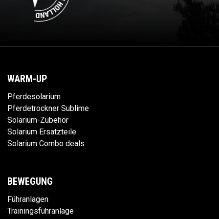
WARM-UP
Pferdesolarium
Pferdetrockner Sublime
Solarium-Zubehör
Solarium Ersatzteile
Solarium Combo deals
BEWEGUNG
Führanlagen
Trainingsführanlage