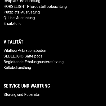
Reitplatz-Beleuchtung
HORSELIGHT Pferdestall beleuchtung
Putzplatz-Ausrüstung
Q-Line-Ausrüstung
Ersatzteile
VITALITÄT
Vitafloor-Vibrationsboden
SEDELOGIC-Sattelpads
Begleitende Erholungsunterstützung
Kältebehandlung
SERVICE UND WARTUNG
Störung und Reparatur