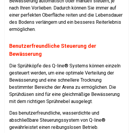
Bewässerung automatisch oder manuell steuern, je
nach Ihren Vorlieben. Dadurch können Sie immer auf
einer perfekten Oberfläche reiten und die Lebensdauer
des Bodens verlängern und ein besseres Reiterlebnis
ermöglichen.
Benutzerfreundliche Steuerung der
Bewässerung
Die Sprühköpfe des Q-line® Systems können einzeln
gesteuert werden, um eine optimale Verteilung der
Bewässerung und eine schnellere Trocknung
bestimmter Bereiche der Arena zu ermöglichen. Die
Sprühdüsen sind für eine gleichmäßige Bewässerung
mit dem richtigen Sprühnebel ausgelegt.
Das benutzerfreundliche, wasserdichte und
abschließbare Steuerungssystem von Q-line®
gewährleistet einen reibungslosen Betrieb.