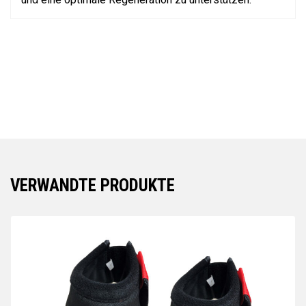
VERWANDTE PRODUKTE