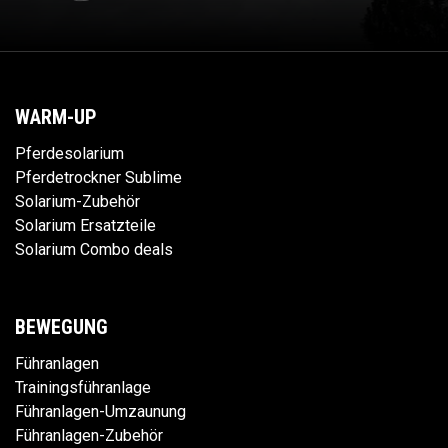
WARM-UP
Pferdesolarium
Pferdetrockner Sublime
Solarium-Zubehör
Solarium Ersatzteile
Solarium Combo deals
BEWEGUNG
Führanlagen
Trainingsführanlage
Führanlagen-Umzaunung
Führanlagen-Zubehör