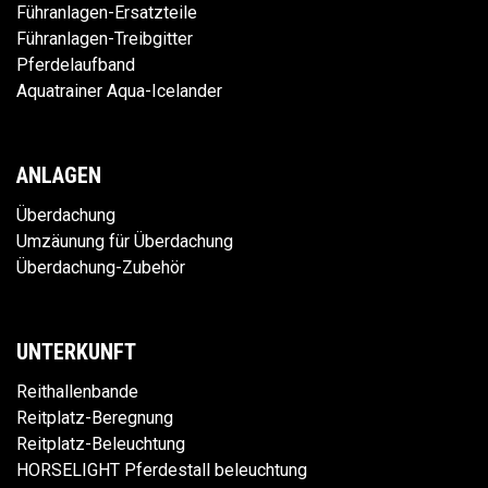
Führanlagen-Ersatzteile
Führanlagen-Treibgitter
Pferdelaufband
Aquatrainer Aqua-Icelander
ANLAGEN
Überdachung
Umzäunung für Überdachung
Überdachung-Zubehör
UNTERKUNFT
Reithallenbande
Reitplatz-Beregnung
Reitplatz-Beleuchtung
HORSELIGHT Pferdestall beleuchtung