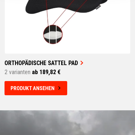
ORTHOPÄDISCHE SATTEL PAD
2 varianten
ab 189,82 €
PRODUKT ANSEHEN