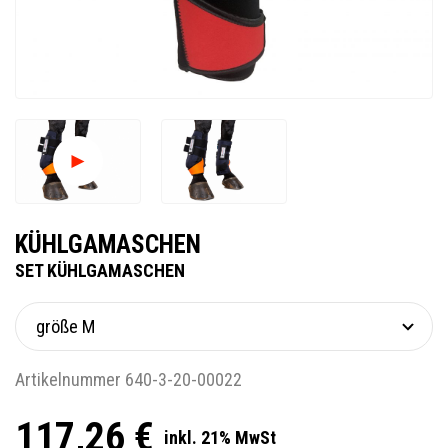
KÜHLGAMASCHEN
SET KÜHLGAMASCHEN
Artikelnummer 640-3-20-00022
117,26 €
inkl. 21% MwSt