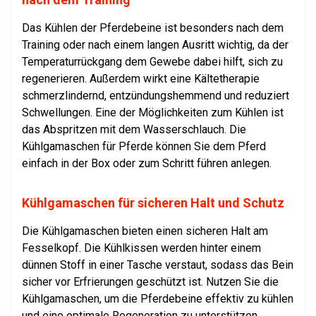
Das Kühlen der Pferdebeine ist besonders nach dem
Training oder nach einem langen Ausritt wichtig, da der
Temperaturrückgang dem Gewebe dabei hilft, sich zu
regenerieren. Außerdem wirkt eine Kältetherapie
schmerzlindernd, entzündungshemmend und reduziert
Schwellungen. Eine der Möglichkeiten zum Kühlen ist
das Abspritzen mit dem Wasserschlauch. Die
Kühlgamaschen für Pferde können Sie dem Pferd
einfach in der Box oder zum Schritt führen anlegen.
Kühlgamaschen für sicheren Halt und Schutz
Die Kühlgamaschen bieten einen sicheren Halt am
Fesselkopf. Die Kühlkissen werden hinter einem
dünnen Stoff in einer Tasche verstaut, sodass das Bein
sicher vor Erfrierungen geschützt ist. Nutzen Sie die
Kühlgamaschen, um die Pferdebeine effektiv zu kühlen
und eine optimale Regeneration zu unterstützen.