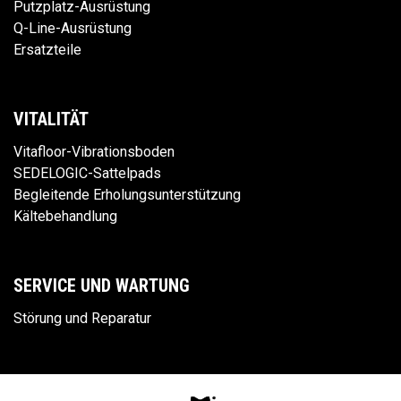
Putzplatz-Ausrüstung
Q-Line-Ausrüstung
Ersatzteile
VITALITÄT
Vitafloor-Vibrationsboden
SEDELOGIC-Sattelpads
Begleitende Erholungsunterstützung
Kältebehandlung
SERVICE UND WARTUNG
Störung und Reparatur