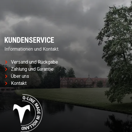
KUNDENSERVICE
Informationen und Kontakt.
Versand und Rückgabe
Zahlung und Garantie
Über uns
Kontakt