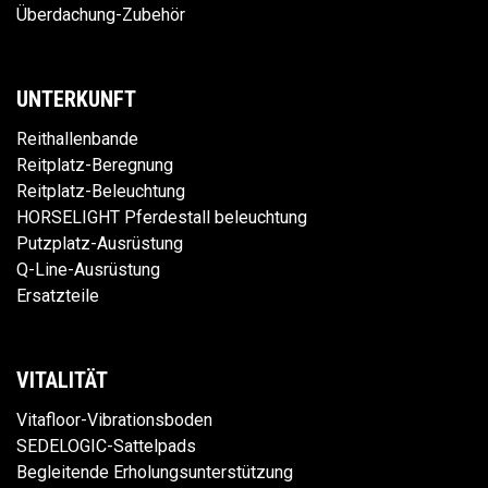
Überdachung-Zubehör
UNTERKUNFT
Reithallenbande
Reitplatz-Beregnung
Reitplatz-Beleuchtung
HORSELIGHT Pferdestall beleuchtung
Putzplatz-Ausrüstung
Q-Line-Ausrüstung
Ersatzteile
VITALITÄT
Vitafloor-Vibrationsboden
SEDELOGIC-Sattelpads
Begleitende Erholungsunterstützung