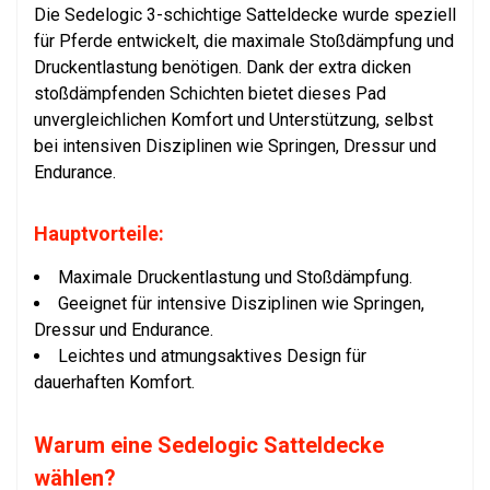
Die Sedelogic 3-schichtige Satteldecke wurde speziell
für Pferde entwickelt, die maximale Stoßdämpfung und
Druckentlastung benötigen. Dank der extra dicken
stoßdämpfenden Schichten bietet dieses Pad
unvergleichlichen Komfort und Unterstützung, selbst
bei intensiven Disziplinen wie Springen, Dressur und
Endurance.
Hauptvorteile:
Maximale Druckentlastung und Stoßdämpfung.
Geeignet für intensive Disziplinen wie Springen,
Dressur und Endurance.
Leichtes und atmungsaktives Design für
dauerhaften Komfort.
Warum eine Sedelogic Satteldecke
wählen?