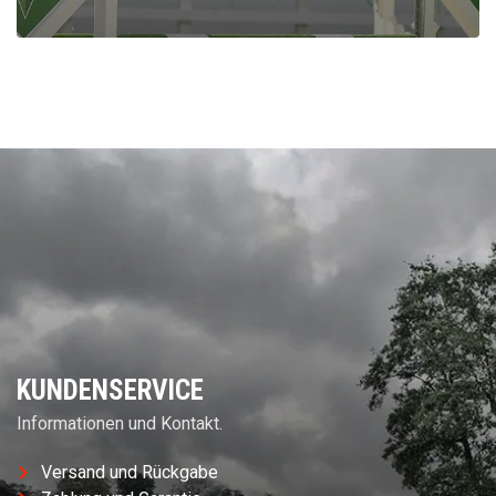
KUNDENSERVICE
Informationen und Kontakt.
Versand und Rückgabe