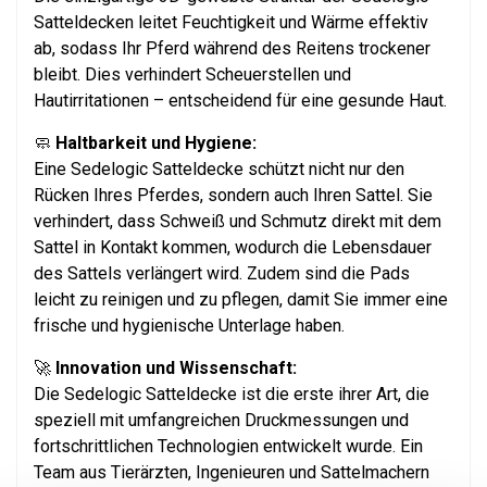
Satteldecken leitet Feuchtigkeit und Wärme effektiv
ab, sodass Ihr Pferd während des Reitens trockener
bleibt. Dies verhindert Scheuerstellen und
Hautirritationen – entscheidend für eine gesunde Haut.
🧼
Haltbarkeit und Hygiene:
Eine Sedelogic Satteldecke schützt nicht nur den
Rücken Ihres Pferdes, sondern auch Ihren Sattel. Sie
verhindert, dass Schweiß und Schmutz direkt mit dem
Sattel in Kontakt kommen, wodurch die Lebensdauer
des Sattels verlängert wird. Zudem sind die Pads
leicht zu reinigen und zu pflegen, damit Sie immer eine
frische und hygienische Unterlage haben.
🚀
Innovation und Wissenschaft:
Die Sedelogic Satteldecke ist die erste ihrer Art, die
speziell mit umfangreichen Druckmessungen und
fortschrittlichen Technologien entwickelt wurde. Ein
Team aus Tierärzten, Ingenieuren und Sattelmachern