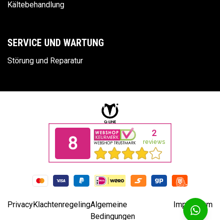
Kältebehandlung
SERVICE UND WARTUNG
Störung und Reparatur
Privacy
Klachtenregeling
Algemeine
Impressum
Bedingungen