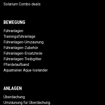
Solarium Combo deals
BEWEGUNG
Führanlagen
Trainingsführanlage
Führanlagen-Umzaunung
Führanlagen-Zubehör
Führanlagen-Ersatzteile
Führanlagen-Treibgitter
Pferdelaufband
Aquatrainer Aqua-Icelander
ANLAGEN
Überdachung
Umzäunung für Überdachung