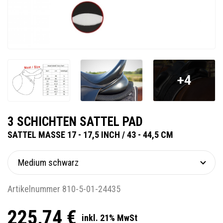
+4
3 SCHICHTEN SATTEL PAD
SATTEL MASSE 17 - 17,5 INCH / 43 - 44,5 CM
Artikelnummer 810-5-01-24435
225,74 €
inkl. 21% MwSt