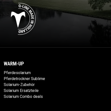
WARM-UP
Pferdesolarium
Pferdetrockner Sublime
Solarium-Zubehör
Solarium Ersatzteile
Solarium Combo deals