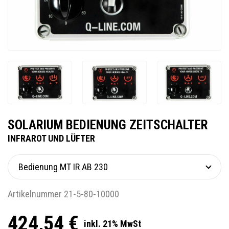
SOLARIUM BEDIENUNG ZEITSCHALTER
INFRAROT UND LÜFTER
Artikelnummer 21-5-80-10000
424,54 €
inkl. 21% MwSt