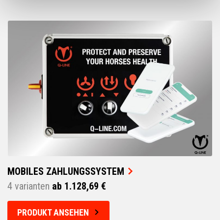
MOBILES ZAHLUNGSSYSTEM
4 varianten
ab 1.128,69 €
PRODUKT ANSEHEN