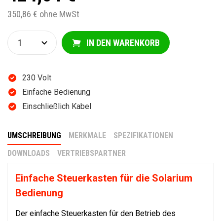
350,86 € ohne MwSt
IN DEN WARENKORB
230 Volt
Einfache Bedienung
Einschließlich Kabel
UMSCHREIBUNG
MERKMALE
SPEZIFIKATIONEN
DOWNLOADS
VERTRIEBSPARTNER
Einfache Steuerkasten für die Solarium
Bedienung
Der einfache Steuerkasten für den Betrieb des