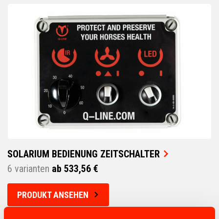
SOLARIUM BEDIENUNG ZEITSCHALTER
6 varianten
ab 533,56 €
PRODUKT ANSEHEN