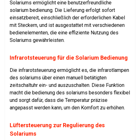
Solariums ermöglicht eine benutzerfreundliche
solarium bedienung. Die Lieferung erfolgt sofort
einsatzbereit, einschließlich der erforderlichen Kabel
mit Steckern, und ist ausgestattet mit verschiedenen
bedienelementen, die eine effiziente Nutzung des
Solariums gewährleisten.
Infrarotsteuerung für die Solarium Bedienung
Die infrarotsteuerung ermöglicht es, die infrarotlampen
des solariums über einen manuell betätigten
zeitschaltuhr ein- und auszuschalten. Diese Funktion
macht die bedienung des solariums besonders flexibel
und sorgt dafür, dass die Temperatur präzise
angepasst werden kann, um den Komfort zu erhöhen.
Lüftersteuerung zur Regulierung des
Solariums