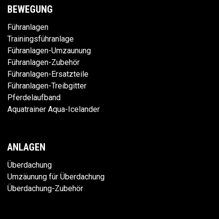
BEWEGUNG
Führanlagen
Trainingsführanlage
Führanlagen-Umzaunung
Führanlagen-Zubehör
Führanlagen-Ersatzteile
Führanlagen-Treibgitter
Pferdelaufband
Aquatrainer Aqua-Icelander
ANLAGEN
Überdachung
Umzäunung für Überdachung
Überdachung-Zubehör