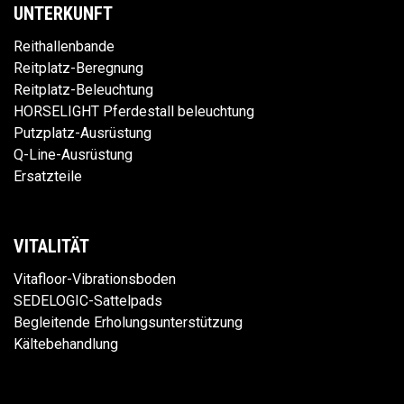
UNTERKUNFT
Reithallenbande
Reitplatz-Beregnung
Reitplatz-Beleuchtung
HORSELIGHT Pferdestall beleuchtung
Putzplatz-Ausrüstung
Q-Line-Ausrüstung
Ersatzteile
VITALITÄT
Vitafloor-Vibrationsboden
SEDELOGIC-Sattelpads
Begleitende Erholungsunterstützung
Kältebehandlung