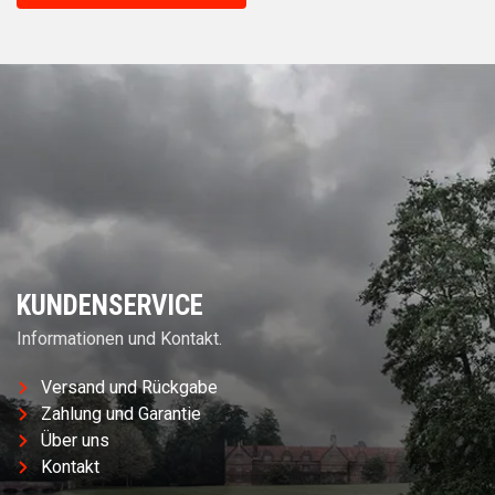
KUNDENSERVICE
Informationen und Kontakt.
Versand und Rückgabe
Zahlung und Garantie
Über uns
Kontakt