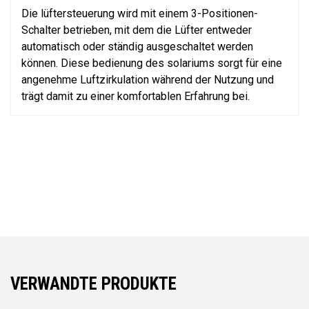
Die lüftersteuerung wird mit einem 3-Positionen-
Schalter betrieben, mit dem die Lüfter entweder
automatisch oder ständig ausgeschaltet werden
können. Diese bedienung des solariums sorgt für eine
angenehme Luftzirkulation während der Nutzung und
trägt damit zu einer komfortablen Erfahrung bei.
VERWANDTE PRODUKTE