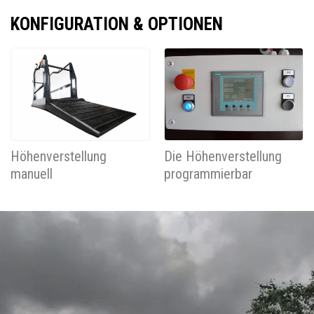
KONFIGURATION & OPTIONEN
Höhenverstellung
Die Höhenverstellung
manuell
programmierbar