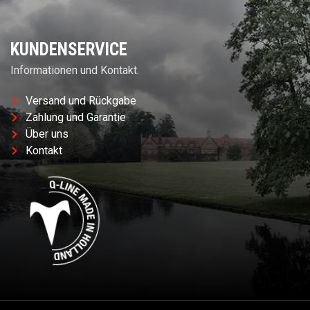
KUNDENSERVICE
Informationen und Kontakt.
Versand und Rückgabe
Zahlung und Garantie
Über uns
Kontakt