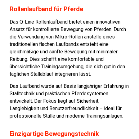
Rollenlaufband für Pferde
Das Q-Line Rollenlaufband bietet einen innovativen
Ansatz für kontrollierte Bewegung von Pferden. Durch
die Verwendung von Mikro-Rollen anstelle eines
traditionellen flachen Laufbands entsteht eine
gleichmäßige und sanfte Bewegung mit minimaler
Reibung. Dies schafft eine komfortable und
übersichtliche Trainingsumgebung, die sich gut in den
täglichen Stallablauf integrieren lässt.
Das Laufband wurde auf Basis langjähriger Erfahrung in
Stalltechnik und praktischen Pferdesystemen
entwickelt. Der Fokus liegt auf Sicherheit,
Langlebigkeit und Benutzerfreundlichkeit – ideal für
professionelle Ställe und moderne Trainingsanlagen.
Einzigartige Bewegungstechnik