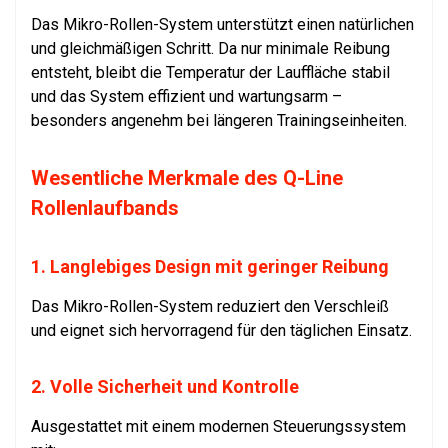
Das Mikro-Rollen-System unterstützt einen natürlichen
und gleichmäßigen Schritt. Da nur minimale Reibung
entsteht, bleibt die Temperatur der Lauffläche stabil
und das System effizient und wartungsarm –
besonders angenehm bei längeren Trainingseinheiten.
Wesentliche Merkmale des Q-Line
Rollenlaufbands
1. Langlebiges Design mit geringer Reibung
Das Mikro-Rollen-System reduziert den Verschleiß
und eignet sich hervorragend für den täglichen Einsatz.
2. Volle Sicherheit und Kontrolle
Ausgestattet mit einem modernen Steuerungssystem