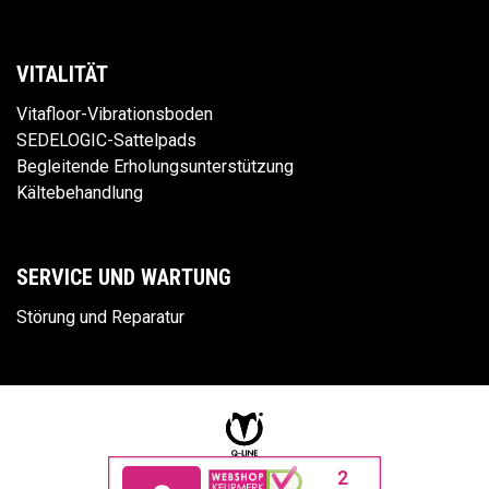
VITALITÄT
Vitafloor-Vibrationsboden
SEDELOGIC-Sattelpads
Begleitende Erholungsunterstützung
Kältebehandlung
SERVICE UND WARTUNG
Störung und Reparatur