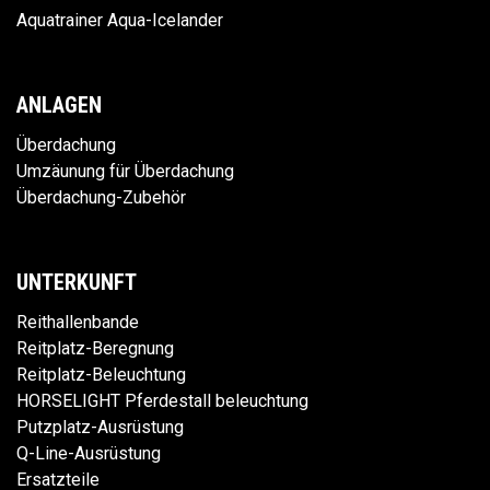
Aquatrainer Aqua-Icelander
ANLAGEN
Überdachung
Umzäunung für Überdachung
Überdachung-Zubehör
UNTERKUNFT
Reithallenbande
Reitplatz-Beregnung
Reitplatz-Beleuchtung
HORSELIGHT Pferdestall beleuchtung
Putzplatz-Ausrüstung
Q-Line-Ausrüstung
Ersatzteile