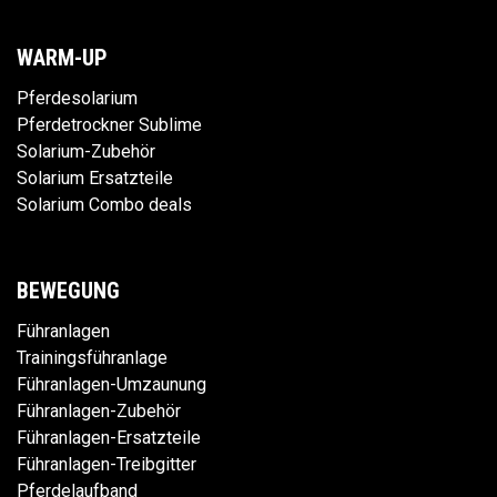
WARM-UP
Pferdesolarium
Pferdetrockner Sublime
Solarium-Zubehör
Solarium Ersatzteile
Solarium Combo deals
BEWEGUNG
Führanlagen
Trainingsführanlage
Führanlagen-Umzaunung
Führanlagen-Zubehör
Führanlagen-Ersatzteile
Führanlagen-Treibgitter
Pferdelaufband