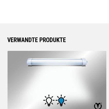
VERWANDTE PRODUKTE