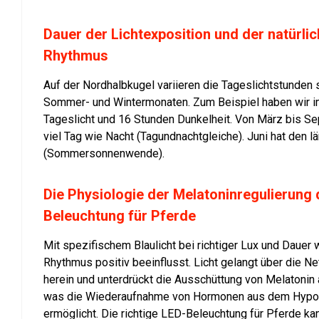
Dauer der Lichtexposition und der natürli
Rhythmus
Auf der Nordhalbkugel variieren die Tageslichtstunden
Sommer- und Wintermonaten. Zum Beispiel haben wir 
Tageslicht und 16 Stunden Dunkelheit. Von März bis Se
viel Tag wie Nacht (Tagundnachtgleiche). Juni hat den l
(Sommersonnenwende).
Die Physiologie der Melatoninregulierung
Beleuchtung für Pferde
Mit spezifischem Blaulicht bei richtiger Lux und Dauer 
Rhythmus positiv beeinflusst. Licht gelangt über die 
herein und unterdrückt die Ausschüttung von Melatonin 
was die Wiederaufnahme von Hormonen aus dem Hypo
ermöglicht. Die richtige LED-Beleuchtung für Pferde ka