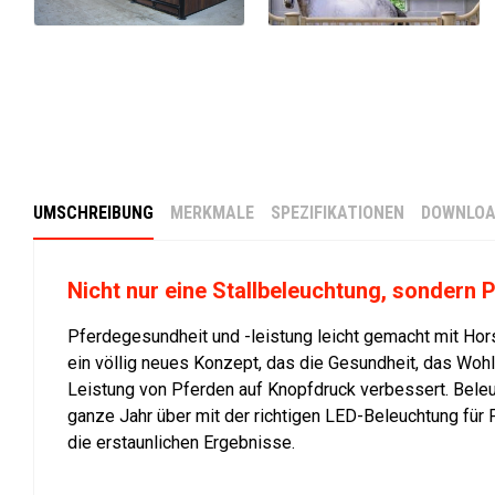
UMSCHREIBUNG
MERKMALE
SPEZIFIKATIONEN
DOWNLOA
Nicht nur eine Stallbeleuchtung, sondern P
Pferdegesundheit und -leistung leicht gemacht mit Hors
ein völlig neues Konzept, das die Gesundheit, das Woh
Leistung von Pferden auf Knopfdruck verbessert. Beleu
ganze Jahr über mit der richtigen LED-Beleuchtung für
die erstaunlichen Ergebnisse.