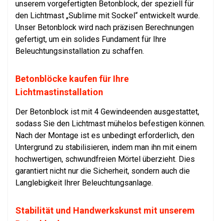
unserem vorgefertigten Betonblock, der speziell für
den Lichtmast „Sublime mit Sockel“ entwickelt wurde.
Unser Betonblock wird nach präzisen Berechnungen
gefertigt, um ein solides Fundament für Ihre
Beleuchtungsinstallation zu schaffen.
Betonblöcke kaufen für Ihre
Lichtmastinstallation
Der Betonblock ist mit 4 Gewindeenden ausgestattet,
sodass Sie den Lichtmast mühelos befestigen können.
Nach der Montage ist es unbedingt erforderlich, den
Untergrund zu stabilisieren, indem man ihn mit einem
hochwertigen, schwundfreien Mörtel überzieht. Dies
garantiert nicht nur die Sicherheit, sondern auch die
Langlebigkeit Ihrer Beleuchtungsanlage.
Stabilität und Handwerkskunst mit unserem