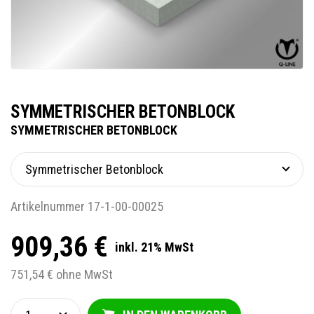
SYMMETRISCHER BETONBLOCK
SYMMETRISCHER BETONBLOCK
Artikelnummer 17-1-00-00025
909,36 €
inkl. 21% MwSt
751,54 € ohne MwSt