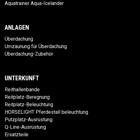
Aquatrainer Aqua-Icelander
ANLAGEN
Überdachung
Umzäunung für Überdachung
Überdachung-Zubehör
UNTERKUNFT
Reithallenbande
Reitplatz-Beregnung
Reitplatz-Beleuchtung
HORSELIGHT Pferdestall beleuchtung
Putzplatz-Ausrüstung
Q-Line-Ausrüstung
Ersatzteile