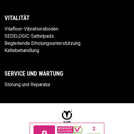
VITALITÄT
Vitafloor-Vibrationsboden
SEDELOGIC-Sattelpads
Begleitende Erholungsunterstützung
Kältebehandlung
SERVICE UND WARTUNG
Störung und Reparatur