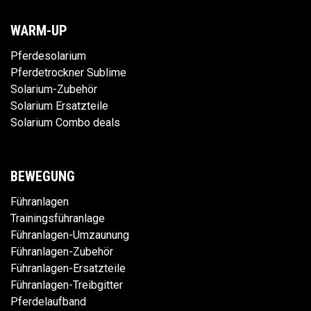
WARM-UP
Pferdesolarium
Pferdetrockner Sublime
Solarium-Zubehör
Solarium Ersatzteile
Solarium Combo deals
BEWEGUNG
Führanlagen
Trainingsführanlage
Führanlagen-Umzaunung
Führanlagen-Zubehör
Führanlagen-Ersatzteile
Führanlagen-Treibgitter
Pferdelaufband