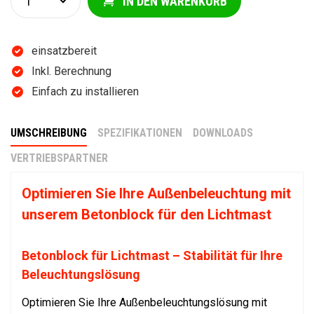
IN DEN WARENKORB
einsatzbereit
Inkl. Berechnung
Einfach zu installieren
UMSCHREIBUNG
SPEZIFIKATIONEN
DOWNLOADS
VERTRIEBSPARTNER
Optimieren Sie Ihre Außenbeleuchtung mit
unserem Betonblock für den Lichtmast
Betonblock für Lichtmast – Stabilität für Ihre
Beleuchtungslösung
Optimieren Sie Ihre Außenbeleuchtungslösung mit