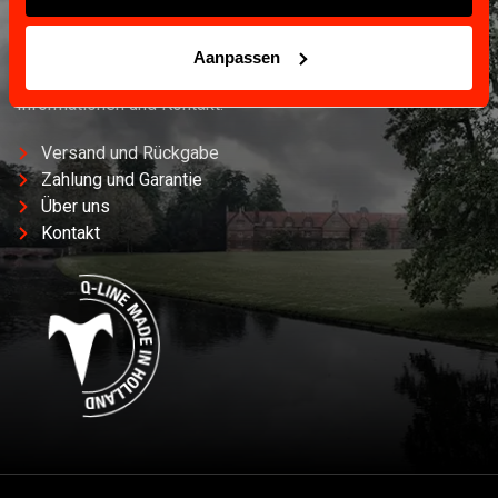
Aanpassen
KUNDENSERVICE
Informationen und Kontakt.
Versand und Rückgabe
Zahlung und Garantie
Über uns
Kontakt