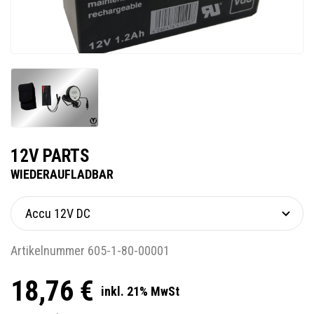
12V PARTS
WIEDERAUFLADBAR
Artikelnummer 605-1-80-00001
18,76 €
inkl. 21% MwSt