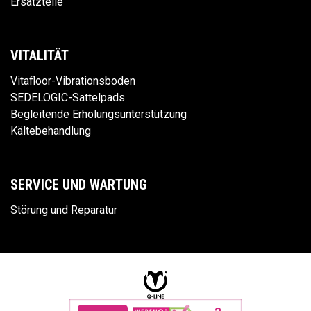
Ersatzteile
VITALITÄT
Vitafloor-Vibrationsboden
SEDELOGIC-Sattelpads
Begleitende Erholungsunterstützung
Kältebehandlung
SERVICE UND WARTUNG
Störung und Reparatur