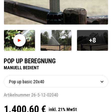
+8
POP UP BEREGNUNG
MANUELL BEDIENT
Artikelnummer 26-5-12-02040
1.400,60 €
inkl. 21% MwSt