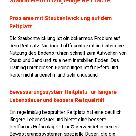
Staubfreie und langlebige Reitfläche
Probleme mit Staubentwicklung auf dem
Reitplatz
Die Staubentwicklung ist ein bekanntes Problem auf
dem Reitplatz. Niedrige Luftfeuchtigkeit und intensive
Nutzung des Bodens führen schnell zum Aufwehen von
Staub und Sand und zu einem instabilen Boden. Das
Training unter diesen Bedingungen ist für Pferd und
Reiter nicht angenehm und sehr ungesund.
Bewässerungssystem Reitplatz für längere
Lebensdauer und bessere Reitqualität
Ein regelmäßig besprühter Reitplatz hat eine deutlich
längere Lebensdauer und bietet eine bessere
Reitfläche/Hufschlag. Q-Line® verwendet in seinen
Bewässerungssystemen spezielle Düsen, die die