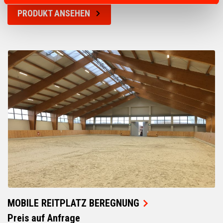
PRODUKT ANSEHEN
MOBILE REITPLATZ BEREGNUNG
Preis auf Anfrage