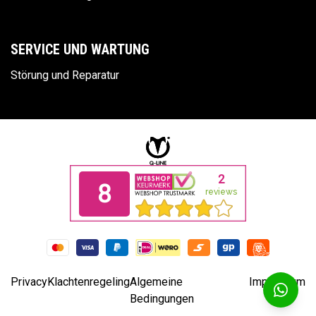
SERVICE UND WARTUNG
Störung und Reparatur
Privacy
Klachtenregeling
Algemeine
Impressum
Bedingungen