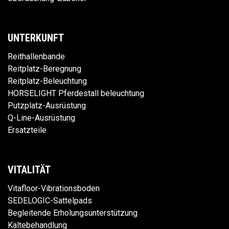
UNTERKUNFT
Reithallenbande
Reitplatz-Beregnung
Reitplatz-Beleuchtung
HORSELIGHT Pferdestall beleuchtung
Putzplatz-Ausrüstung
Q-Line-Ausrüstung
Ersatzteile
VITALITÄT
Vitafloor-Vibrationsboden
SEDELOGIC-Sattelpads
Begleitende Erholungsunterstützung
Kältebehandlung