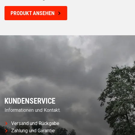
PRODUKT ANSEHEN
KUNDENSERVICE
Informationen und Kontakt.
Versand und Rückgabe
Zahlung und Garantie