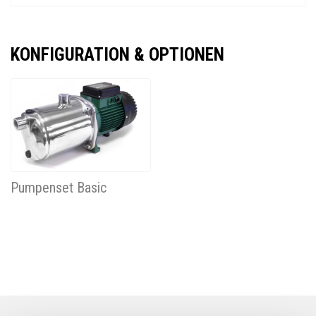
KONFIGURATION & OPTIONEN
Pumpenset Basic