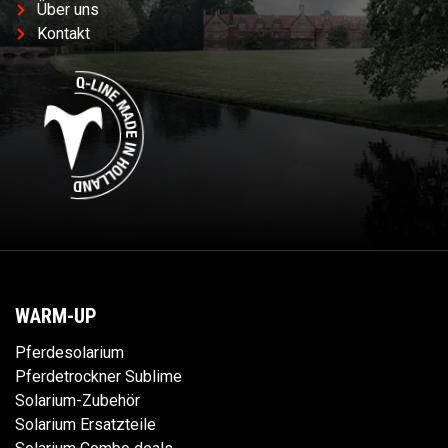
Über uns
Kontakt
WARM-UP
Pferdesolarium
Pferdetrockner Sublime
Solarium-Zubehör
Solarium Ersatzteile