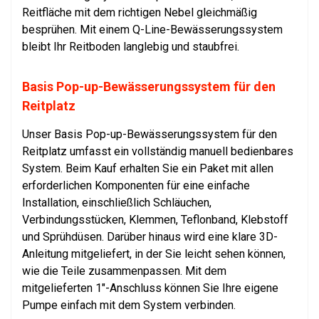
Reitfläche mit dem richtigen Nebel gleichmäßig
besprühen. Mit einem Q-Line-Bewässerungssystem
bleibt Ihr Reitboden langlebig und staubfrei.
Basis Pop-up-Bewässerungssystem für den
Reitplatz
Unser Basis Pop-up-Bewässerungssystem für den
Reitplatz umfasst ein vollständig manuell bedienbares
System. Beim Kauf erhalten Sie ein Paket mit allen
erforderlichen Komponenten für eine einfache
Installation, einschließlich Schläuchen,
Verbindungsstücken, Klemmen, Teflonband, Klebstoff
und Sprühdüsen. Darüber hinaus wird eine klare 3D-
Anleitung mitgeliefert, in der Sie leicht sehen können,
wie die Teile zusammenpassen. Mit dem
mitgelieferten 1"-Anschluss können Sie Ihre eigene
Pumpe einfach mit dem System verbinden.