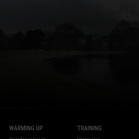
WARMING UP
TRAINING