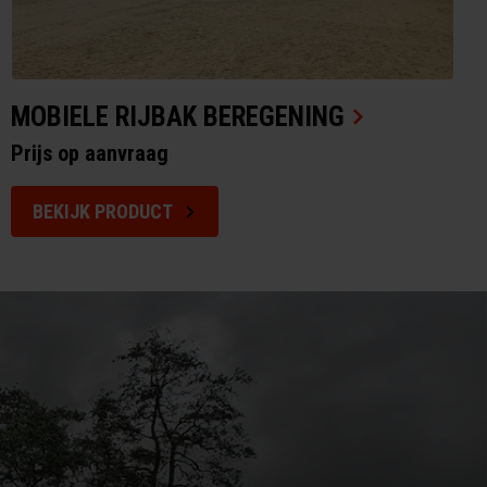
MOBIELE RIJBAK BEREGENING
Prijs op aanvraag
BEKIJK PRODUCT