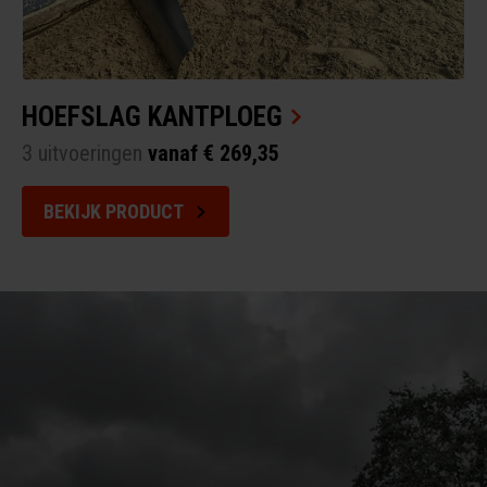
HOEFSLAG KANTPLOEG
3 uitvoeringen
vanaf € 269,35
BEKIJK PRODUCT