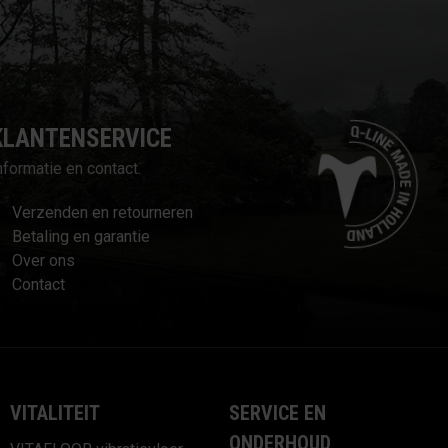
KLANTENSERVICE
nformatie en contact.
Verzenden en retourneren
Betaling en garantie
Over ons
Contact
VITALITEIT
SERVICE EN
ONDERHOUD