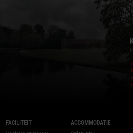
I
FACILITEIT
ACCOMMODATIE