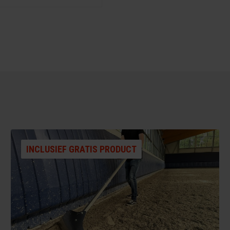
INCLUSIEF GRATIS PRODUCT