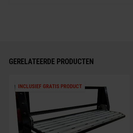
GERELATEERDE PRODUCTEN
INCLUSIEF GRATIS PRODUCT