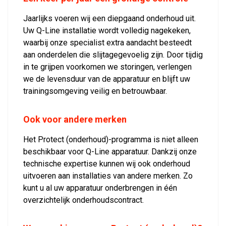
Jaarlijks voeren wij een diepgaand onderhoud uit.
Uw Q-Line installatie wordt volledig nagekeken,
waarbij onze specialist extra aandacht besteedt
aan onderdelen die slijtagegevoelig zijn. Door tijdig
in te grijpen voorkomen we storingen, verlengen
we de levensduur van de apparatuur en blijft uw
trainingsomgeving veilig en betrouwbaar.
Ook voor andere merken
Het Protect (onderhoud)-programma is niet alleen
beschikbaar voor Q-Line apparatuur. Dankzij onze
technische expertise kunnen wij ook onderhoud
uitvoeren aan installaties van andere merken. Zo
kunt u al uw apparatuur onderbrengen in één
overzichtelijk onderhoudscontract.