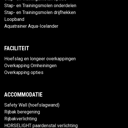
Stap- en Trainingsmolen onderdelen
Stap- en Trainingsmolen drijfhekken
Loopband
Aquatrainer Aqua-Icelander
FACILITEIT
Hoefslag en longeer overkappingen
Overkapping Omheiningen
Overkapping opties
ACCOMMODATIE
Safety Wall (hoefslagwand)
Rijbak beregening
Rijbakverlichting
HORSELIGHT paardenstal verlichting