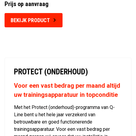
Prijs op aanvraag
BEKIJK PRODUCT
PROTECT (ONDERHOUD)
Voor een vast bedrag per maand altijd
uw trainingsapparatuur in topconditie
Met het Protect (onderhoud)-programma van Q-
Line bent u het hele jaar verzekerd van
betrouwbare en goed functionerende
trainingsapparatuur. Voor een vast bedrag per