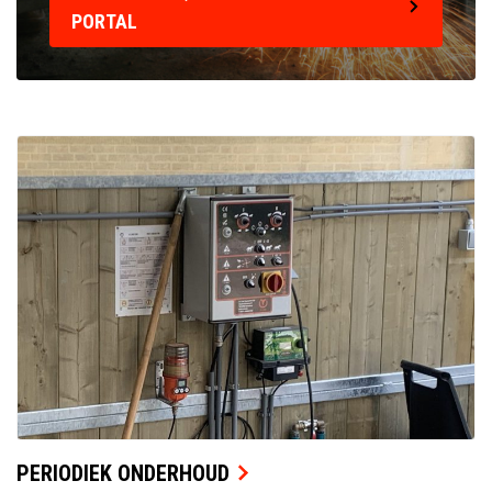
PORTAL
PERIODIEK ONDERHOUD