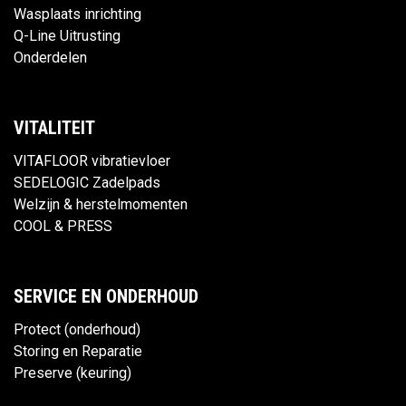
Wasplaats inrichting
Q-Line Uitrusting
Onderdelen
VITALITEIT
VITAFLOOR vibratievloer
SEDELOGIC Zadelpads
Welzijn & herstelmomenten
COOL & PRESS
SERVICE EN ONDERHOUD
Protect (onderhoud)
Storing en Reparatie
Preserve (keuring)