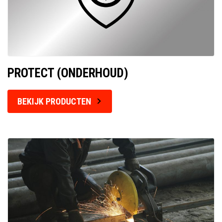
PROTECT (ONDERHOUD)
BEKIJK PRODUCTEN