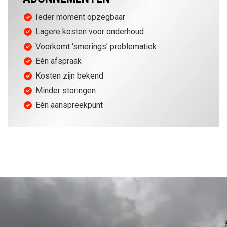
Ieder moment opzegbaar
Lagere kosten voor onderhoud
Voorkomt ‘smerings’ problematiek
Eén afspraak
Kosten zijn bekend
Minder storingen
Eén aanspreekpunt