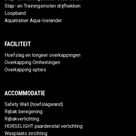
Stap- en Trainingsmolen drijfhekken
Loopband
Aquatrainer Aqua-Icelander
FACILITEIT
Hoefslag en longeer overkappingen
Overkapping Omheiningen
Overkapping opties
ACCOMMODATIE
Safety Wall (hoefslagwand)
Rijbak beregening
Rijbakverlichting
HORSELIGHT paardenstal verlichting
Wasplaats inrichting