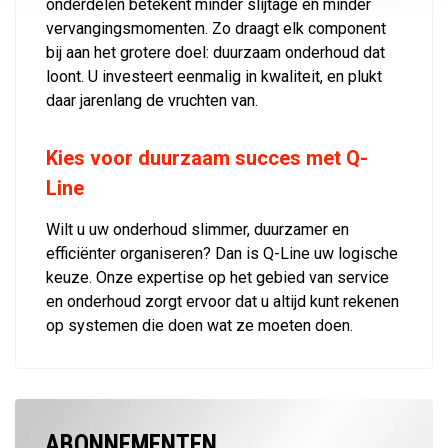
onderdelen betekent minder slijtage en minder
vervangingsmomenten. Zo draagt elk component
bij aan het grotere doel: duurzaam onderhoud dat
loont. U investeert eenmalig in kwaliteit, en plukt
daar jarenlang de vruchten van.
Kies voor duurzaam succes met Q-
Line
Wilt u uw onderhoud slimmer, duurzamer en
efficiënter organiseren? Dan is Q-Line uw logische
keuze. Onze expertise op het gebied van service
en onderhoud zorgt ervoor dat u altijd kunt rekenen
op systemen die doen wat ze moeten doen.
ABONNEMENTEN