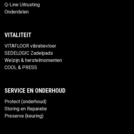
Q-Line Uitrusting
Onderdelen
VITALITEIT
VITAFLOOR vibratievloer
SEDELOGIC Zadelpads
Welzijn & herstelmomenten
COOL & PRESS
SERVICE EN ONDERHOUD
Protect (onderhoud)
Storing en Reparatie
Preserve (keuring)