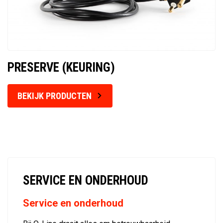
PRESERVE (KEURING)
BEKIJK PRODUCTEN
SERVICE EN ONDERHOUD
Service en onderhoud