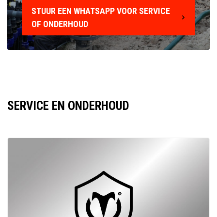
STUUR EEN WHATSAPP VOOR SERVICE
OF ONDERHOUD
SERVICE EN ONDERHOUD