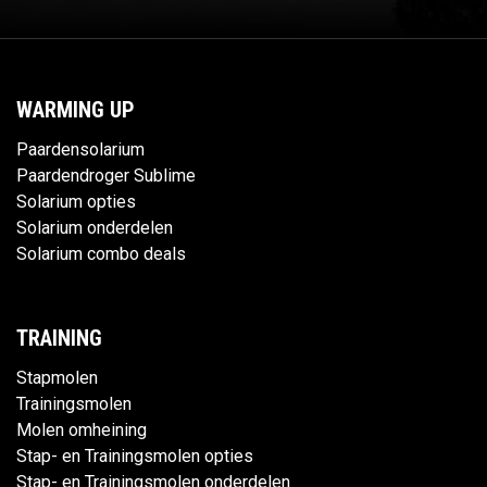
WARMING UP
Paardensolarium
Paardendroger Sublime
Solarium opties
Solarium onderdelen
Solarium combo deals
TRAINING
Stapmolen
Trainingsmolen
Molen omheining
Stap- en Trainingsmolen opties
Stap- en Trainingsmolen onderdelen