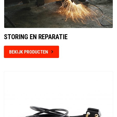
STORING EN REPARATIE
BEKIJK PRODUCTEN