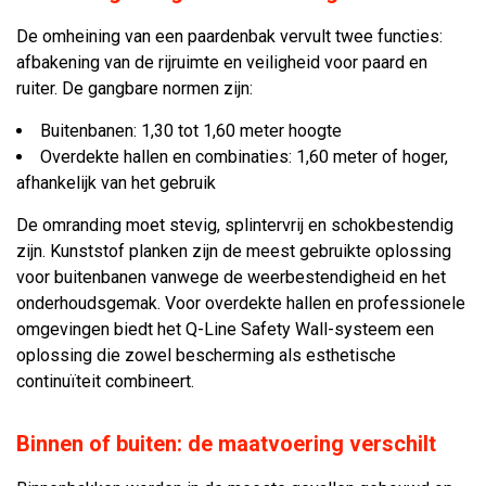
De omheining van een paardenbak vervult twee functies:
afbakening van de rijruimte en veiligheid voor paard en
ruiter. De gangbare normen zijn:
Buitenbanen: 1,30 tot 1,60 meter hoogte
Overdekte hallen en combinaties: 1,60 meter of hoger,
afhankelijk van het gebruik
De omranding moet stevig, splintervrij en schokbestendig
zijn. Kunststof planken zijn de meest gebruikte oplossing
voor buitenbanen vanwege de weerbestendigheid en het
onderhoudsgemak. Voor overdekte hallen en professionele
omgevingen biedt het Q-Line Safety Wall-systeem een
oplossing die zowel bescherming als esthetische
continuïteit combineert.
Binnen of buiten: de maatvoering verschilt