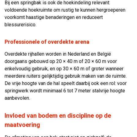
Bij een springbak is ook de hoekindeling relevant:
voldoende hoekruimte om rustig te kunnen hergroeperen
voorkomt haastige benaderingen en reduceert
blessurerisico.
Professionele of overdekte arena
Overdekte rijhallen worden in Nederland en België
doorgaans gebouwd op 20 × 40 m of 20 × 60 m voor
enkelvoudig gebruik, en op 30 × 60 m of groter wanneer
meerdere ruiters gelijktijdig gebruik maken van de ruimte.
De vrije hoogte van de hal speelt daarbij ook een rol: voor
springwerk wordt minimaal 6 tot 7 meter stalvrije hoogte
aanbevolen.
Invloed van bodem en discipline op de
maatvoering