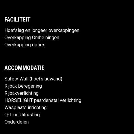
FACILITEIT
Hoefslag en longeer overkappingen
Overkapping Omheiningen
Overkapping opties
ACCOMMODATIE
Safety Wall (hoefslagwand)
Rijbak beregening
Rijbakverlichting
HORSELIGHT paardenstal verlichting
Wasplaats inrichting
Q-Line Uitrusting
Onderdelen