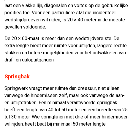
laat een vlakke lijn, diagonalen en voltes op de gebruikelijke
posities toe. Voor een particuliere stal die incidenteel
wedstrijdproeven wil rijden, is 20 × 40 meter in de meeste
gevallen voldoende.
De 20 × 60-maat is meer dan een wedstrijdvereiste. De
extra lengte biedt meer ruimte voor uitrijden, langere rechte
stukken en betere mogelijkheden voor het ontwikkelen van
draf- en galopuitgangen.
Springbak
Springwerk vraagt meer ruimte dan dressuur, niet alleen
vanwege de hindernissen zelf, maar ook vanwege de aan-
en uitrijtstroken. Een minimaal verantwoorde springbak
heeft een lengte van 40 tot 50 meter en een breedte van 25
tot 30 meter. Wie springlijnen met drie of meer hindernissen
wil rijden, heeft baat bij minimaal 50 meter lengte.