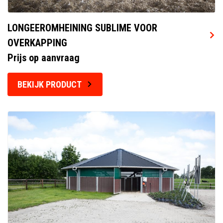
LONGEEROMHEINING SUBLIME VOOR
OVERKAPPING
Prijs op aanvraag
BEKIJK PRODUCT