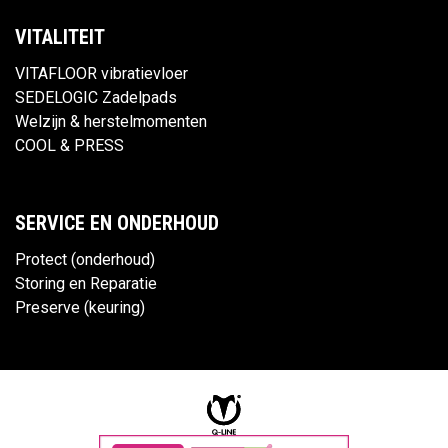
VITALITEIT
VITAFLOOR vibratievloer
SEDELOGIC Zadelpads
Welzijn & herstelmomenten
COOL & PRESS
SERVICE EN ONDERHOUD
Protect (onderhoud)
Storing en Reparatie
Preserve (keuring)