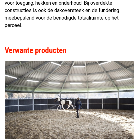
voor toegang, hekken en onderhoud. Bij overdekte
constructies is ook de dakoversteek en de fundering
meebepalend voor de benodigde totaalruimte op het
perceel.
Verwante producten