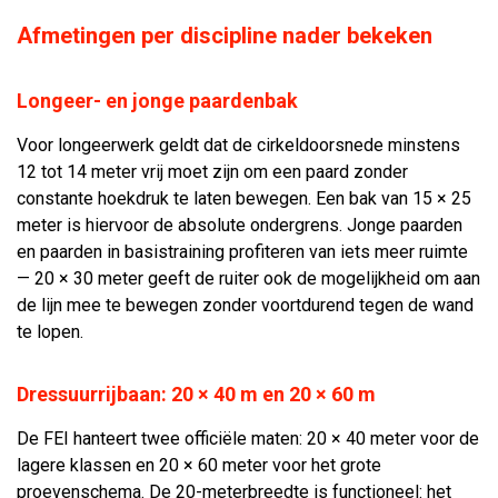
Afmetingen per discipline nader bekeken
Longeer- en jonge paardenbak
Voor longeerwerk geldt dat de cirkeldoorsnede minstens
12 tot 14 meter vrij moet zijn om een paard zonder
constante hoekdruk te laten bewegen. Een bak van 15 × 25
meter is hiervoor de absolute ondergrens. Jonge paarden
en paarden in basistraining profiteren van iets meer ruimte
— 20 × 30 meter geeft de ruiter ook de mogelijkheid om aan
de lijn mee te bewegen zonder voortdurend tegen de wand
te lopen.
Dressuurrijbaan: 20 × 40 m en 20 × 60 m
De FEI hanteert twee officiële maten: 20 × 40 meter voor de
lagere klassen en 20 × 60 meter voor het grote
proevenschema. De 20-meterbreedte is functioneel: het