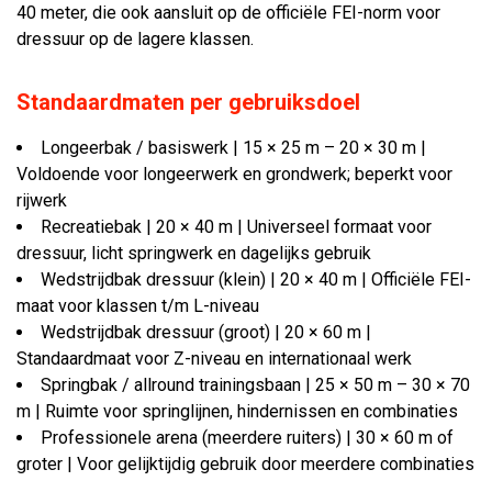
40 meter, die ook aansluit op de officiële FEI-norm voor
dressuur op de lagere klassen.
Standaardmaten per gebruiksdoel
Longeerbak / basiswerk | 15 × 25 m – 20 × 30 m |
Voldoende voor longeerwerk en grondwerk; beperkt voor
rijwerk
Recreatiebak | 20 × 40 m | Universeel formaat voor
dressuur, licht springwerk en dagelijks gebruik
Wedstrijdbak dressuur (klein) | 20 × 40 m | Officiële FEI-
maat voor klassen t/m L-niveau
Wedstrijdbak dressuur (groot) | 20 × 60 m |
Standaardmaat voor Z-niveau en internationaal werk
Springbak / allround trainingsbaan | 25 × 50 m – 30 × 70
m | Ruimte voor springlijnen, hindernissen en combinaties
Professionele arena (meerdere ruiters) | 30 × 60 m of
groter | Voor gelijktijdig gebruik door meerdere combinaties