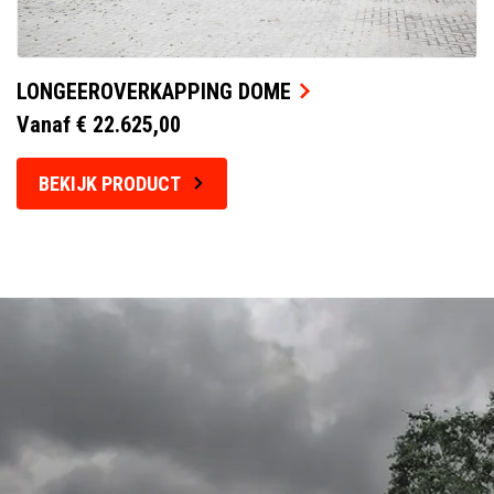
LONGEEROVERKAPPING DOME
Vanaf € 22.625,00
BEKIJK PRODUCT