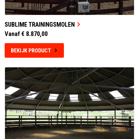
SUBLIME TRAININGSMOLEN
Vanaf € 8.870,00
BEKIJK PRODUCT