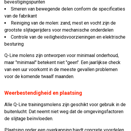
bevestigingspunten
Smeren van bewegende delen conform de specificaties
van de fabrikant
Reiniging van de molen: zand, mest en vocht zijn de
grootste slijtagerijders voor mechanische onderdelen
Controle van de veiligheidsvoorzieningen en elektrische
besturing
Q-Line molens zijn ontworpen voor minimaal onderhoud,
maar "minimaal" betekent niet "geen". Een jaarlijkse check
van een uur voorkomt in de meeste gevallen problemen
voor de komende twaalf maanden.
Weerbestendigheid en plaatsing
Alle Q-Line trainingsmolens zijn geschikt voor gebruik in de
buitenlucht. Dat neemt niet weg dat de omgevingsfactoren
de slijtage beïnvloeden.
Plaatsing onder een overkapping biedt concrete voordelen