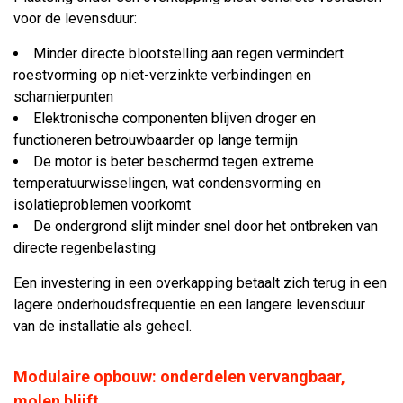
voor de levensduur:
Minder directe blootstelling aan regen vermindert
roestvorming op niet-verzinkte verbindingen en
scharnierpunten
Elektronische componenten blijven droger en
functioneren betrouwbaarder op lange termijn
De motor is beter beschermd tegen extreme
temperatuurwisselingen, wat condensvorming en
isolatieproblemen voorkomt
De ondergrond slijt minder snel door het ontbreken van
directe regenbelasting
Een investering in een overkapping betaalt zich terug in een
lagere onderhoudsfrequentie en een langere levensduur
van de installatie als geheel.
Modulaire opbouw: onderdelen vervangbaar,
molen blijft