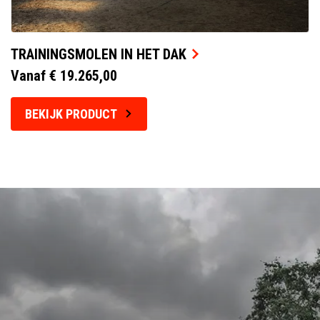
TRAININGSMOLEN IN HET DAK
Vanaf € 19.265,00
BEKIJK PRODUCT