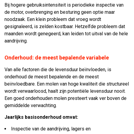
Bij hogere gebruiksintensiteit is periodieke inspectie van
de motor, overbrenging en besturing geen optie maar
noodzaak. Een klein probleem dat vroeg wordt
gesignaleerd, is zelden kostbaar. Hetzelfde probleem dat
maanden wordt genegeerd, kan leiden tot uitval van de hele
aandrijving.
Onderhoud: de meest bepalende variabele
Van alle factoren die de levensduur beïnvloeden, is
onderhoud de meest bepalende en de meest
beïnvloedbare. Een molen van hoge kwaliteit die structureel
wordt verwaarloosd, haalt zijn potentiële levensduur nooit.
Een goed onderhouden molen presteert vaak ver boven de
gemiddelde verwachting.
Jaarlijks basisonderhoud omvat:
Inspectie van de aandrijving, lagers en