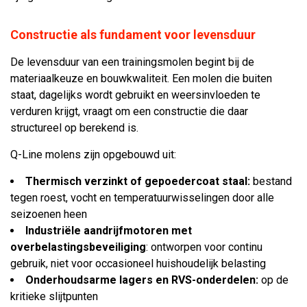
Constructie als fundament voor levensduur
De levensduur van een trainingsmolen begint bij de
materiaalkeuze en bouwkwaliteit. Een molen die buiten
staat, dagelijks wordt gebruikt en weersinvloeden te
verduren krijgt, vraagt om een constructie die daar
structureel op berekend is.
Q-Line molens zijn opgebouwd uit:
Thermisch verzinkt of gepoedercoat staal:
bestand
tegen roest, vocht en temperatuurwisselingen door alle
seizoenen heen
Industriële aandrijfmotoren met
overbelastingsbeveiliging
: ontworpen voor continu
gebruik, niet voor occasioneel huishoudelijk belasting
Onderhoudsarme lagers en RVS-onderdelen:
op de
kritieke slijtpunten