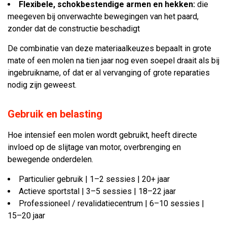
Flexibele, schokbestendige armen en hekken:
die
meegeven bij onverwachte bewegingen van het paard,
zonder dat de constructie beschadigt
De combinatie van deze materiaalkeuzes bepaalt in grote
mate of een molen na tien jaar nog even soepel draait als bij
ingebruikname, of dat er al vervanging of grote reparaties
nodig zijn geweest.
Gebruik en belasting
Hoe intensief een molen wordt gebruikt, heeft directe
invloed op de slijtage van motor, overbrenging en
bewegende onderdelen.
Particulier gebruik | 1–2 sessies | 20+ jaar
Actieve sportstal | 3–5 sessies | 18–22 jaar
Professioneel / revalidatiecentrum | 6–10 sessies |
15–20 jaar