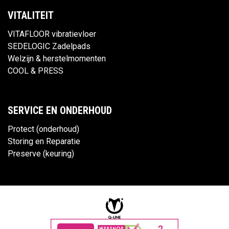
VITALITEIT
VITAFLOOR vibratievloer
SEDELOGIC Zadelpads
Welzijn & herstelmomenten
COOL & PRESS
SERVICE EN ONDERHOUD
Protect (onderhoud)
Storing en Reparatie
Preserve (keuring)