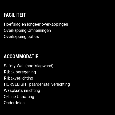
FACILITEIT
Hoefslag en longeer overkappingen
Overkapping Omheiningen
Overkapping opties
ACCOMMODATIE
Safety Wall (hoefslagwand)
Rijbak beregening
Rijbakverlichting
HORSELIGHT paardenstal verlichting
Wasplaats inrichting
Q-Line Uitrusting
Onderdelen