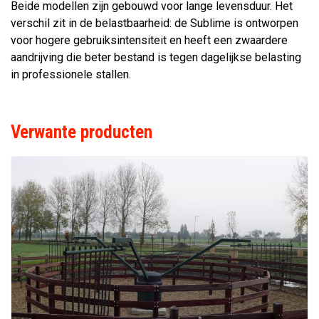
Beide modellen zijn gebouwd voor lange levensduur. Het
verschil zit in de belastbaarheid: de Sublime is ontworpen
voor hogere gebruiksintensiteit en heeft een zwaardere
aandrijving die beter bestand is tegen dagelijkse belasting
in professionele stallen.
Verwante producten