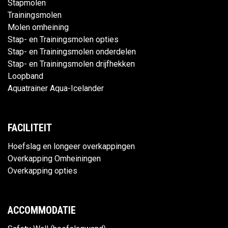
Stapmolen
Trainingsmolen
Molen omheining
Stap- en Trainingsmolen opties
Stap- en Trainingsmolen onderdelen
Stap- en Trainingsmolen drijfhekken
Loopband
Aquatrainer Aqua-Icelander
FACILITEIT
Hoefslag en longeer overkappingen
Overkapping Omheiningen
Overkapping opties
ACCOMMODATIE