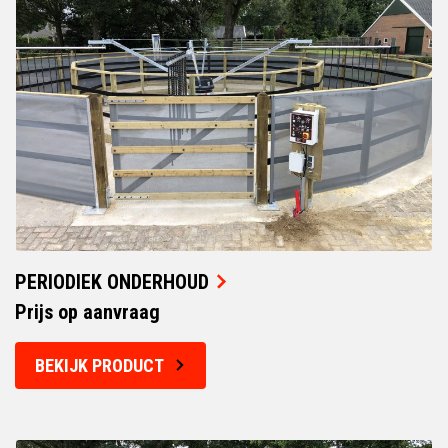
PERIODIEK ONDERHOUD
Prijs op aanvraag
BEKIJK PRODUCT