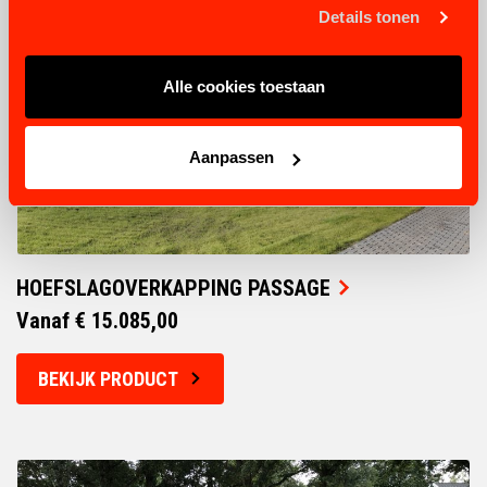
Details tonen
Alle cookies toestaan
Aanpassen
HOEFSLAGOVERKAPPING PASSAGE
Vanaf € 15.085,00
BEKIJK PRODUCT