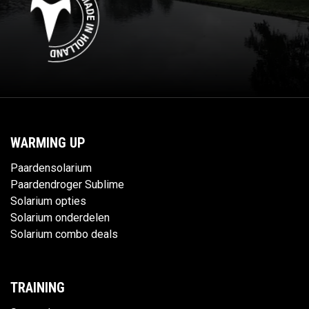
WARMING UP
Paardensolarium
Paardendroger Sublime
Solarium opties
Solarium onderdelen
Solarium combo deals
TRAINING