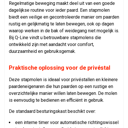
Regelmatige beweging maakt deel uit van een goede
dagelijkse routine voor ieder paard. Een stapmolen
biedt een veilige en gecontroleerde manier om paarden
rustig en gelijkmatig te laten bewegen, ook op dagen
waarop werken in de bak of weidegang niet mogelijk is.
Bij Q-Line vindt u betrouwbare stapmolens die
ontwikkeld zijn met aandacht voor comfort,
duurzaamheid en gebruiksgemak.
Praktische oplossing voor de privéstal
Deze stapmolen is ideaal voor privéstallen en kleinere
paardeneigenaren die hun paarden op een rustige en
overzichtelijke manier willen laten bewegen. De molen
is eenvoudig te bedienen en efficiënt in gebruik.
De standaard besturingskast beschikt over:
een interne timer voor automatische richtingswissel