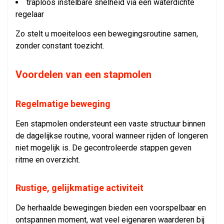
traploos instelbare snelheid via een waterdichte
regelaar
Zo stelt u moeiteloos een bewegingsroutine samen,
zonder constant toezicht.
Voordelen van een stapmolen
Regelmatige beweging
Een stapmolen ondersteunt een vaste structuur binnen
de dagelijkse routine, vooral wanneer rijden of longeren
niet mogelijk is. De gecontroleerde stappen geven
ritme en overzicht.
Rustige, gelijkmatige activiteit
De herhaalde bewegingen bieden een voorspelbaar en
ontspannen moment, wat veel eigenaren waarderen bij