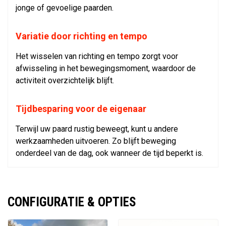
jonge of gevoelige paarden.
Variatie door richting en tempo
Het wisselen van richting en tempo zorgt voor
afwisseling in het bewegingsmoment, waardoor de
activiteit overzichtelijk blijft.
Tijdbesparing voor de eigenaar
Terwijl uw paard rustig beweegt, kunt u andere
werkzaamheden uitvoeren. Zo blijft beweging
onderdeel van de dag, ook wanneer de tijd beperkt is.
CONFIGURATIE & OPTIES