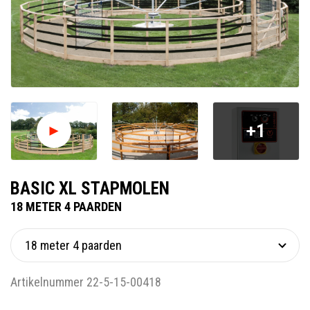
+1
BASIC XL STAPMOLEN
18 METER 4 PAARDEN
Artikelnummer 22-5-15-00418