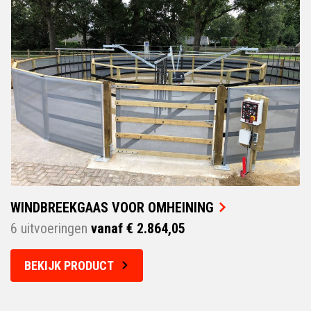
WINDBREEKGAAS VOOR OMHEINING
6 uitvoeringen
vanaf € 2.864,05
BEKIJK PRODUCT