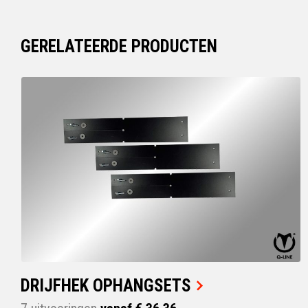
GERELATEERDE PRODUCTEN
DRIJFHEK OPHANGSETS