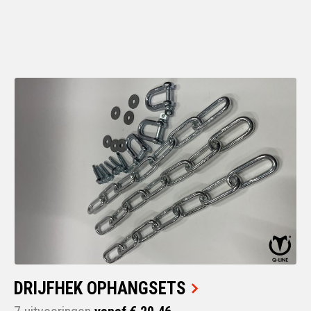
DRIJFHEK OPHANGSETS