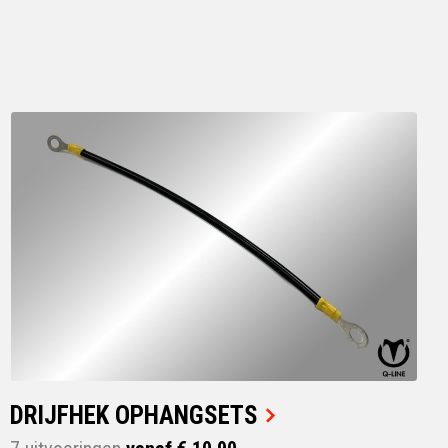
DRIJFHEK OPHANGSETS