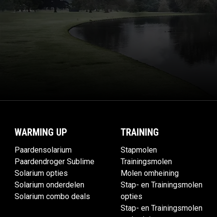
WARMING UP
TRAINING
Paardensolarium
Stapmolen
Paardendroger Sublime
Trainingsmolen
Solarium opties
Molen omheining
Solarium onderdelen
Stap- en Trainingsmolen
Solarium combo deals
opties
Stap- en Trainingsmolen