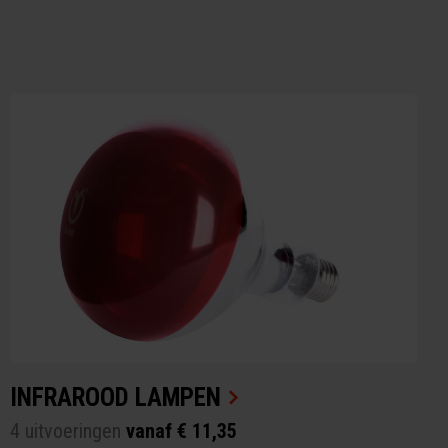
INFRAROOD LAMPEN
4 uitvoeringen
vanaf € 11,35