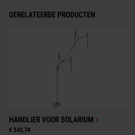
GERELATEERDE PRODUCTEN
HANDLIER VOOR SOLARIUM
€ 343,74