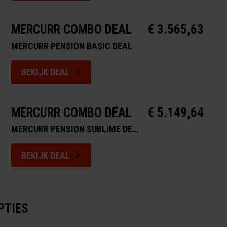
MERCURR COMBO DEAL
€ 3.565,63
MERCURR PENSION BASIC DEAL
BEKIJK DEAL
MERCURR COMBO DEAL
€ 5.149,64
MERCURR PENSION SUBLIME DEAL
BEKIJK DEAL
PTIES