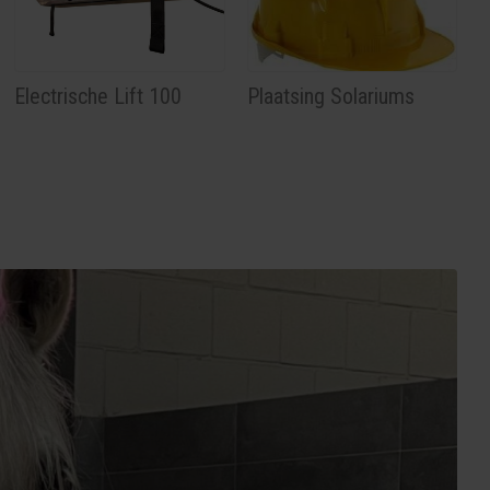
Electrische Lift 100
Plaatsing Solariums