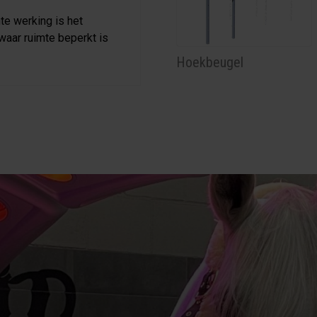
te werking is het
aar ruimte beperkt is
Hoekbeugel