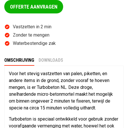
OFFERTE AANVRAGEN
Vastzetten in 2 min
Zonder te mengen
Waterbestendige zak
OMSCHRIJVING
DOWNLOADS
Voor het stevig vastzetten van palen, piketten, en
andere items in de grond, zonder vooraf te hoeven
mengen, is er Turbobeton NL. Deze droge,
snelhardende micro-betonmortel maakt het mogelijk
om binnen ongeveer 2 minuten te fixeren, terwijl de
specie na circa 15 minuten volledig uithardt.
Turbobeton is speciaal ontwikkeld voor gebruik zonder
voorafgaande vermenging met water, hoewel het ook