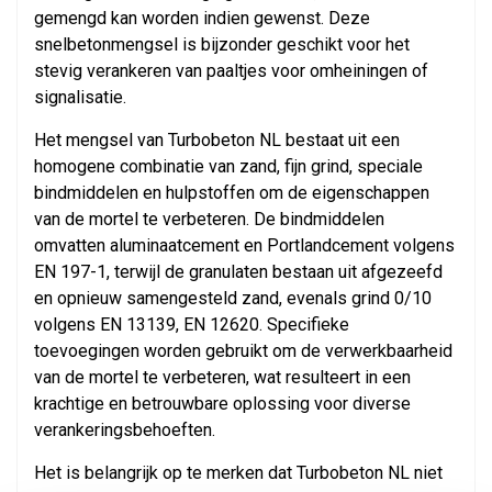
gemengd kan worden indien gewenst. Deze
snelbetonmengsel is bijzonder geschikt voor het
stevig verankeren van paaltjes voor omheiningen of
signalisatie.
Het mengsel van Turbobeton NL bestaat uit een
homogene combinatie van zand, fijn grind, speciale
bindmiddelen en hulpstoffen om de eigenschappen
van de mortel te verbeteren. De bindmiddelen
omvatten aluminaatcement en Portlandcement volgens
EN 197-1, terwijl de granulaten bestaan uit afgezeefd
en opnieuw samengesteld zand, evenals grind 0/10
volgens EN 13139, EN 12620. Specifieke
toevoegingen worden gebruikt om de verwerkbaarheid
van de mortel te verbeteren, wat resulteert in een
krachtige en betrouwbare oplossing voor diverse
verankeringsbehoeften.
Het is belangrijk op te merken dat Turbobeton NL niet