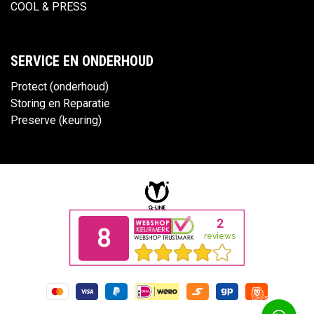
COOL & PRESS
SERVICE EN ONDERHOUD
Protect (onderhoud)
Storing en Reparatie
Preserve (keuring)