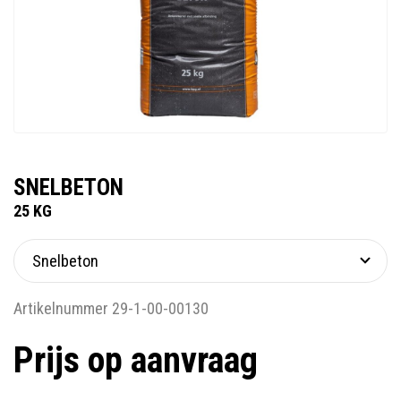
SNELBETON
25 KG
Artikelnummer 29-1-00-00130
Prijs op aanvraag