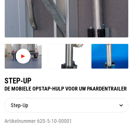
STEP-UP
DE MOBIELE OPSTAP-HULP VOOR UW PAARDENTRAILER
Artikelnummer 620-5-10-00001