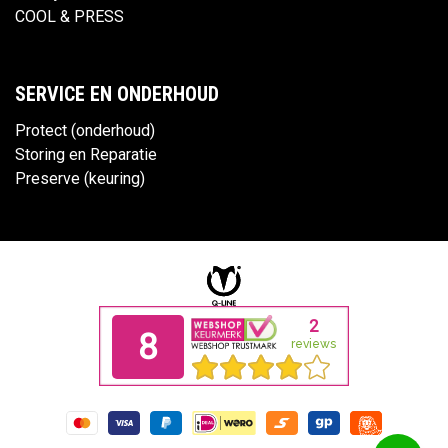
COOL & PRESS
SERVICE EN ONDERHOUD
Protect (onderhoud)
Storing en Reparatie
Preserve (keuring)