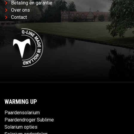
Betaling en garantie
Over ons
Contact
WARMING UP
Paardensolarium
Paardendroger Sublime
Solarium opties