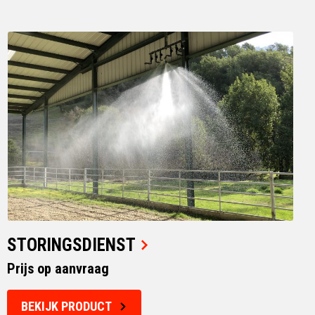
STORINGSDIENST
Prijs op aanvraag
BEKIJK PRODUCT