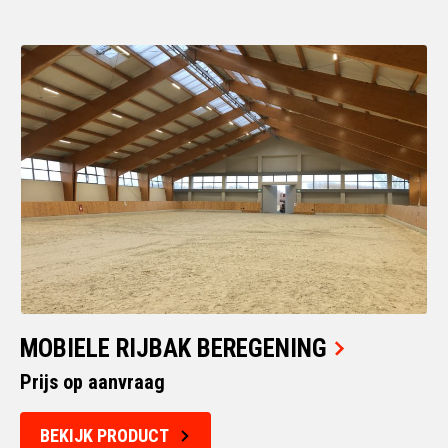
MOBIELE RIJBAK BEREGENING
Prijs op aanvraag
BEKIJK PRODUCT