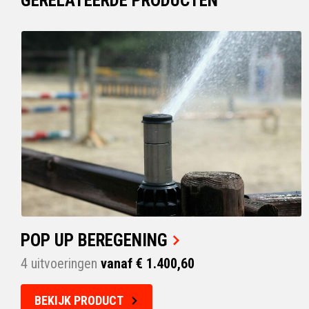
GERELATEERDE PRODUCTEN
POP UP BEREGENING
4 uitvoeringen
vanaf € 1.400,60
BEKIJK PRODUCT