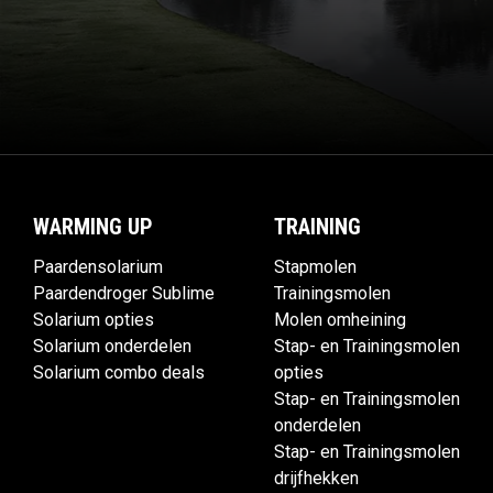
WARMING UP
TRAINING
Paardensolarium
Stapmolen
Paardendroger Sublime
Trainingsmolen
Solarium opties
Molen omheining
Solarium onderdelen
Stap- en Trainingsmolen
Solarium combo deals
opties
Stap- en Trainingsmolen
onderdelen
Stap- en Trainingsmolen
drijfhekken