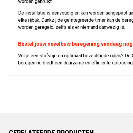
worden gebruikt.
De installatie is eenvoudig en kan worden aangepast a
elke rijbak. Dankzij de geïntegreerde timer kan de ber
worden geregeld, zelfs als er niemand aanwezig is.
Bestel jouw nevelbuis beregening vandaag nog
Wil je een stofvrije en optimaal bevochtigde rijbak? De
beregening biedt een duurzame en efficiënte oplossing