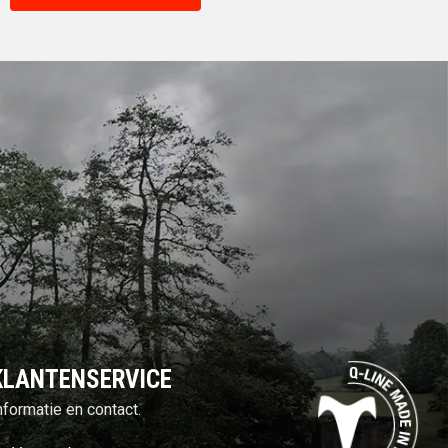
KLANTENSERVICE
nformatie en contact.