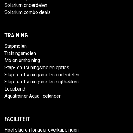
Solarium onderdelen
Solarium combo deals
TRAINING
Stapmolen
Trainingsmolen
Molen omheining
Stap- en Trainingsmolen opties
Stap- en Trainingsmolen onderdelen
Stap- en Trainingsmolen drijfhekken
Loopband
Aquatrainer Aqua-Icelander
FACILITEIT
Hoefslag en longeer overkappingen