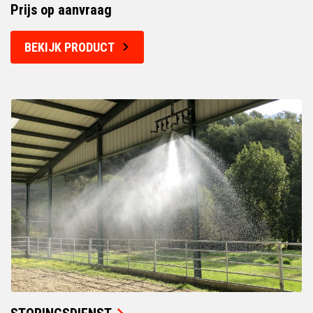
Prijs op aanvraag
BEKIJK PRODUCT