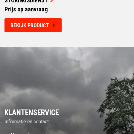
STORINGSDIENST
Prijs op aanvraag
BEKIJK PRODUCT
KLANTENSERVICE
Informatie en contact.