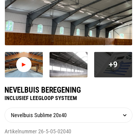
+9
NEVELBUIS BEREGENING
INCLUSIEF LEEGLOOP SYSTEEM
Artikelnummer 26-5-05-02040