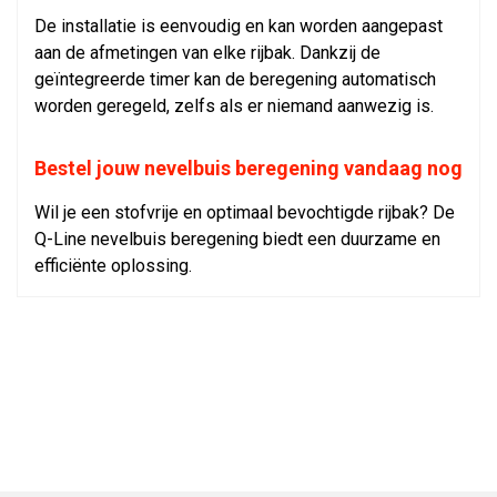
De installatie is eenvoudig en kan worden aangepast
aan de afmetingen van elke rijbak. Dankzij de
geïntegreerde timer kan de beregening automatisch
worden geregeld, zelfs als er niemand aanwezig is.
Bestel jouw nevelbuis beregening vandaag nog
Wil je een stofvrije en optimaal bevochtigde rijbak? De
Q-Line nevelbuis beregening biedt een duurzame en
efficiënte oplossing.