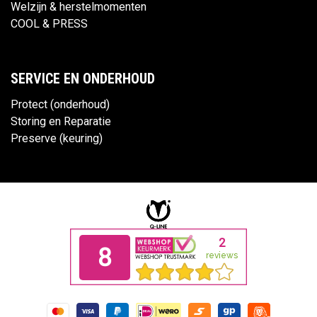
Welzijn & herstelmomenten
COOL & PRESS
SERVICE EN ONDERHOUD
Protect (onderhoud)
Storing en Reparatie
Preserve (keuring)