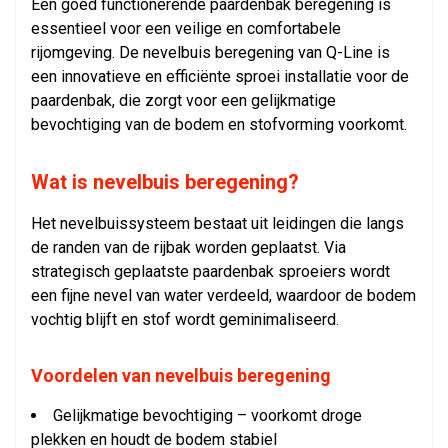
Een goed functionerende paardenbak beregening is
essentieel voor een veilige en comfortabele
rijomgeving. De nevelbuis beregening van Q-Line is
een innovatieve en efficiënte sproei installatie voor de
paardenbak, die zorgt voor een gelijkmatige
bevochtiging van de bodem en stofvorming voorkomt.
Wat is nevelbuis beregening?
Het nevelbuissysteem bestaat uit leidingen die langs
de randen van de rijbak worden geplaatst. Via
strategisch geplaatste paardenbak sproeiers wordt
een fijne nevel van water verdeeld, waardoor de bodem
vochtig blijft en stof wordt geminimaliseerd.
Voordelen van nevelbuis beregening
Gelijkmatige bevochtiging – voorkomt droge
plekken en houdt de bodem stabiel