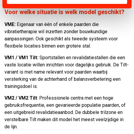
Voor welke situatie is welk model geschikt?
VME:
Eigenaar van één of enkele paarden die
vibratietherapie wil inzetten zonder bouwkundige
aanpassingen. Ook geschikt als tweede systeem voor
flexibele locaties binnen een grotere stal.
VM1 / VM1 Tilt:
Sportstallen en revalidatiestallen die een
vaste locatie willen inrichten voor dagelijks gebruik. De Tilt-
variant is met name relevant voor paarden waarbij
versterking van de achterhand of balansverbetering een
trainingsdoel is.
VM2 / VM2 Tilt
: Professionele centra met een hoge
gebruiksfrequentie, een gevarieerde populatie paarden, of
een uitgebreid revalidatieaanbod. De dubbele trilzone en
verstelbare Tilt maken dit model het meest veelzijdige in
de lijn.