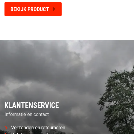
BEKIJK PRODUCT
KLANTENSERVICE
Informatie en contact.
Verzenden en retourneren