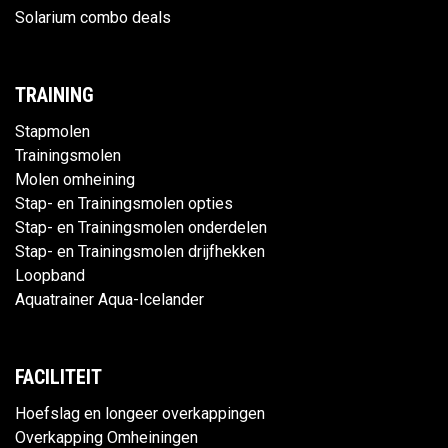
Solarium combo deals
TRAINING
Stapmolen
Trainingsmolen
Molen omheining
Stap- en Trainingsmolen opties
Stap- en Trainingsmolen onderdelen
Stap- en Trainingsmolen drijfhekken
Loopband
Aquatrainer Aqua-Icelander
FACILITEIT
Hoefslag en longeer overkappingen
Overkapping Omheiningen