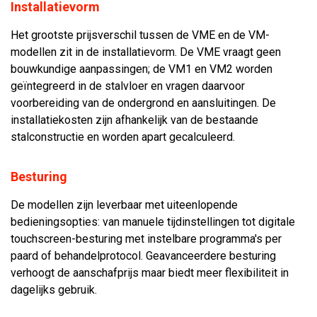
Installatievorm
Het grootste prijsverschil tussen de VME en de VM-
modellen zit in de installatievorm. De VME vraagt geen
bouwkundige aanpassingen; de VM1 en VM2 worden
geïntegreerd in de stalvloer en vragen daarvoor
voorbereiding van de ondergrond en aansluitingen. De
installatiekosten zijn afhankelijk van de bestaande
stalconstructie en worden apart gecalculeerd.
Besturing
De modellen zijn leverbaar met uiteenlopende
bedieningsopties: van manuele tijdinstellingen tot digitale
touchscreen-besturing met instelbare programma's per
paard of behandelprotocol. Geavanceerdere besturing
verhoogt de aanschafprijs maar biedt meer flexibiliteit in
dagelijks gebruik.