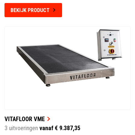
BEKIJK PRODUCT
VITAFLOOR VME
3 uitvoeringen
vanaf € 9.387,35