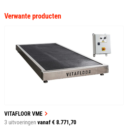
Verwante producten
VITAFLOOR VME
3 uitvoeringen
vanaf € 8.771,70