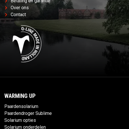
Betaling en garantie
Over ons
Contact
WARMING UP
Paardensolarium
Paardendroger Sublime
Solarium opties
Solarium onderdelen