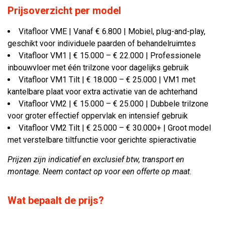
Prijsoverzicht per model
Vitafloor VME | Vanaf € 6.800 | Mobiel, plug-and-play,
geschikt voor individuele paarden of behandelruimtes
Vitafloor VM1 | € 15.000 – € 22.000 | Professionele
inbouwvloer met één trilzone voor dagelijks gebruik
Vitafloor VM1 Tilt | € 18.000 – € 25.000 | VM1 met
kantelbare plaat voor extra activatie van de achterhand
Vitafloor VM2 | € 15.000 – € 25.000 | Dubbele trilzone
voor groter effectief oppervlak en intensief gebruik
Vitafloor VM2 Tilt | € 25.000 – € 30.000+ | Groot model
met verstelbare tiltfunctie voor gerichte spieractivatie
Prijzen zijn indicatief en exclusief btw, transport en
montage. Neem contact op voor een offerte op maat.
Wat bepaalt de prijs?