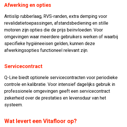
Afwerking en opties
Antislip rubberlaag, RVS-randen, extra demping voor
revalidatietoepassingen, afstandsbediening en stille
motoren zijn opties die de prijs beïnvloeden. Voor
omgevingen waar meerdere gebruikers werken of waarbij
specifieke hygiëneeisen gelden, kunnen deze
afwerkingsopties functioneel relevant zijn.
Servicecontract
Q-Line biedt optionele servicecontracten voor periodieke
controle en kalibratie. Voor intensief dagelijks gebruik in
professionele omgevingen geeft een servicecontract
zekerheid over de prestaties en levensduur van het
systeem.
Wat levert een Vitafloor op?