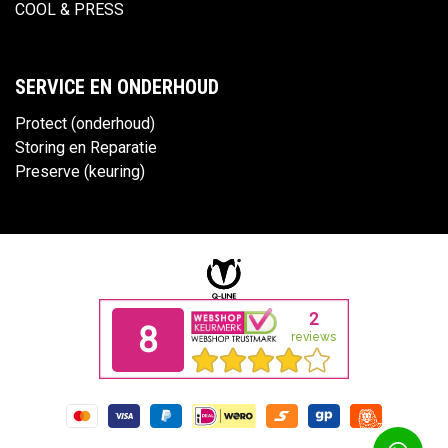
COOL & PRESS
SERVICE EN ONDERHOUD
Protect (onderhoud)
Storing en Reparatie
Preserve (keuring)