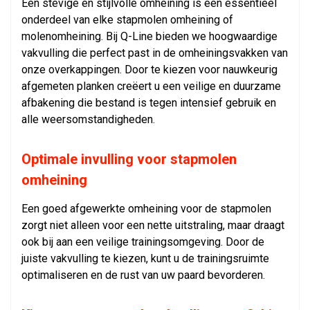
Een stevige en stijlvolle omheining is een essentieel
onderdeel van elke stapmolen omheining of
molenomheining. Bij Q-Line bieden we hoogwaardige
vakvulling die perfect past in de omheiningsvakken van
onze overkappingen. Door te kiezen voor nauwkeurig
afgemeten planken creëert u een veilige en duurzame
afbakening die bestand is tegen intensief gebruik en
alle weersomstandigheden.
Optimale invulling voor stapmolen
omheining
Een goed afgewerkte omheining voor de stapmolen
zorgt niet alleen voor een nette uitstraling, maar draagt
ook bij aan een veilige trainingsomgeving. Door de
juiste vakvulling te kiezen, kunt u de trainingsruimte
optimaliseren en de rust van uw paard bevorderen.