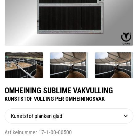
OMHEINING SUBLIME VAKVULLING
KUNSTSTOF VULLING PER OMHEININGSVAK
Artikelnummer 17-1-00-00500