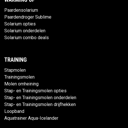
Paardensolarium
Paardendroger Sublime
Solarium opties
Solarium onderdelen
Solarium combo deals
TRAINING
Stapmolen
Trainingsmolen
Molen omheining
Stap- en Trainingsmolen opties
Stap- en Trainingsmolen onderdelen
Stap- en Trainingsmolen drijfhekken
Loopband
Aquatrainer Aqua-Icelander