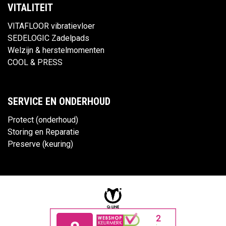
VITALITEIT
VITAFLOOR vibratievloer
SEDELOGIC Zadelpads
Welzijn & herstelmomenten
COOL & PRESS
SERVICE EN ONDERHOUD
Protect (onderhoud)
Storing en Reparatie
Preserve (keuring)