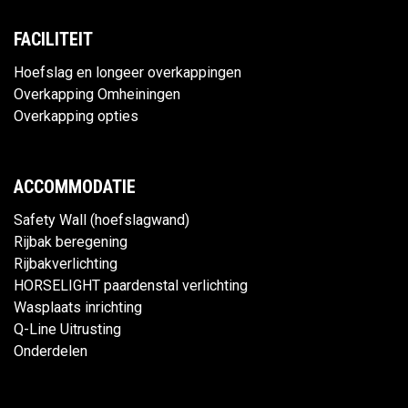
FACILITEIT
Hoefslag en longeer overkappingen
Overkapping Omheiningen
Overkapping opties
ACCOMMODATIE
Safety Wall (hoefslagwand)
Rijbak beregening
Rijbakverlichting
HORSELIGHT paardenstal verlichting
Wasplaats inrichting
Q-Line Uitrusting
Onderdelen