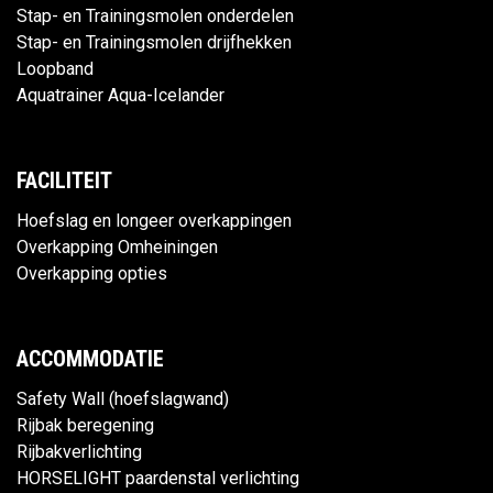
Stap- en Trainingsmolen onderdelen
Stap- en Trainingsmolen drijfhekken
Loopband
Aquatrainer Aqua-Icelander
FACILITEIT
Hoefslag en longeer overkappingen
Overkapping Omheiningen
Overkapping opties
ACCOMMODATIE
Safety Wall (hoefslagwand)
Rijbak beregening
Rijbakverlichting
HORSELIGHT paardenstal verlichting