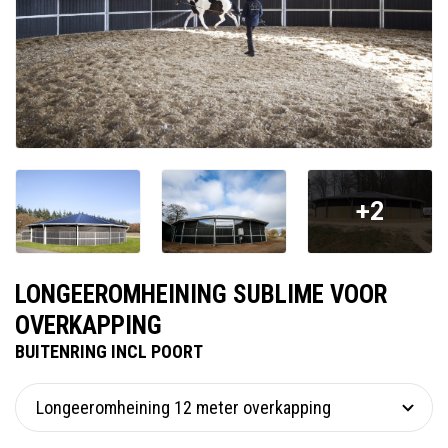
+2
LONGEEROMHEINING SUBLIME VOOR
OVERKAPPING
BUITENRING INCL POORT