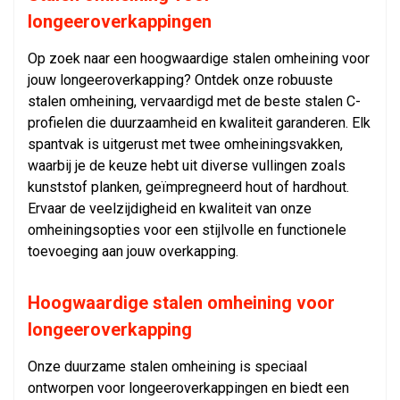
longeeroverkappingen
Op zoek naar een hoogwaardige stalen omheining voor
jouw longeeroverkapping? Ontdek onze robuuste
stalen omheining, vervaardigd met de beste stalen C-
profielen die duurzaamheid en kwaliteit garanderen. Elk
spantvak is uitgerust met twee omheiningsvakken,
waarbij je de keuze hebt uit diverse vullingen zoals
kunststof planken, geïmpregneerd hout of hardhout.
Ervaar de veelzijdigheid en kwaliteit van onze
omheiningsopties voor een stijlvolle en functionele
toevoeging aan jouw overkapping.
Hoogwaardige stalen omheining voor
longeeroverkapping
Onze duurzame stalen omheining is speciaal
ontworpen voor longeeroverkappingen en biedt een