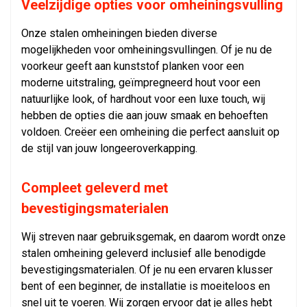
Veelzijdige opties voor omheiningsvulling
Onze stalen omheiningen bieden diverse
mogelijkheden voor omheiningsvullingen. Of je nu de
voorkeur geeft aan kunststof planken voor een
moderne uitstraling, geïmpregneerd hout voor een
natuurlijke look, of hardhout voor een luxe touch, wij
hebben de opties die aan jouw smaak en behoeften
voldoen. Creëer een omheining die perfect aansluit op
de stijl van jouw longeeroverkapping.
Compleet geleverd met
bevestigingsmaterialen
Wij streven naar gebruiksgemak, en daarom wordt onze
stalen omheining geleverd inclusief alle benodigde
bevestigingsmaterialen. Of je nu een ervaren klusser
bent of een beginner, de installatie is moeiteloos en
snel uit te voeren. Wij zorgen ervoor dat je alles hebt