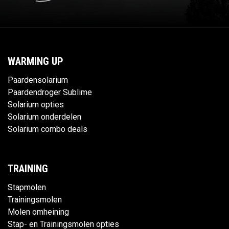
WARMING UP
Paardensolarium
Paardendroger Sublime
Solarium opties
Solarium onderdelen
Solarium combo deals
TRAINING
Stapmolen
Trainingsmolen
Molen omheining
Stap- en Trainingsmolen opties