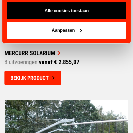
Alle cookies toestaan
Aanpassen
MERCURR SOLARIUM
8 uitvoeringen
vanaf € 2.855,07
BEKIJK PRODUCT