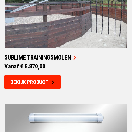
SUBLIME TRAININGSMOLEN
Vanaf € 8.870,00
BEKIJK PRODUCT