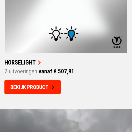
HORSELIGHT
2 uitvoeringen
vanaf € 507,91
BEKIJK PRODUCT