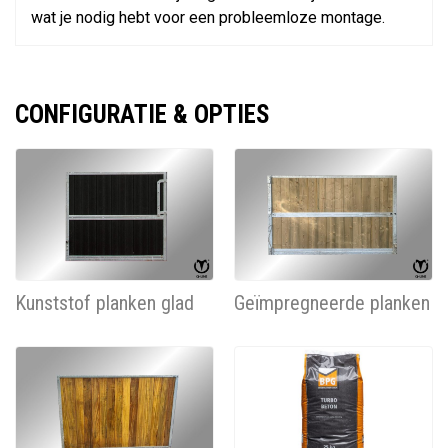
wat je nodig hebt voor een probleemloze montage.
CONFIGURATIE & OPTIES
Kunststof planken glad
Geïmpregneerde planken