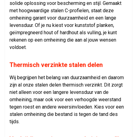
solide oplossing voor bescherming en stijl. Gemaakt
met hoogwaardige stalen C-profielen, staat deze
omheining garant voor duurzaamheid en een lange
levensduur. Of je nu kiest voor kunststof planken,
geïmpregneerd hout of hardhout als vulling, je kunt
rekenen op een omheining die aan al jouw wensen
voldoet.
Thermisch verzinkte stalen delen
Wij begrijpen het belang van duurzaamheid en daarom
zijn al onze stalen delen thermisch verzinkt. Dit zorgt
niet alleen voor een langere levensduur van de
omheining, maar ook voor een verhoogde weerstand
tegen roest en andere weersinvloeden. Kies voor een
stalen omheining die bestand is tegen de tand des
tijds.