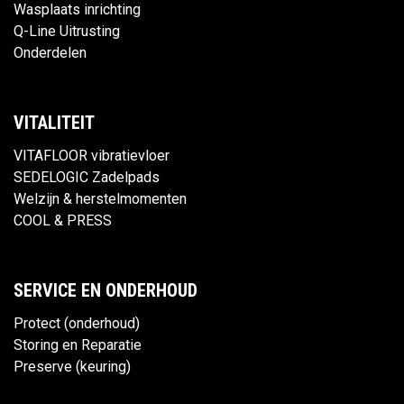
Wasplaats inrichting
Q-Line Uitrusting
Onderdelen
VITALITEIT
VITAFLOOR vibratievloer
SEDELOGIC Zadelpads
Welzijn & herstelmomenten
COOL & PRESS
SERVICE EN ONDERHOUD
Protect (onderhoud)
Storing en Reparatie
Preserve (keuring)