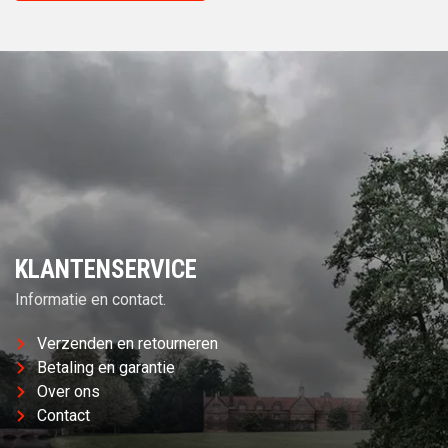
KLANTENSERVICE
Informatie en contact.
Verzenden en retourneren
Betaling en garantie
Over ons
Contact