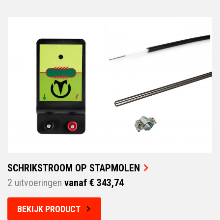
SCHRIKSTROOM OP STAPMOLEN
2 uitvoeringen
vanaf € 343,74
BEKIJK PRODUCT