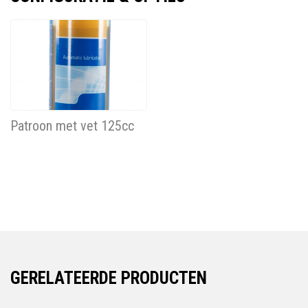
Patroon met vet 125cc
GERELATEERDE PRODUCTEN