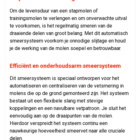
Om de levensduur van een stapmolen of
trainingsmolen te verlengen en om onverwachte uitval
te voorkomen, is het regelmatig smeren van de
draaiende delen van groot belang. Met dit automatisch
smeersysteem voorkom je onnodige slijtage en houd
je de werking van de molen soepel en betrouwbaar.
Efficiënt en onderhoudsarm smeersysteem
Dit smeersysteem is speciaal ontworpen voor het
automatiseren en centraliseren van de vetsmering in
molens die op de grond gemonteerd zijn. Het systeem
bestaat uit een flexibele slang met stevige
koppelingen en een navulbare vetpatroon. Je sluit het
eenvoudig aan op de draaipunten van de molen.
Hierdoor verspreidt het systeem continu een
nauwkeurige hoeveelheid smeervet naar alle cruciale
delen.