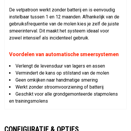
De vetpatroon werkt zonder batterij en is eenvoudig
instelbaar tussen 1 en 12 maanden. Afhankelijk van de
gebruiksfrequentie van de molen kies je zelf de juiste
smeerinterval. Dit maakt het systeem ideaal voor
zowel intensief als incidenteel gebruik.
Voordelen van automatische smeersystemen
Verlengt de levensduur van lagers en assen
Vermindert de kans op stilstand van de molen
Geen omkijken naar handmatige smering
Werkt zonder stroomvoorziening of batterij
Geschikt voor alle grondgemonteerde stapmolens
en trainingsmolens
CONFIGURATIE & OPTIES