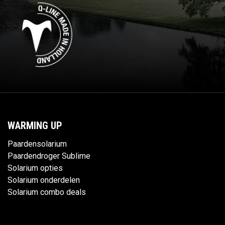
WARMING UP
Paardensolarium
Paardendroger Sublime
Solarium opties
Solarium onderdelen
Solarium combo deals