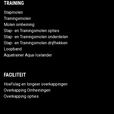
TRAINING
Stapmolen
Trainingsmolen
Molen omheining
Stap- en Trainingsmolen opties
Stap- en Trainingsmolen onderdelen
Stap- en Trainingsmolen drijfhekken
Loopband
Aquatrainer Aqua-Icelander
FACILITEIT
Hoefslag en longeer overkappingen
Overkapping Omheiningen
Overkapping opties