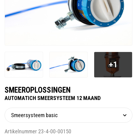
+1
SMEEROPLOSSINGEN
AUTOMATICH SMEERSYSTEEM 12 MAAND
Artikelnummer 23-4-00-00150