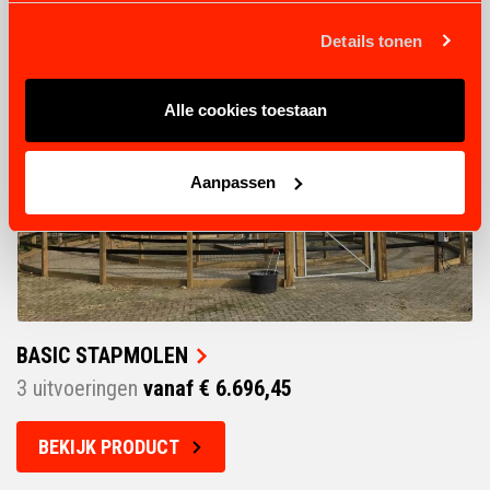
Details tonen
Alle cookies toestaan
Aanpassen
BASIC STAPMOLEN
3 uitvoeringen
vanaf € 6.696,45
BEKIJK PRODUCT