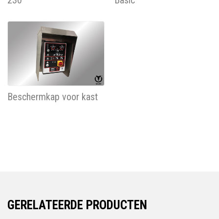
Beschermkap voor kast
GERELATEERDE PRODUCTEN