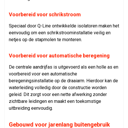
Voorbereid voor schrikstroom
Speciaal door Q-Line ontwikkelde isolatoren maken het
eenvoudig om een schrikstroominstallatie veilig en
netjes op de stapmolen te monteren.
Voorbereid voor automatische beregening
De centrale aandrijfas is uitgevoerd als een holle as en
voorbereid voor een automatische
beregeningsinstallatie op de draaiarm. Hierdoor kan de
waterleiding volledig door de constructie worden
geleid. Dit zorgt voor een nette afwerking zonder
zichtbare leidingen en maakt een toekomstige
uitbreiding eenvoudig.
Gebouwd voor jarenlang buitengebruik