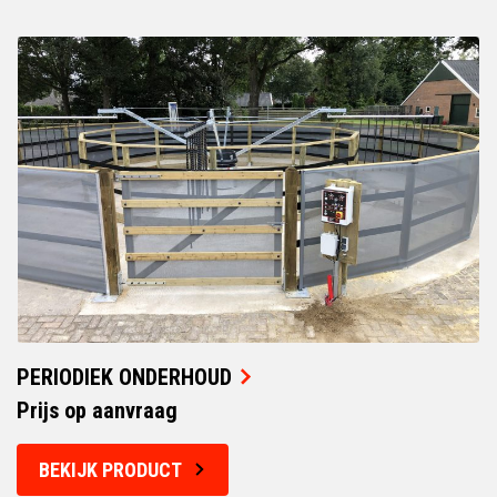
PERIODIEK ONDERHOUD
Prijs op aanvraag
BEKIJK PRODUCT