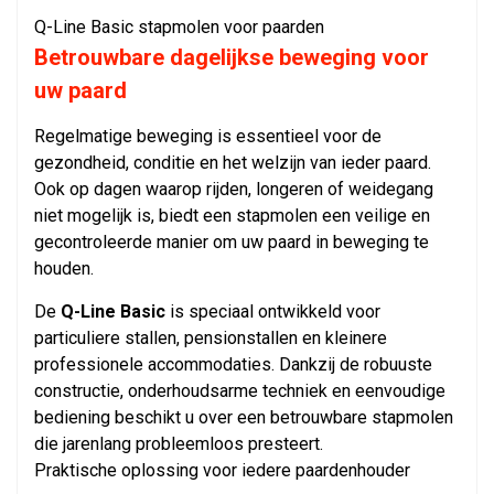
Q-Line Basic stapmolen voor paarden
Betrouwbare dagelijkse beweging voor
uw paard
Regelmatige beweging is essentieel voor de
gezondheid, conditie en het welzijn van ieder paard.
Ook op dagen waarop rijden, longeren of weidegang
niet mogelijk is, biedt een stapmolen een veilige en
gecontroleerde manier om uw paard in beweging te
houden.
De
Q-Line Basic
is speciaal ontwikkeld voor
particuliere stallen, pensionstallen en kleinere
professionele accommodaties. Dankzij de robuuste
constructie, onderhoudsarme techniek en eenvoudige
bediening beschikt u over een betrouwbare stapmolen
die jarenlang probleemloos presteert.
Praktische oplossing voor iedere paardenhouder