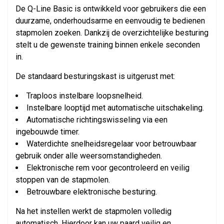
De Q-Line Basic is ontwikkeld voor gebruikers die een
duurzame, onderhoudsarme en eenvoudig te bedienen
stapmolen zoeken. Dankzij de overzichtelijke besturing
stelt u de gewenste training binnen enkele seconden
in.
De standaard besturingskast is uitgerust met:
Traploos instelbare loopsnelheid.
Instelbare looptijd met automatische uitschakeling.
Automatische richtingswisseling via een
ingebouwde timer.
Waterdichte snelheidsregelaar voor betrouwbaar
gebruik onder alle weersomstandigheden.
Elektronische rem voor gecontroleerd en veilig
stoppen van de stapmolen.
Betrouwbare elektronische besturing.
Na het instellen werkt de stapmolen volledig
automatisch. Hierdoor kan uw paard veilig en