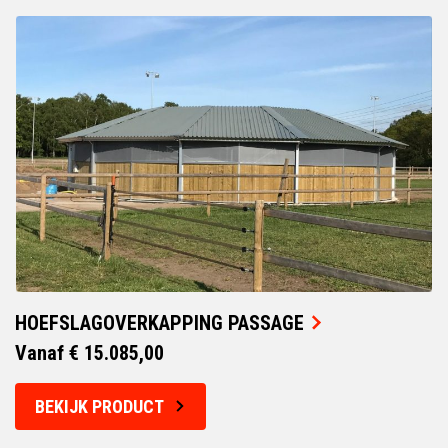
HOEFSLAGOVERKAPPING PASSAGE
Vanaf € 15.085,00
BEKIJK PRODUCT