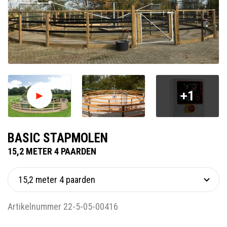
+1
BASIC STAPMOLEN
15,2 METER 4 PAARDEN
Artikelnummer 22-5-05-00416