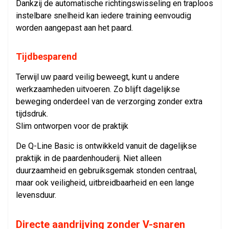
Dankzij de automatische richtingswisseling en traploos
instelbare snelheid kan iedere training eenvoudig
worden aangepast aan het paard.
Tijdbesparend
Terwijl uw paard veilig beweegt, kunt u andere
werkzaamheden uitvoeren. Zo blijft dagelijkse
beweging onderdeel van de verzorging zonder extra
tijdsdruk.
Slim ontworpen voor de praktijk
De Q-Line Basic is ontwikkeld vanuit de dagelijkse
praktijk in de paardenhouderij. Niet alleen
duurzaamheid en gebruiksgemak stonden centraal,
maar ook veiligheid, uitbreidbaarheid en een lange
levensduur.
Directe aandrijving zonder V-snaren