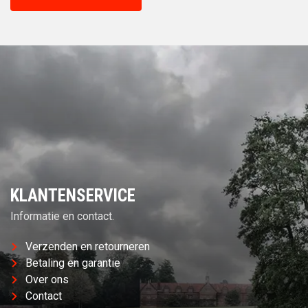
KLANTENSERVICE
Informatie en contact.
Verzenden en retourneren
Betaling en garantie
Over ons
Contact