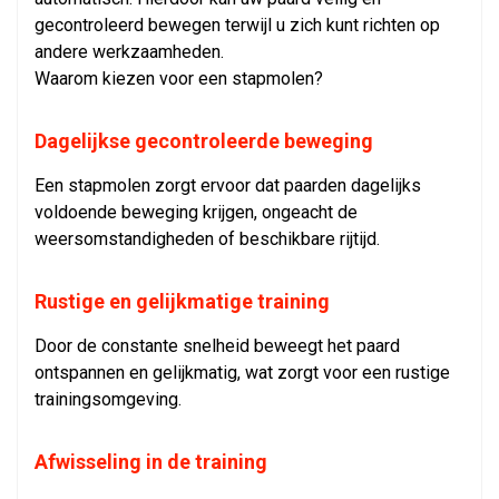
gecontroleerd bewegen terwijl u zich kunt richten op
andere werkzaamheden.
Waarom kiezen voor een stapmolen?
Dagelijkse gecontroleerde beweging
Een stapmolen zorgt ervoor dat paarden dagelijks
voldoende beweging krijgen, ongeacht de
weersomstandigheden of beschikbare rijtijd.
Rustige en gelijkmatige training
Door de constante snelheid beweegt het paard
ontspannen en gelijkmatig, wat zorgt voor een rustige
trainingsomgeving.
Afwisseling in de training