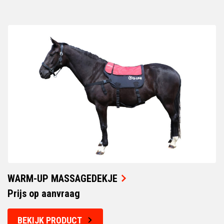
WARM-UP MASSAGEDEKJE
Prijs op aanvraag
BEKIJK PRODUCT