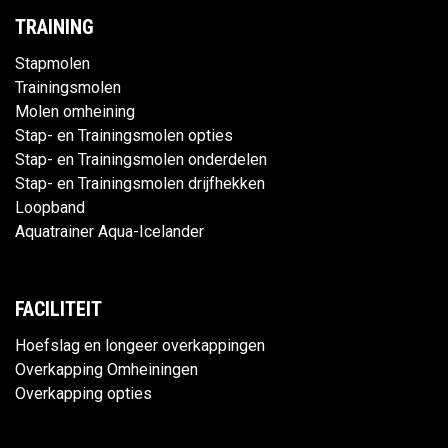
TRAINING
Stapmolen
Trainingsmolen
Molen omheining
Stap- en Trainingsmolen opties
Stap- en Trainingsmolen onderdelen
Stap- en Trainingsmolen drijfhekken
Loopband
Aquatrainer Aqua-Icelander
FACILITEIT
Hoefslag en longeer overkappingen
Overkapping Omheiningen
Overkapping opties