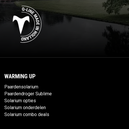
WARMING UP
Paardensolarium
Paardendroger Sublime
Solarium opties
Solarium onderdelen
Solarium combo deals