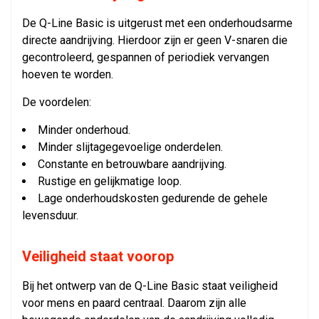
De Q-Line Basic is uitgerust met een onderhoudsarme
directe aandrijving. Hierdoor zijn er geen V-snaren die
gecontroleerd, gespannen of periodiek vervangen
hoeven te worden.
De voordelen:
Minder onderhoud.
Minder slijtagegevoelige onderdelen.
Constante en betrouwbare aandrijving.
Rustige en gelijkmatige loop.
Lage onderhoudskosten gedurende de gehele
levensduur.
Veiligheid staat voorop
Bij het ontwerp van de Q-Line Basic staat veiligheid
voor mens en paard centraal. Daarom zijn alle